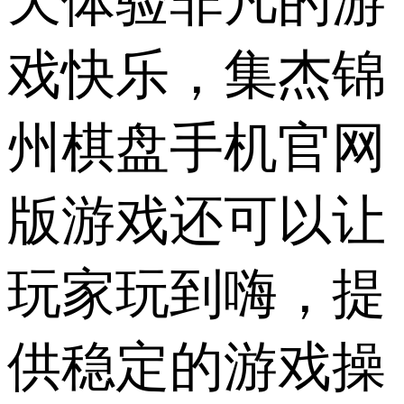
天体验非凡的游
戏快乐，集杰锦
州棋盘手机官网
版游戏还可以让
玩家玩到嗨，提
供稳定的游戏操