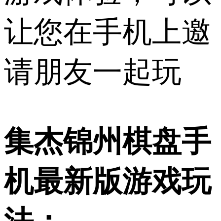
让您在手机上邀
请朋友一起玩
集杰锦州棋盘手
机最新版游戏玩