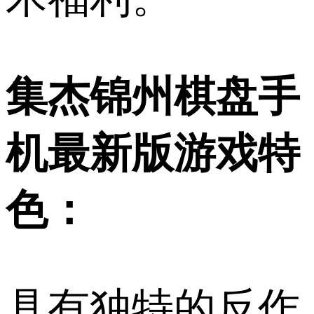
集杰锦州棋盘手
机最新版游戏特
色：
具有独特的反作