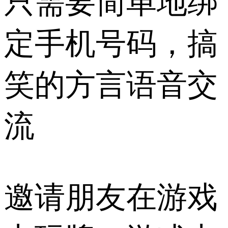
只需要简单地绑
定手机号码，搞
笑的方言语音交
流
邀请朋友在游戏