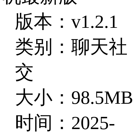
版本：v1.2.1
类别：聊天社
交
大小：98.5MB
时间：2025-