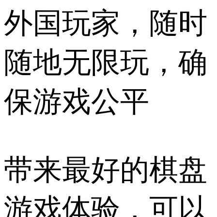
外国玩家，随时
随地无限玩，确
保游戏公平
带来最好的棋盘
游戏体验，可以