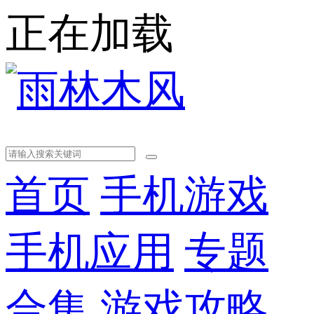
正在加载
首页
手机游戏
手机应用
专题
合集
游戏攻略