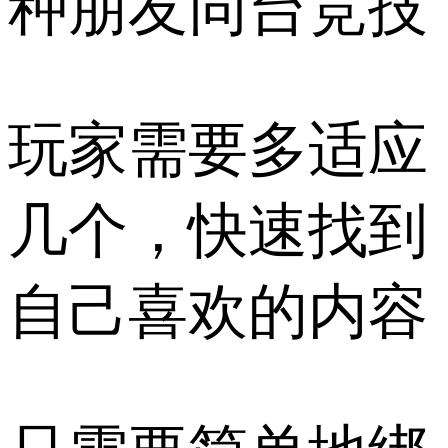
种朋友同台竞技
玩家需要多适应
几个，快速找到
自己喜欢的内容