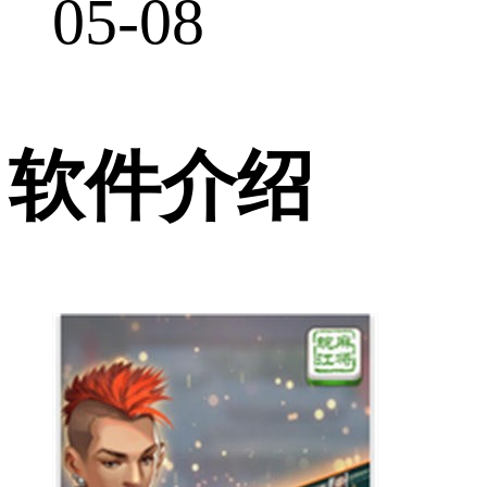
05-08
软件介绍