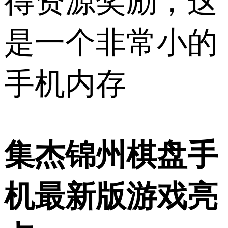
得资源奖励，这
是一个非常小的
手机内存
集杰锦州棋盘手
机最新版游戏亮