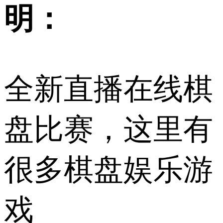
明：
全新直播在线棋
盘比赛，这里有
很多棋盘娱乐游
戏