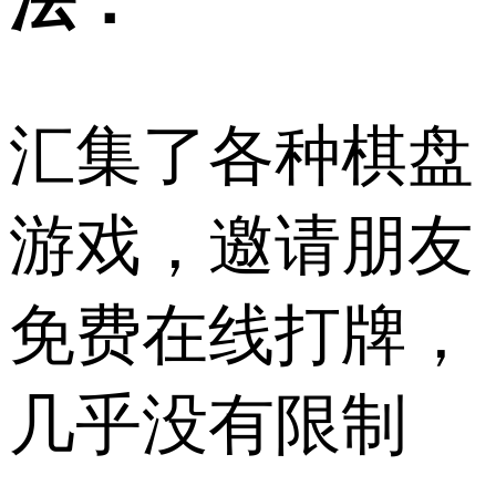
法：
汇集了各种棋盘
游戏，邀请朋友
免费在线打牌，
几乎没有限制