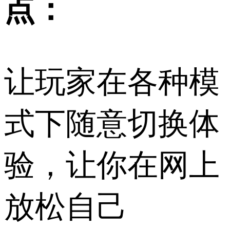
点：
让玩家在各种模
式下随意切换体
验，让你在网上
放松自己