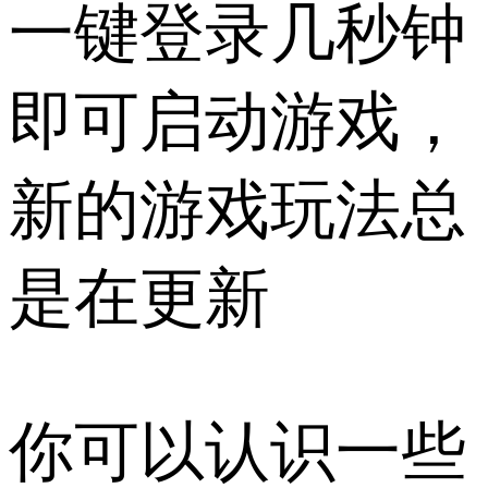
一键登录几秒钟
即可启动游戏，
新的游戏玩法总
是在更新
你可以认识一些