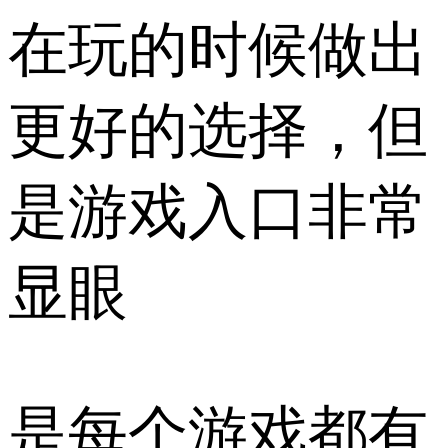
在玩的时候做出
更好的选择，但
是游戏入口非常
显眼
是每个游戏都有