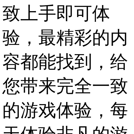
致上手即可体
验，最精彩的内
容都能找到，给
您带来完全一致
的游戏体验，每