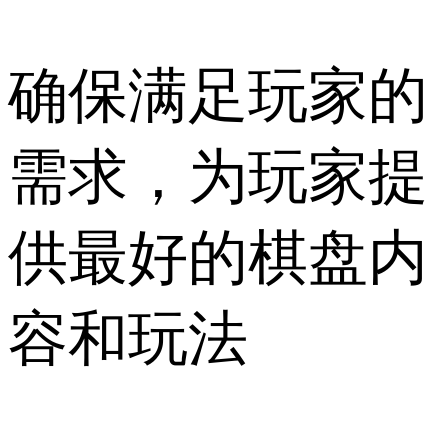
确保满足玩家的
需求，为玩家提
供最好的棋盘内
容和玩法