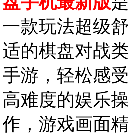
盘手机最新版
是
一款玩法超级舒
适的棋盘对战类
手游，轻松感受
高难度的娱乐操
作，游戏画面精