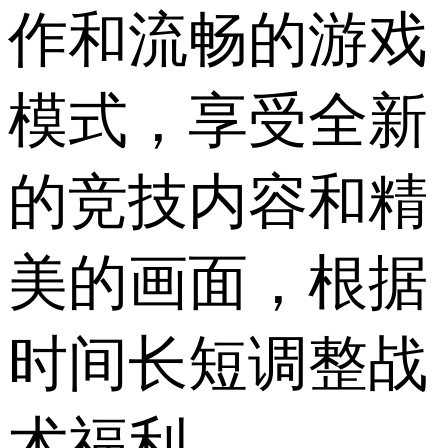
作和流畅的游戏
模式，享受全新
的竞技内容和精
美的画面，根据
时间长短调整战
术福利。