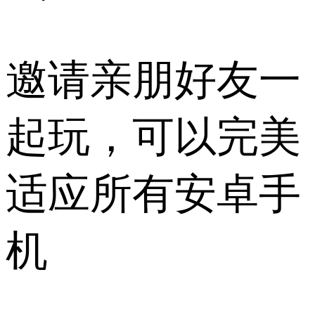
邀请亲朋好友一
起玩，可以完美
适应所有安卓手
机