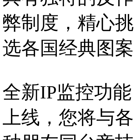
弊制度，精心挑
选各国经典图案
全新IP监控功能
上线，您将与各