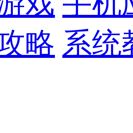
游戏
手机
攻略
系统