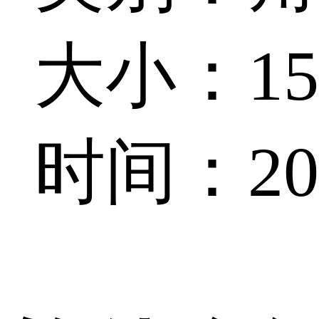
大小：154
时间：202