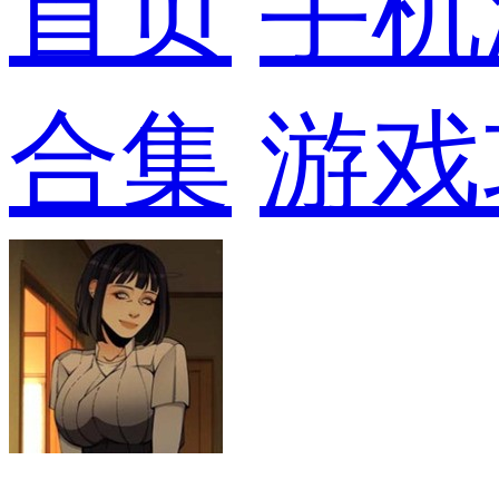
首页
手机
合集
游戏