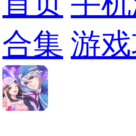
首页
手机
合集
游戏