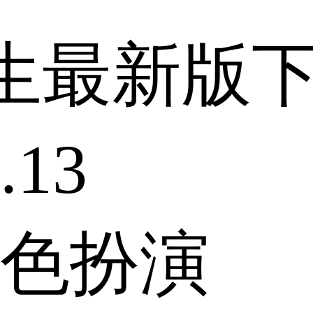
生最新版
13
色扮演