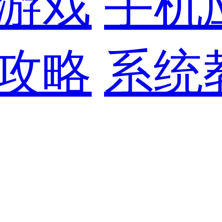
游戏
手机
攻略
系统