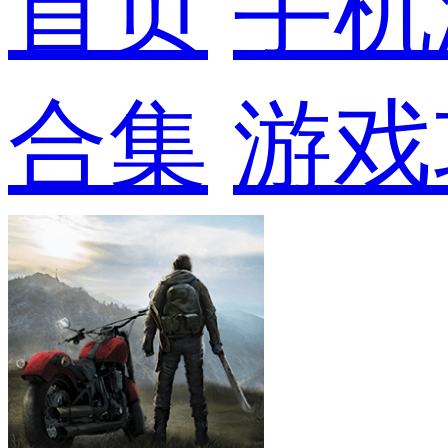
首页
手机
合集
游戏