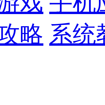
游戏
手机
攻略
系统