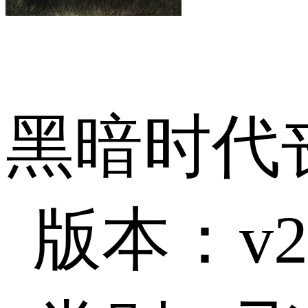
黑暗时代
版本：v2.