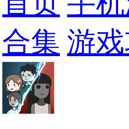
首页
手机
合集
游戏