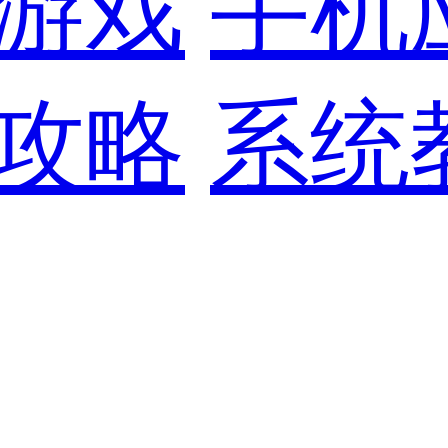
游戏
手机
攻略
系统