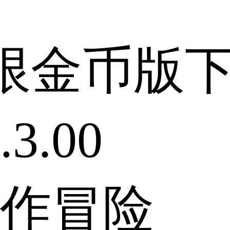
限金币版
3.00
作冒险