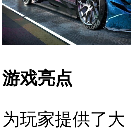
游戏亮点
为玩家提供了大