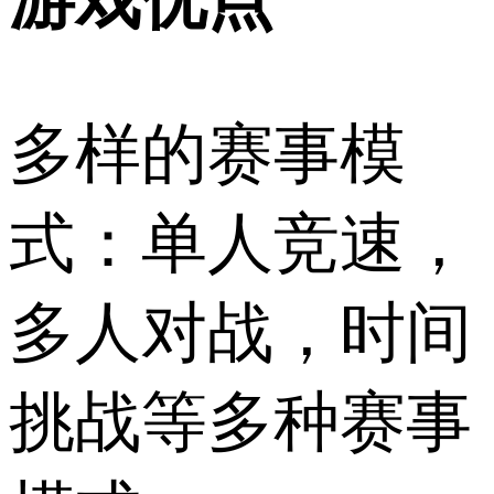
多样的赛事模
式：单人竞速，
多人对战，时间
挑战等多种赛事