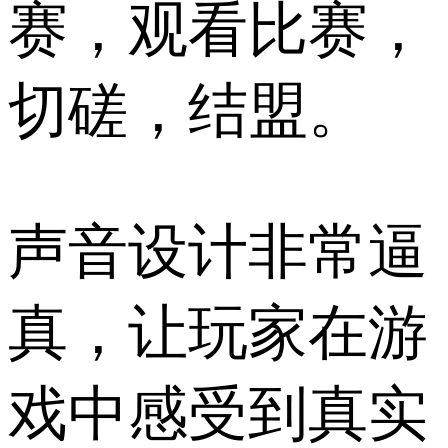
赛，观看比赛，
切磋，结盟。
声音设计非常逼
真，让玩家在游
戏中感受到真实