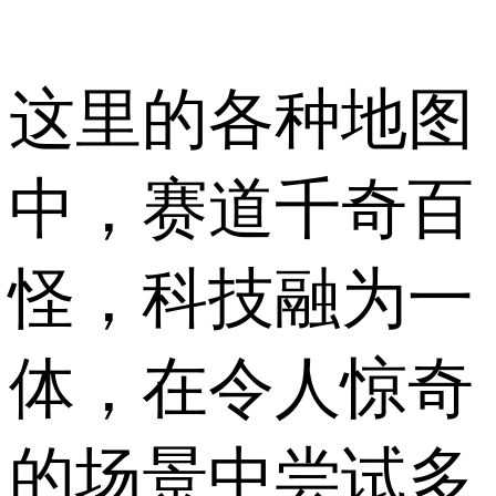
这里的各种地图
中，赛道千奇百
怪，科技融为一
体，在令人惊奇
的场景中尝试多