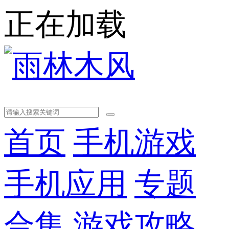
正在加载
首页
手机游戏
手机应用
专题
合集
游戏攻略