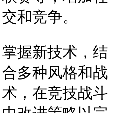
交和竞争。
掌握新技术，结
合多种风格和战
术，在竞技战斗