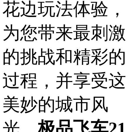
花边玩法体验，
为您带来最刺激
的挑战和精彩的
过程，并享受这
美妙的城市风
光，
极品飞车21