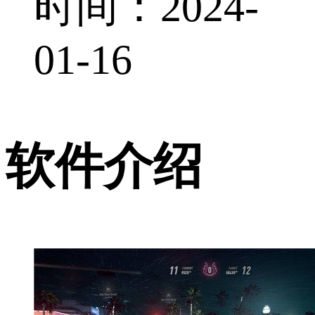
时间：2024-
01-16
软件介绍