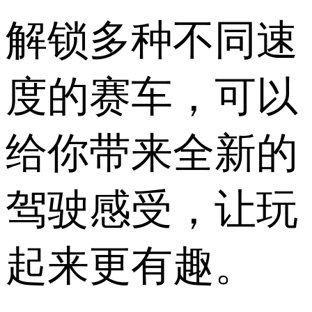
解锁多种不同速
度的赛车，可以
给你带来全新的
驾驶感受，让玩
起来更有趣。