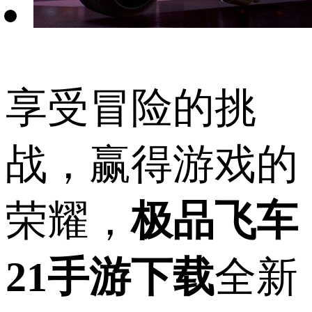
享受冒险的挑
战，赢得游戏的
荣耀，
极品飞车
21手游下载
全新