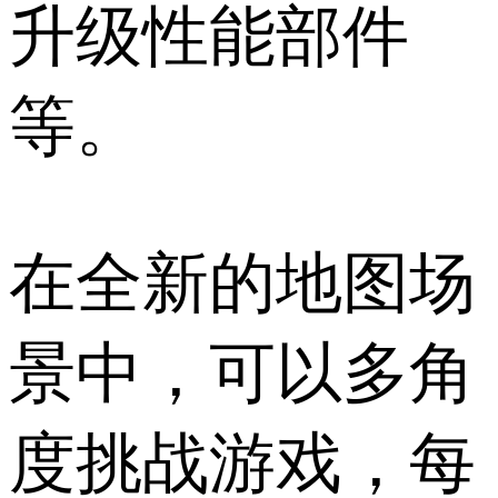
升级性能部件
等。
在全新的地图场
景中，可以多角
度挑战游戏，每