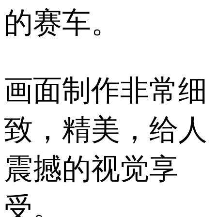
的赛车。
画面制作非常细
致，精美，给人
震撼的视觉享
受。