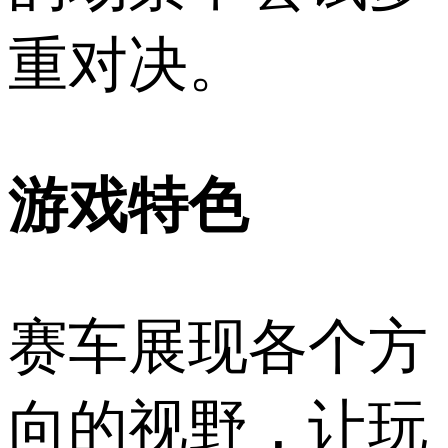
重对决。
游戏特色
赛车展现各个方
向的视野，让玩