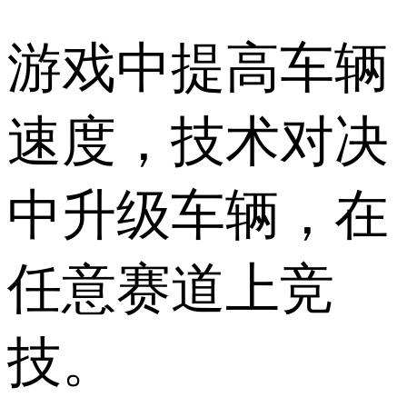
游戏中提高车辆
速度，技术对决
中升级车辆，在
任意赛道上竞
技。