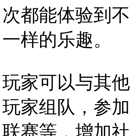
次都能体验到不
一样的乐趣。
玩家可以与其他
玩家组队，参加
联赛等，增加社