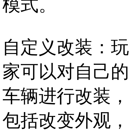
模式。
自定义改装：玩
家可以对自己的
车辆进行改装，
包括改变外观，