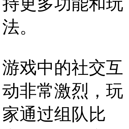
持更多功能和玩
法。
游戏中的社交互
动非常激烈，玩
家通过组队比