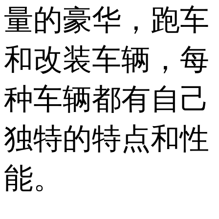
量的豪华，跑车
和改装车辆，每
种车辆都有自己
独特的特点和性
能。