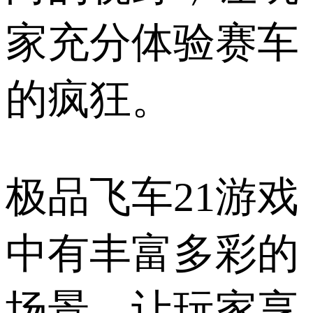
家充分体验赛车
的疯狂。
极品飞车21游戏
中有丰富多彩的
场景，让玩家享