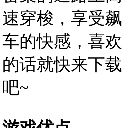
速穿梭，享受飙
车的快感，喜欢
的话就快来下载
吧~
游戏优点