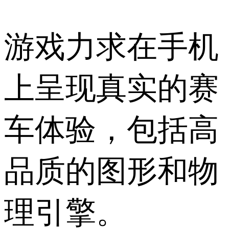
游戏力求在手机
上呈现真实的赛
车体验，包括高
品质的图形和物
理引擎。