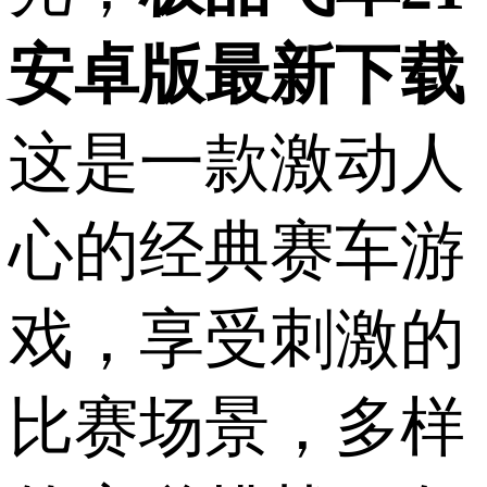
安卓版最新下载
这是一款激动人
心的经典赛车游
戏，享受刺激的
比赛场景，多样