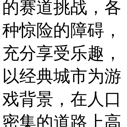
的赛道挑战，各
种惊险的障碍，
充分享受乐趣，
以经典城市为游
戏背景，在人口
密集的道路上高