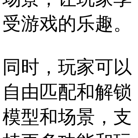
受游戏的乐趣。
同时，玩家可以
自由匹配和解锁
模型和场景，支