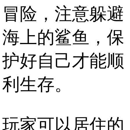
冒险，注意躲避
海上的鲨鱼，保
护好自己才能顺
利生存。
玩家可以居住的