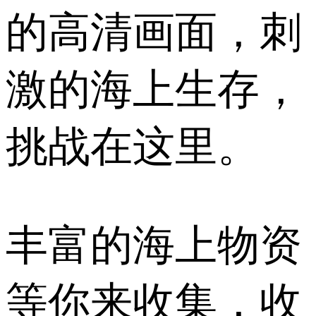
的高清画面，刺
激的海上生存，
挑战在这里。
丰富的海上物资
等你来收集，收