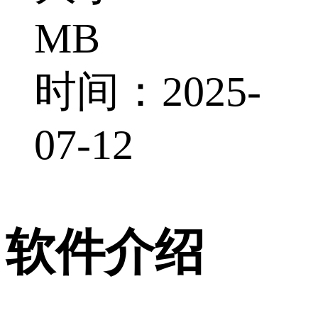
MB
时间：2025-
07-12
软件介绍