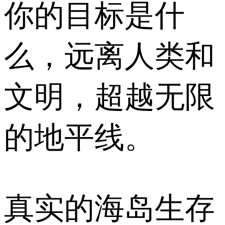
你的目标是什
么，远离人类和
文明，超越无限
的地平线。
真实的海岛生存