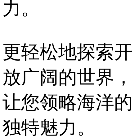
力。
更轻松地探索开
放广阔的世界，
让您领略海洋的
独特魅力。