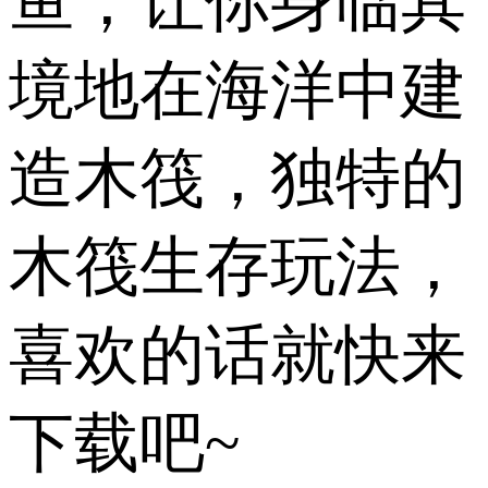
鱼，让你身临其
境地在海洋中建
造木筏，独特的
木筏生存玩法，
喜欢的话就快来
下载吧~