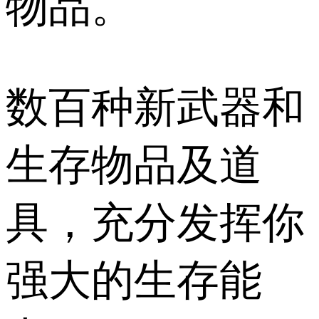
物品。
数百种新武器和
生存物品及道
具，充分发挥你
强大的生存能