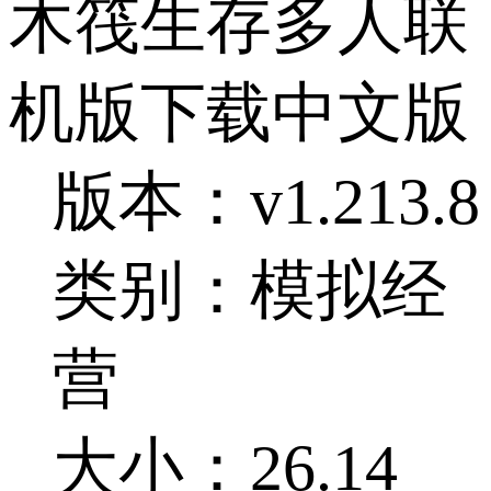
木筏生存多人联
机版下载中文版
版本：v1.213.8
类别：模拟经
营
大小：26.14