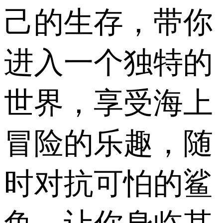
己的生存，带你
进入一个独特的
世界，享受海上
冒险的乐趣，随
时对抗可怕的鲨