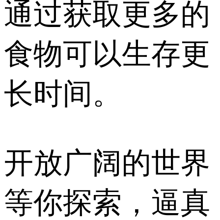
通过获取更多的
食物可以生存更
长时间。
开放广阔的世界
等你探索，逼真