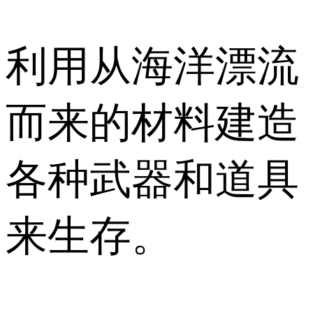
利用从海洋漂流
而来的材料建造
各种武器和道具
来生存。