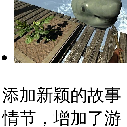
添加新颖的故事
情节，增加了游