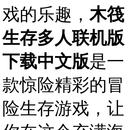
戏的乐趣，
木筏
生存多人联机版
下载中文版
是一
款惊险精彩的冒
险生存游戏，让