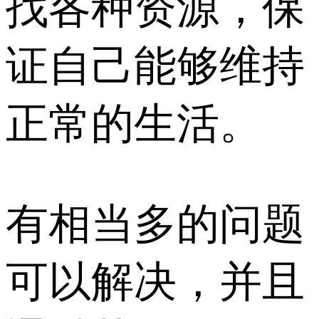
找各种资源，保
证自己能够维持
正常的生活。
有相当多的问题
可以解决，并且