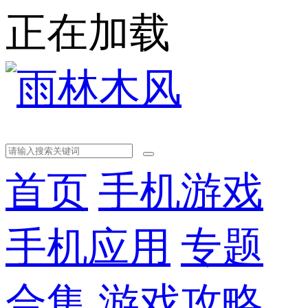
正在加载
首页
手机游戏
手机应用
专题
合集
游戏攻略