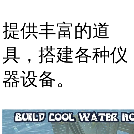
提供丰富的道
具，搭建各种仪
器设备。