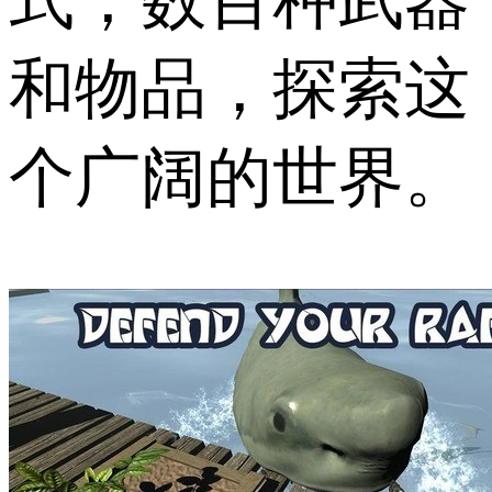
和物品，探索这
个广阔的世界。