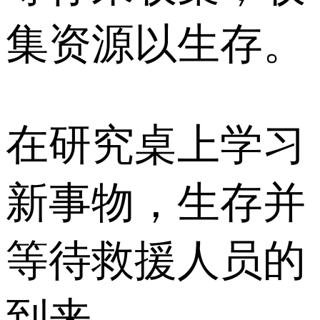
集资源以生存。
在研究桌上学习
新事物，生存并
等待救援人员的
到来。