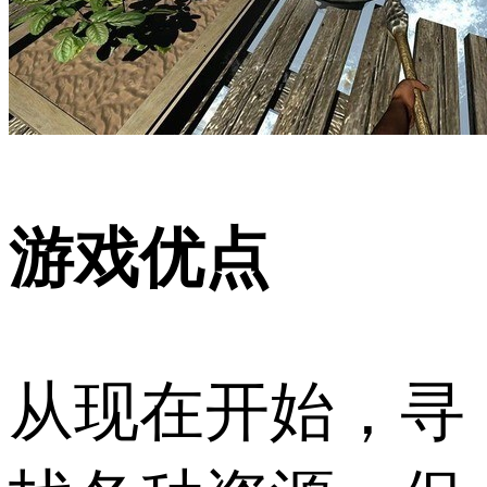
游戏优点
从现在开始，寻