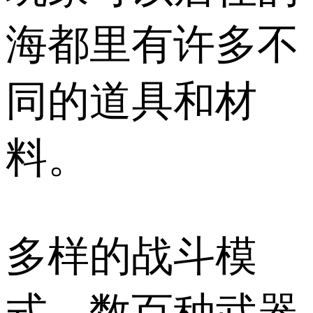
海都里有许多不
同的道具和材
料。
多样的战斗模
式，数百种武器