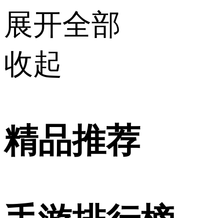
展开全部
收起
精品推荐