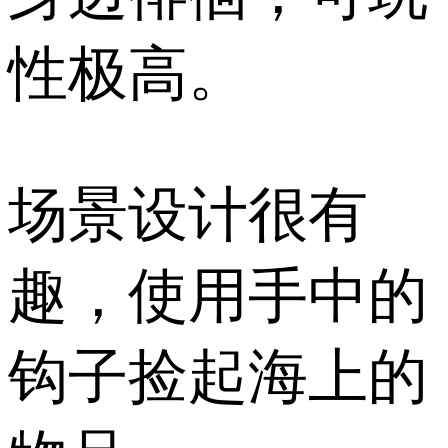
性极高。
场景设计很有
趣，使用手中的
钩子捡起海上的