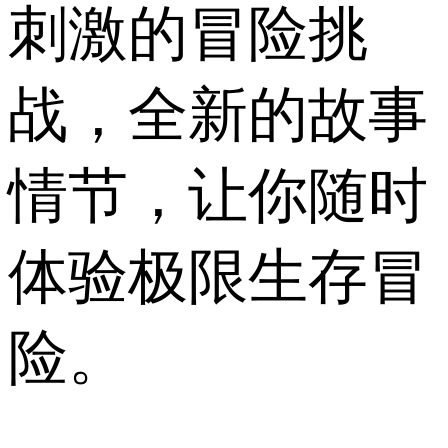
刺激的冒险挑
战，全新的故事
情节，让你随时
体验极限生存冒
险。