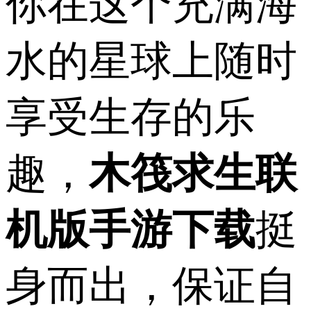
你在这个充满海
水的星球上随时
享受生存的乐
趣，
木筏求生联
机版手游下载
挺
身而出，保证自