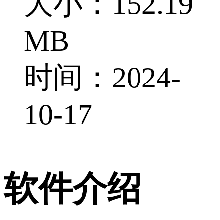
大小：152.19
MB
时间：2024-
10-17
软件介绍