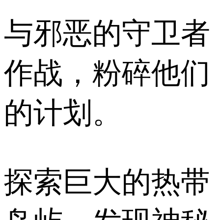
与邪恶的守卫者
作战，粉碎他们
的计划。
探索巨大的热带