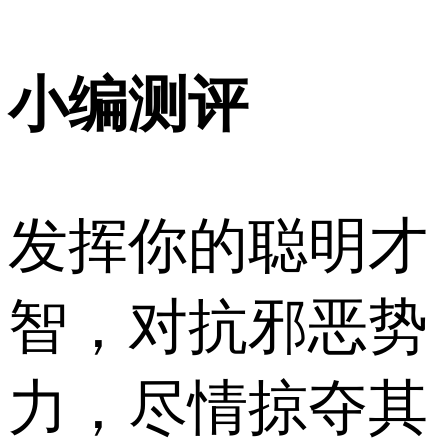
小编测评
发挥你的聪明才
智，对抗邪恶势
力，尽情掠夺其