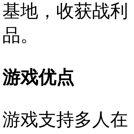
基地，收获战利
品。
游戏优点
游戏支持多人在