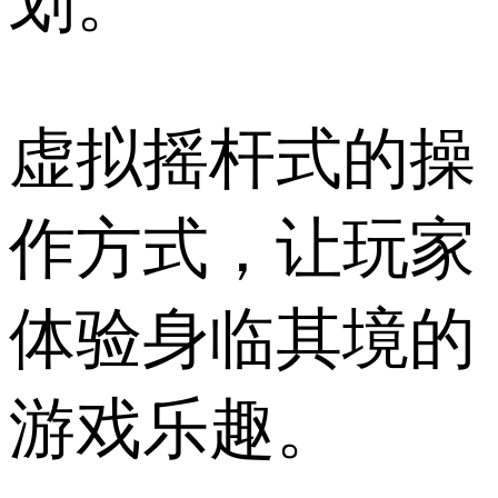
划。
虚拟摇杆式的操
作方式，让玩家
体验身临其境的
游戏乐趣。