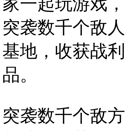
家一起玩游戏，
突袭数千个敌人
基地，收获战利
品。
突袭数千个敌方