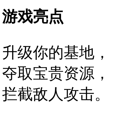
游戏亮点
升级你的基地，
夺取宝贵资源，
拦截敌人攻击。