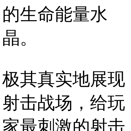
的生命能量水
晶。
极其真实地展现
射击战场，给玩
家最刺激的射击