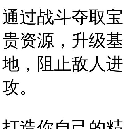
通过战斗夺取宝
贵资源，升级基
地，阻止敌人进
攻。
打造你自己的精