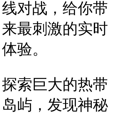
线对战，给你带
来最刺激的实时
体验。
探索巨大的热带
岛屿，发现神秘