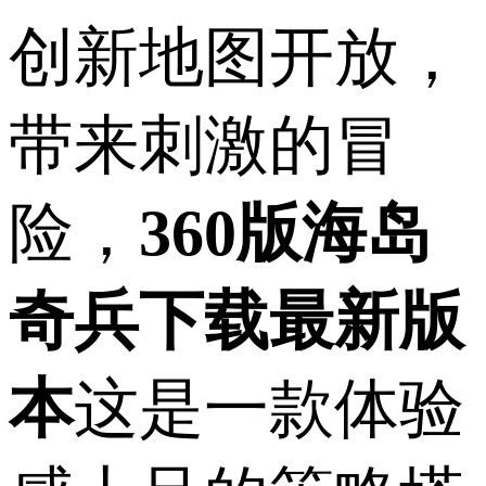
创新地图开放，
带来刺激的冒
险，
360版海岛
奇兵下载最新版
本
这是一款体验