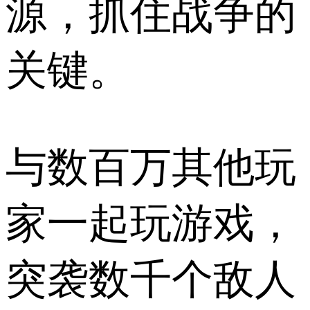
源，抓住战争的
关键。
与数百万其他玩
家一起玩游戏，
突袭数千个敌人