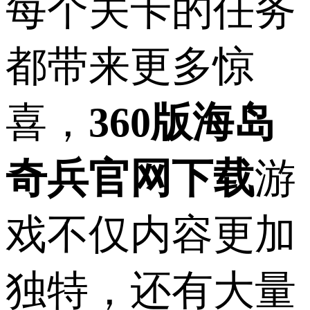
每个关卡的任务
都带来更多惊
喜，
360版海岛
奇兵官网下载
游
戏不仅内容更加
独特，还有大量