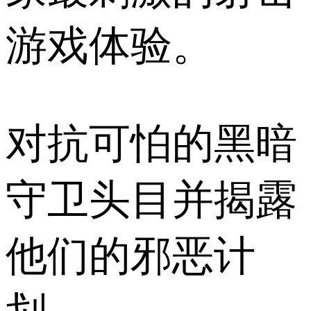
游戏体验。
对抗可怕的黑暗
守卫头目并揭露
他们的邪恶计