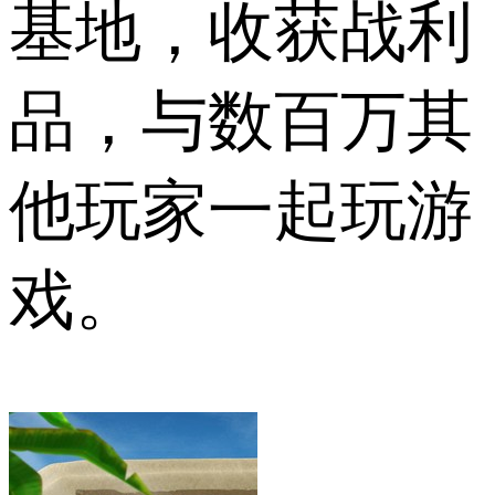
基地，收获战利
品，与数百万其
他玩家一起玩游
戏。