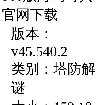
官网下载
版本：
v45.540.2
类别：塔防解
谜