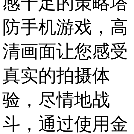
感十足的策略塔
防手机游戏，高
清画面让您感受
真实的拍摄体
验，尽情地战
斗，通过使用金