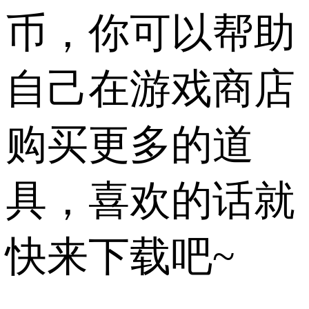
币，你可以帮助
自己在游戏商店
购买更多的道
具，喜欢的话就
快来下载吧~