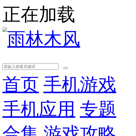
正在加载
首页
手机游戏
手机应用
专题
合集
游戏攻略