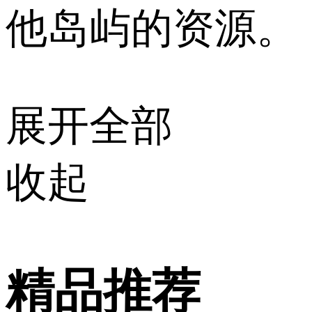
他岛屿的资源。
展开全部
收起
精品推荐