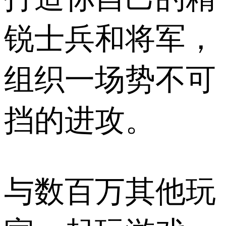
锐士兵和将军，
组织一场势不可
挡的进攻。
与数百万其他玩