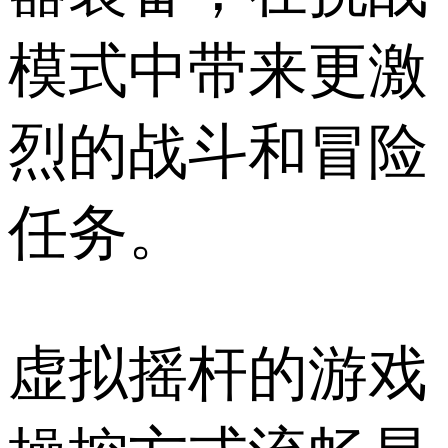
模式中带来更激
烈的战斗和冒险
任务。
虚拟摇杆的游戏