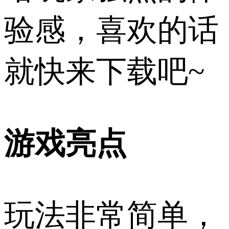
验感，喜欢的话
就快来下载吧~
游戏亮点
玩法非常简单，