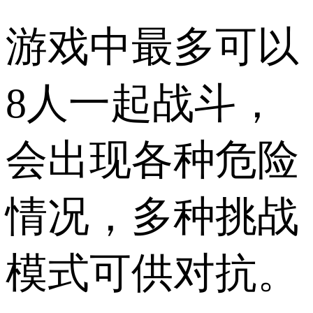
游戏中最多可以
8人一起战斗，
会出现各种危险
情况，多种挑战
模式可供对抗。