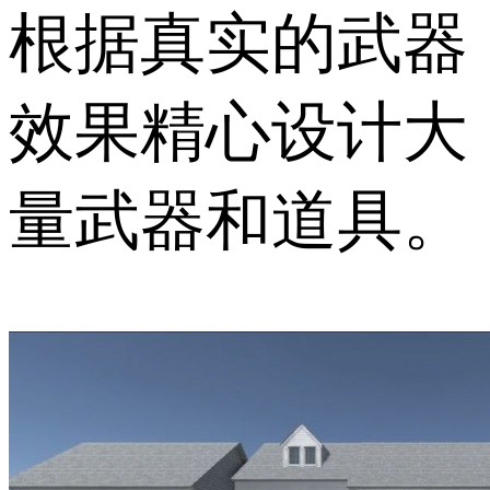
根据真实的武器
效果精心设计大
量武器和道具。