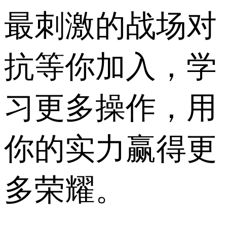
最刺激的战场对
抗等你加入，学
习更多操作，用
你的实力赢得更
多荣耀。