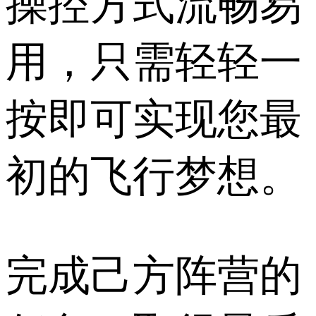
操控方式流畅易
用，只需轻轻一
按即可实现您最
初的飞行梦想。
完成己方阵营的