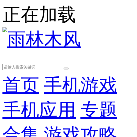
正在加载
首页
手机游戏
手机应用
专题
合集
游戏攻略