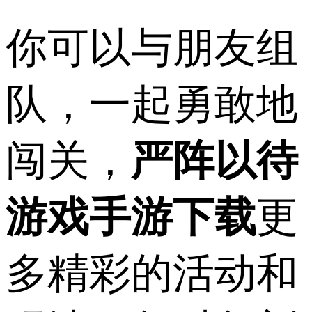
你可以与朋友组
队，一起勇敢地
闯关，
严阵以待
游戏手游下载
更
多精彩的活动和