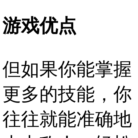
游戏优点
但如果你能掌握
更多的技能，你
往往就能准确地