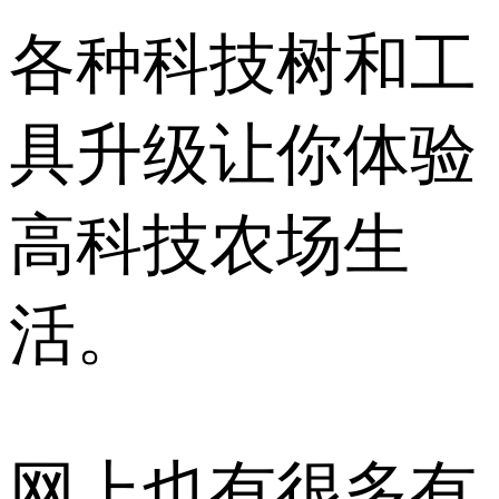
各种科技树和工
具升级让你体验
高科技农场生
活。
网上也有很多有