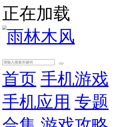
正在加载
首页
手机游戏
手机应用
专题
合集
游戏攻略