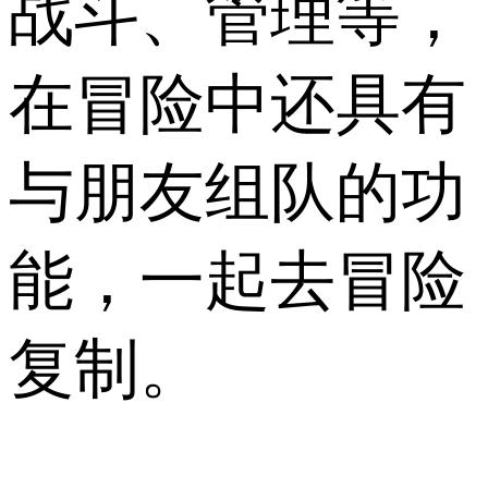
战斗、管理等，
在冒险中还具有
与朋友组队的功
能，一起去冒险
复制。