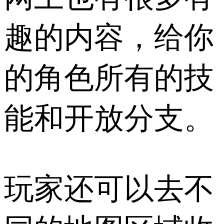
趣的内容，给你
的角色所有的技
能和开放分支。
玩家还可以去不