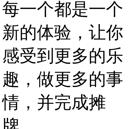
每一个都是一个
新的体验，让你
感受到更多的乐
趣，做更多的事
情，并完成摊
牌。