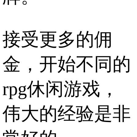
接受更多的佣
金，开始不同的
rpg休闲游戏，
伟大的经验是非