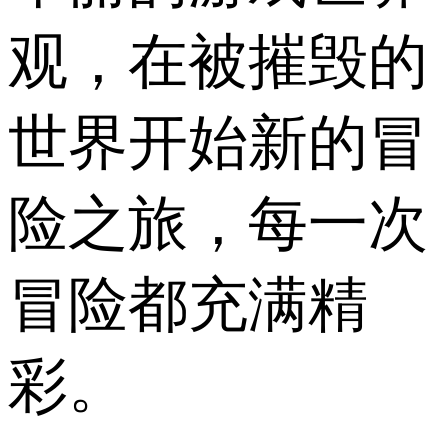
观，在被摧毁的
世界开始新的冒
险之旅，每一次
冒险都充满精
彩。