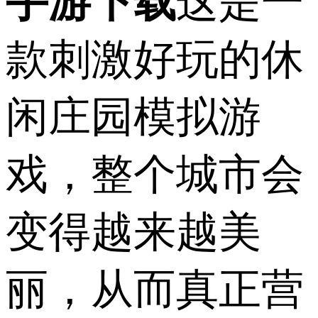
手游下载
这是一
款刺激好玩的休
闲庄园模拟游
戏，整个城市会
变得越来越美
丽，从而真正营