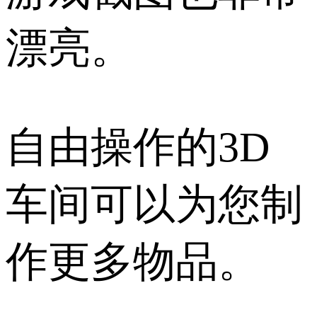
漂亮。
自由操作的3D
车间可以为您制
作更多物品。