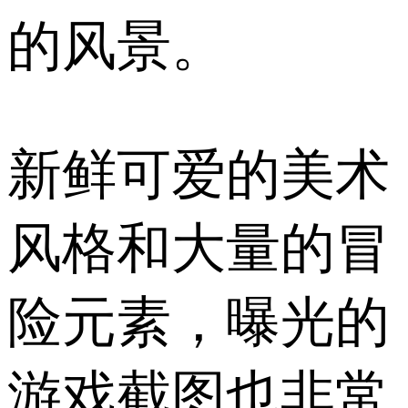
的风景。
新鲜可爱的美术
风格和大量的冒
险元素，曝光的
游戏截图也非常