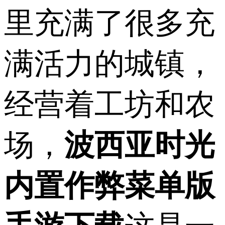
里充满了很多充
满活力的城镇，
经营着工坊和农
场，
波西亚时光
内置作弊菜单版