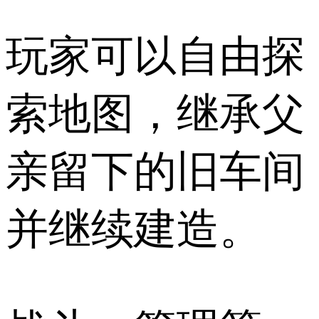
玩家可以自由探
索地图，继承父
亲留下的旧车间
并继续建造。