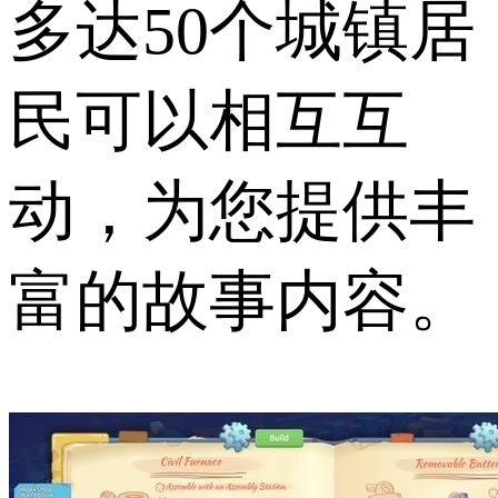
多达50个城镇居
民可以相互互
动，为您提供丰
富的故事内容。