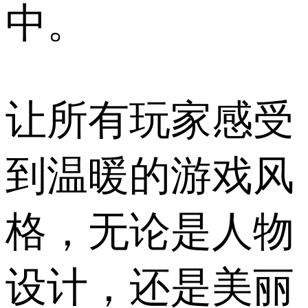
中。
让所有玩家感受
到温暖的游戏风
格，无论是人物
设计，还是美丽