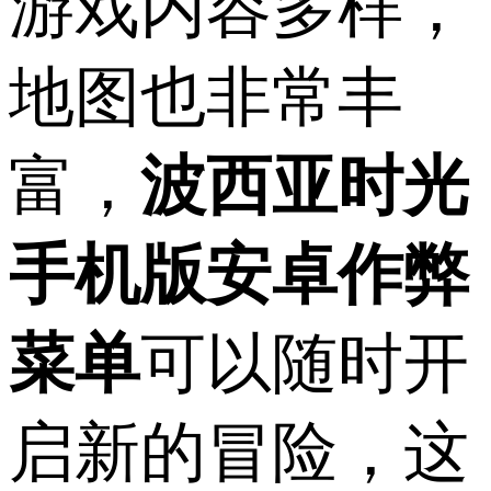
游戏内容多样，
地图也非常丰
富，
波西亚时光
手机版安卓作弊
菜单
可以随时开
启新的冒险，这