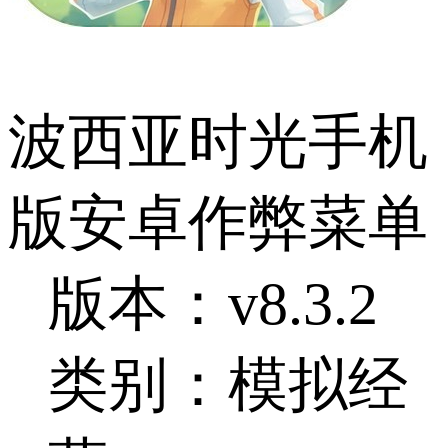
波西亚时光手机
版安卓作弊菜单
版本：v8.3.2
类别：模拟经