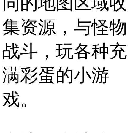
同的地图区域收
集资源，与怪物
战斗，玩各种充
满彩蛋的小游
戏。