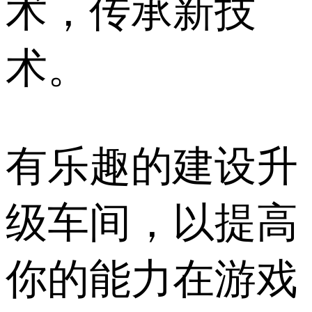
术，传承新技
术。
有乐趣的建设升
级车间，以提高
你的能力在游戏