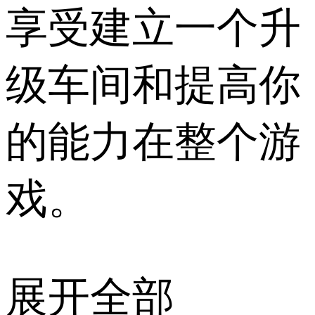
享受建立一个升
级车间和提高你
的能力在整个游
戏。
展开全部