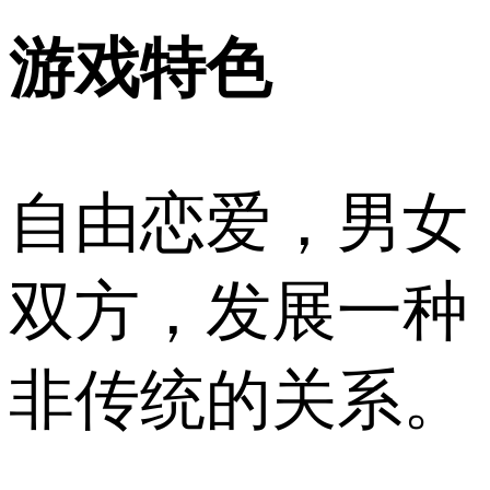
游戏特色
自由恋爱，男女
双方，发展一种
非传统的关系。