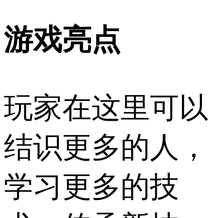
游戏亮点
玩家在这里可以
结识更多的人，
学习更多的技