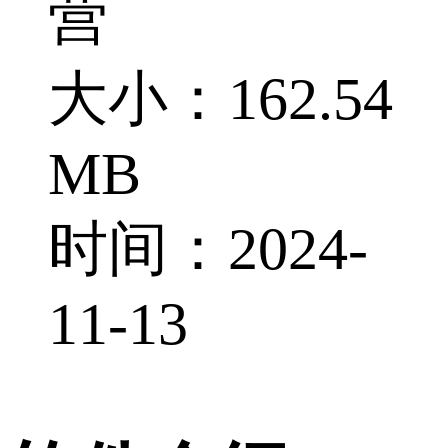
营
大小：162.54
MB
时间：2024-
11-13