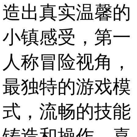
造出真实温馨的
小镇感受，第一
人称冒险视角，
最独特的游戏模
式，流畅的技能
铸造和操作，喜