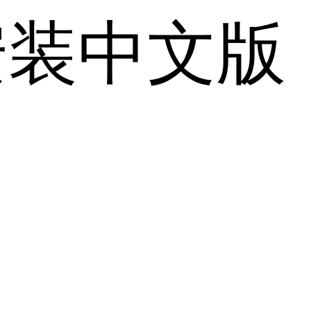
安装中文版