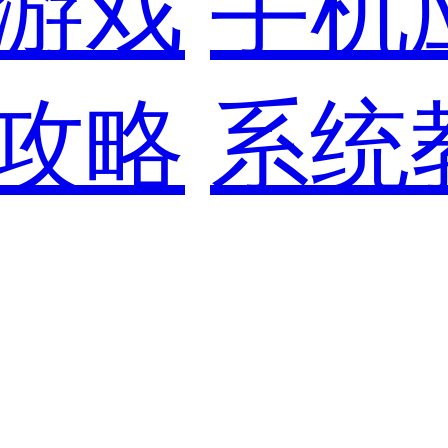
游戏
手机
攻略
系统