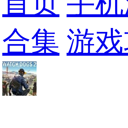
首页
手机
合集
游戏