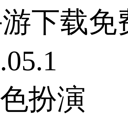
手游下载免
05.1
色扮演