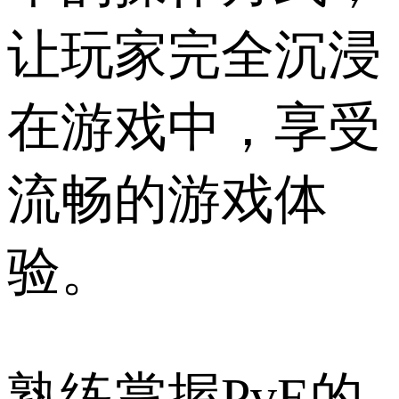
让玩家完全沉浸
在游戏中，享受
流畅的游戏体
验。
熟练掌握PvE的