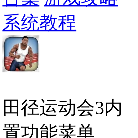
系统教程
田径运动会3内
置功能菜单