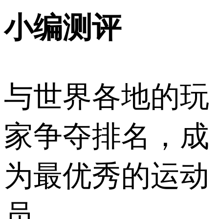
小编测评
与世界各地的玩
家争夺排名，成
为最优秀的运动
员。