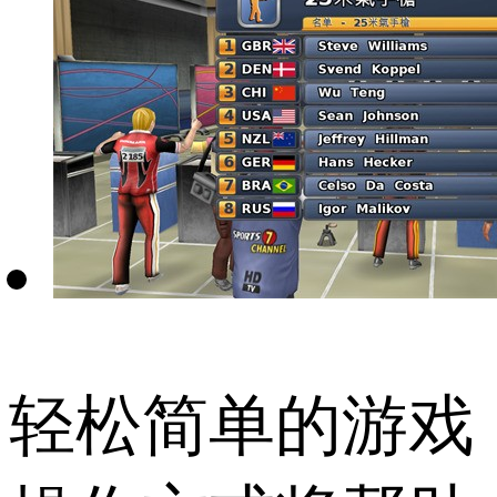
轻松简单的游戏