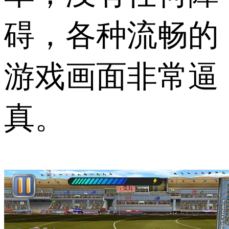
碍，各种流畅的
游戏画面非常逼
真。