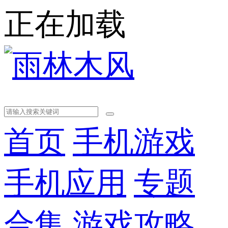
正在加载
首页
手机游戏
手机应用
专题
合集
游戏攻略