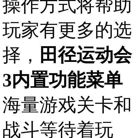
操作方式将帮助
玩家有更多的选
择，
田径运动会
3内置功能菜单
海量游戏关卡和
战斗等待着玩