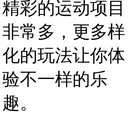
精彩的运动项目
非常多，更多样
化的玩法让你体
验不一样的乐
趣。