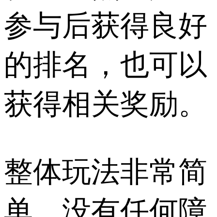
参与后获得良好
的排名，也可以
获得相关奖励。
整体玩法非常简
单，没有任何障