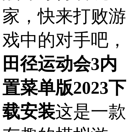
家，快来打败游
戏中的对手吧，
田径运动会3内
置菜单版2023下
载安装
这是一款