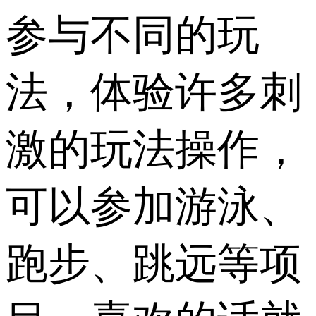
参与不同的玩
法，体验许多刺
激的玩法操作，
可以参加游泳、
跑步、跳远等项