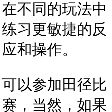
在不同的玩法中
练习更敏捷的反
应和操作。
可以参加田径比
赛，当然，如果