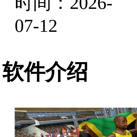
时间：2026-
07-12
软件介绍