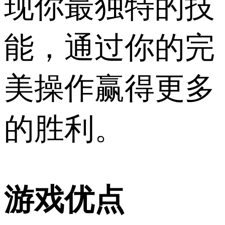
现你最独特的技
能，通过你的完
美操作赢得更多
的胜利。
游戏优点