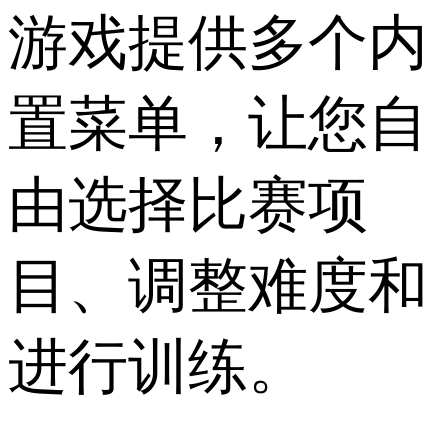
游戏提供多个内
置菜单，让您自
由选择比赛项
目、调整难度和
进行训练。