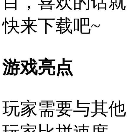
目，喜欢的话就
快来下载吧~
游戏亮点
玩家需要与其他