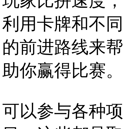
玩家比拼速度，
利用卡牌和不同
的前进路线来帮
助你赢得比赛。
可以参与各种项