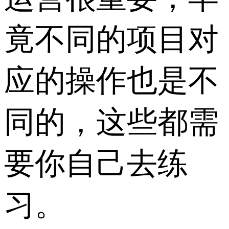
竟不同的项目对
应的操作也是不
同的，这些都需
要你自己去练
习。