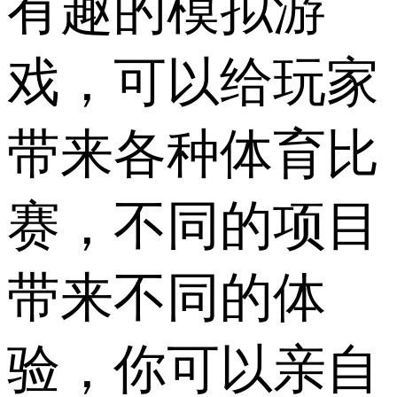
有趣的模拟游
戏，可以给玩家
带来各种体育比
赛，不同的项目
带来不同的体
验，你可以亲自