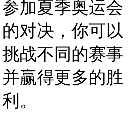
参加夏季奥运会
的对决，你可以
挑战不同的赛事
并赢得更多的胜
利。