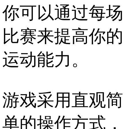
你可以通过每场
比赛来提高你的
运动能力。
游戏采用直观简
单的操作方式，