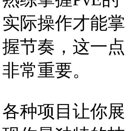
实际操作才能掌
握节奏，这一点
非常重要。
各种项目让你展