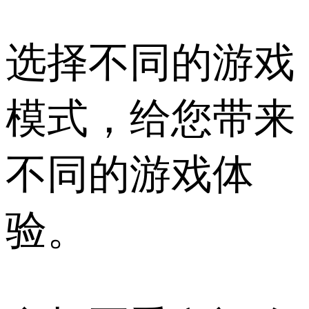
选择不同的游戏
模式，给您带来
不同的游戏体
验。