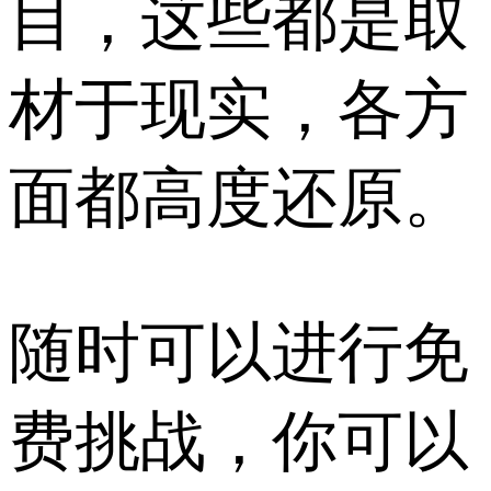
目，这些都是取
材于现实，各方
面都高度还原。
随时可以进行免
费挑战，你可以