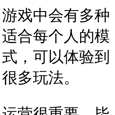
游戏中会有多种
适合每个人的模
式，可以体验到
很多玩法。
运营很重要，毕