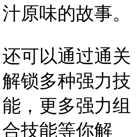
汁原味的故事。
还可以通过通关
解锁多种强力技
能，更多强力组
合技能等你解