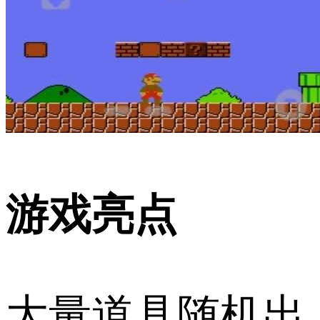
游戏亮点
大量道具随机出