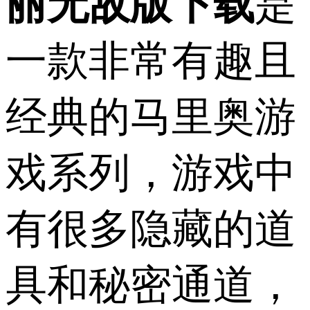
丽无敌版下载
是
一款非常有趣且
经典的马里奥游
戏系列，游戏中
有很多隐藏的道
具和秘密通道，