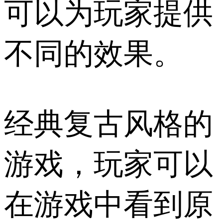
可以为玩家提供
不同的效果。
经典复古风格的
游戏，玩家可以
在游戏中看到原