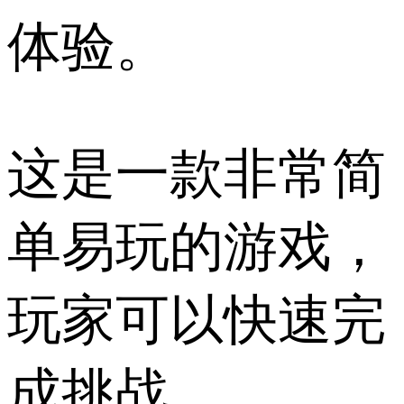
体验。
这是一款非常简
单易玩的游戏，
玩家可以快速完
成挑战。