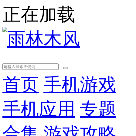
正在加载
首页
手机游戏
手机应用
专题
合集
游戏攻略