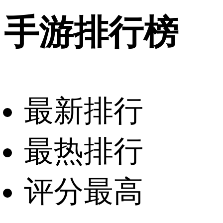
手游排行榜
最新排行
最热排行
评分最高