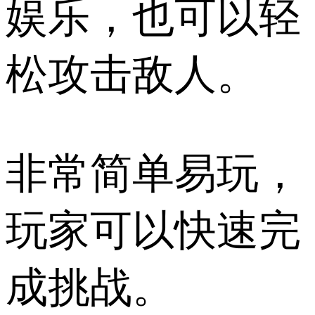
娱乐，也可以轻
松攻击敌人。
非常简单易玩，
玩家可以快速完
成挑战。