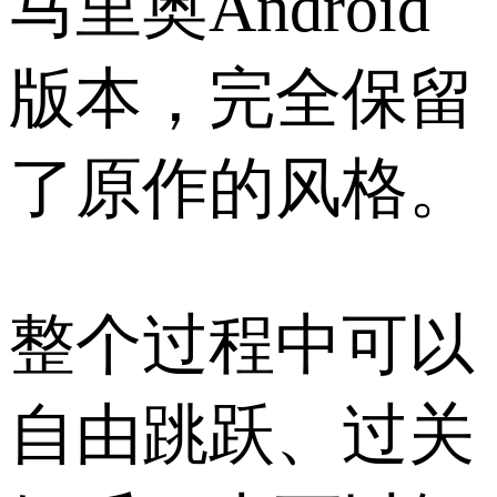
马里奥Android
版本，完全保留
了原作的风格。
整个过程中可以
自由跳跃、过关