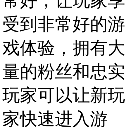
常好，让玩家享
受到非常好的游
戏体验，拥有大
量的粉丝和忠实
玩家可以让新玩
家快速进入游