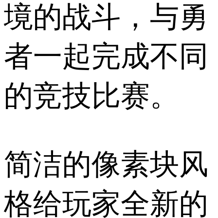
境的战斗，与勇
者一起完成不同
的竞技比赛。
简洁的像素块风
格给玩家全新的