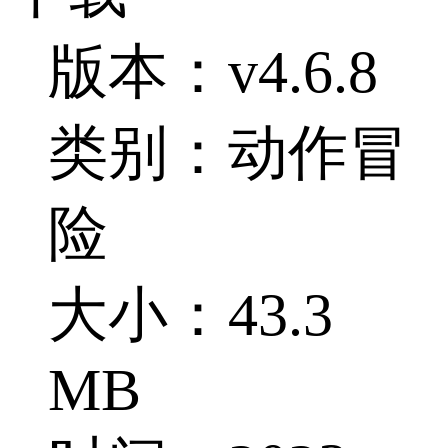
版本：v4.6.8
类别：动作冒
险
大小：43.3
MB