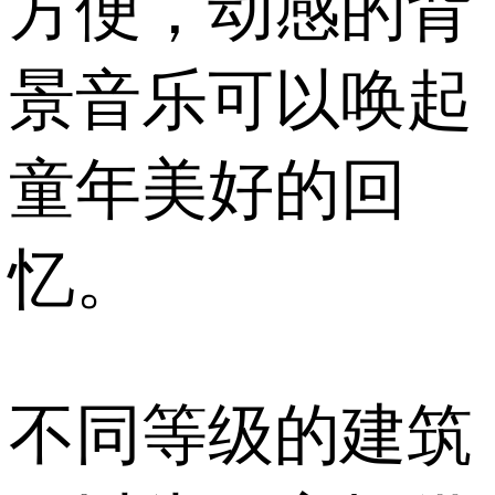
方便，动感的背
景音乐可以唤起
童年美好的回
忆。
不同等级的建筑