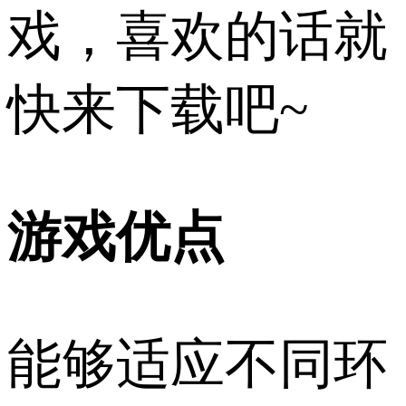
戏，喜欢的话就
快来下载吧~
游戏优点
能够适应不同环