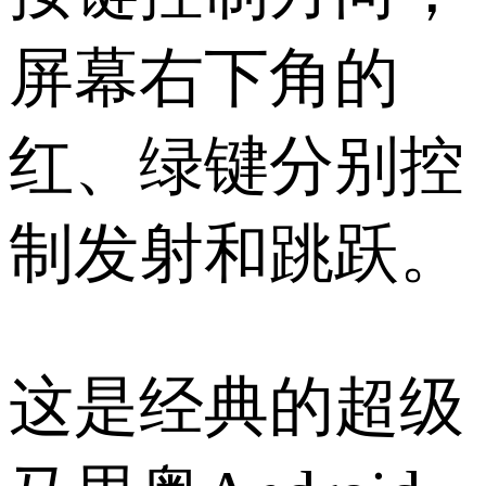
屏幕右下角的
红、绿键分别控
制发射和跳跃。
这是经典的超级