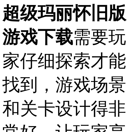
超级玛丽怀旧版
游戏下载
需要玩
家仔细探索才能
找到，游戏场景
和关卡设计得非