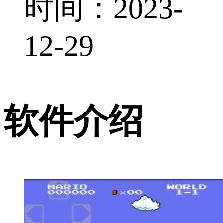
时间：2023-
12-29
软件介绍