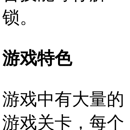
锁。
游戏特色
游戏中有大量的
游戏关卡，每个