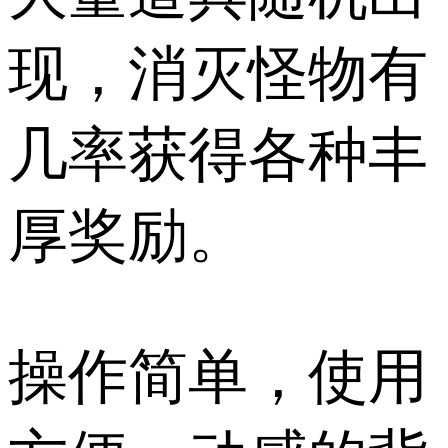
现，消灭怪物有
几率获得各种丰
厚奖励。
操作简单，使用