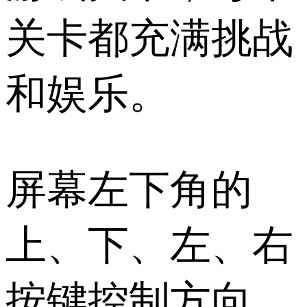
关卡都充满挑战
和娱乐。
屏幕左下角的
上、下、左、右
按键控制方向，