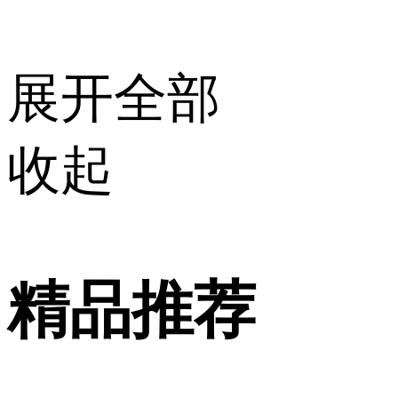
展开全部
收起
精品推荐