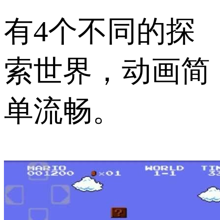
有4个不同的探
索世界，动画简
单流畅。