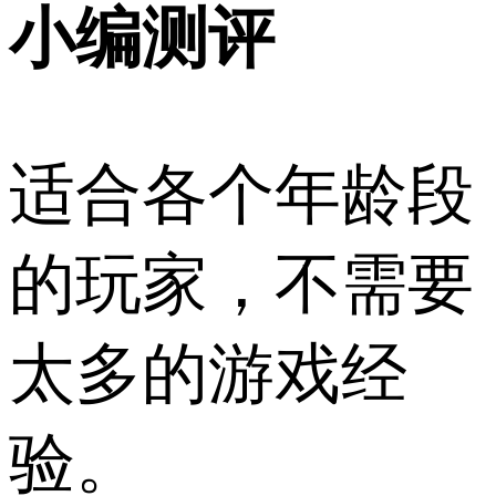
小编测评
适合各个年龄段
的玩家，不需要
太多的游戏经
验。