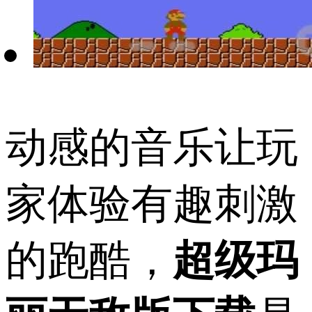
动感的音乐让玩
家体验有趣刺激
的跑酷，
超级玛