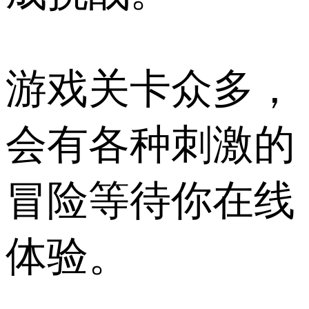
游戏关卡众多，
会有各种刺激的
冒险等待你在线
体验。