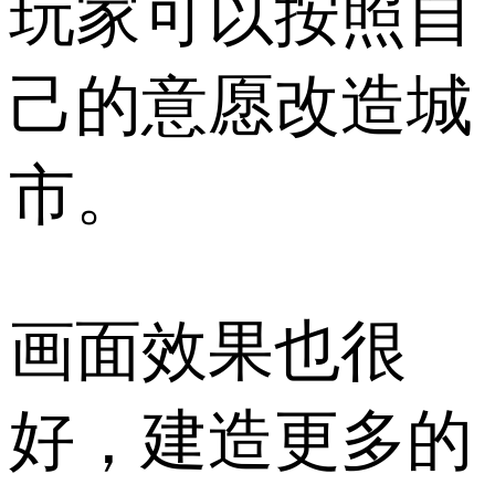
玩家可以按照自
己的意愿改造城
市。
画面效果也很
好，建造更多的