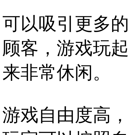
可以吸引更多的
顾客，游戏玩起
来非常休闲。
游戏自由度高，