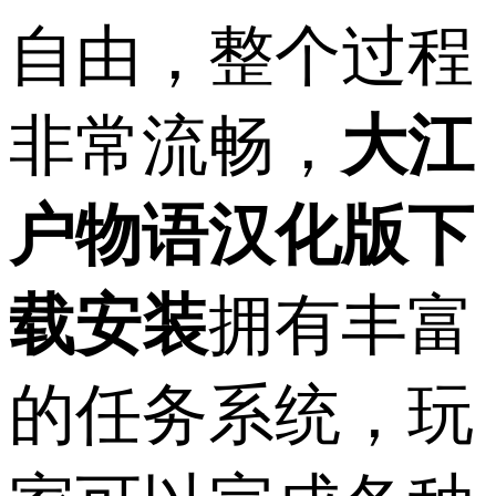
自由，整个过程
非常流畅，
大江
户物语汉化版下
载安装
拥有丰富
的任务系统，玩