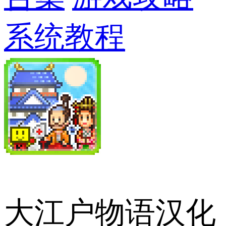
系统教程
大江户物语汉化