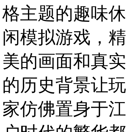
格主题的趣味休
闲模拟游戏，精
美的画面和真实
的历史背景让玩
家仿佛置身于江