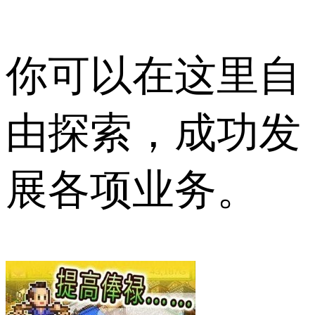
你可以在这里自
由探索，成功发
展各项业务。