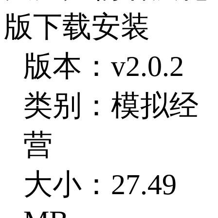
版下载安装
版本：v2.0.2
类别：模拟经
营
大小：27.49