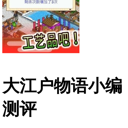
大江户物语小编
测评