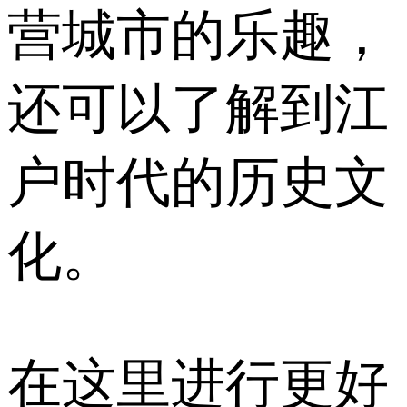
营城市的乐趣，
还可以了解到江
户时代的历史文
化。
在这里进行更好