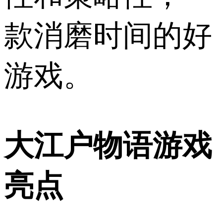
款消磨时间的好
游戏。
大江户物语游戏
亮点