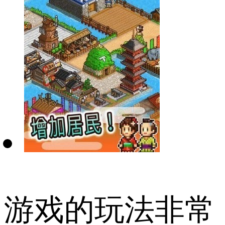
游戏的玩法非常