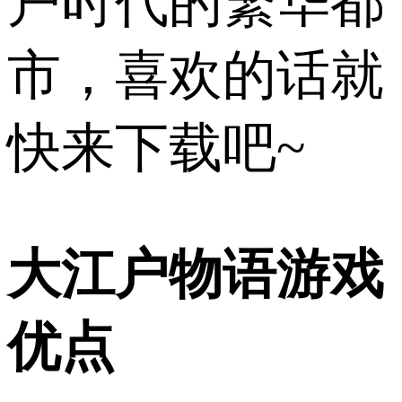
户时代的繁华都
市，喜欢的话就
快来下载吧~
大江户物语游戏
优点