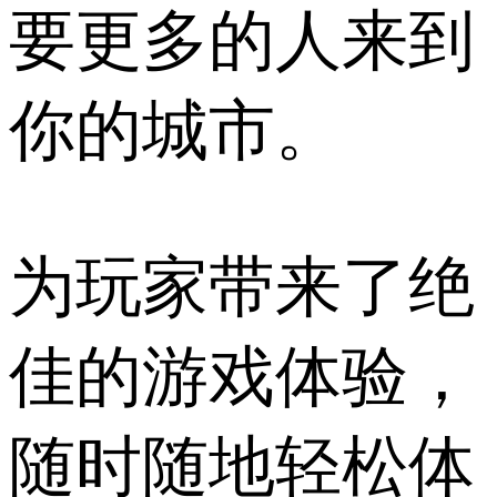
要更多的人来到
你的城市。
为玩家带来了绝
佳的游戏体验，
随时随地轻松体