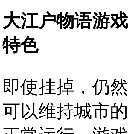
大江户物语游戏
特色
即使挂掉，仍然
可以维持城市的