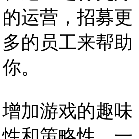
的运营，招募更
多的员工来帮助
你。
增加游戏的趣味
性和策略性，一