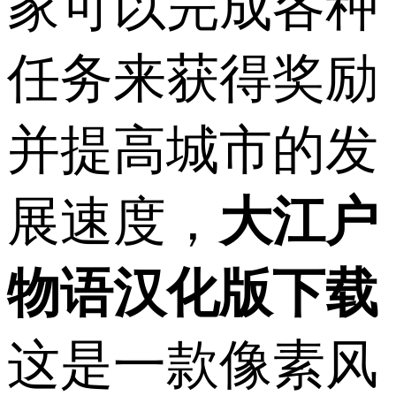
家可以完成各种
任务来获得奖励
并提高城市的发
展速度，
大江户
物语汉化版下载
这是一款像素风