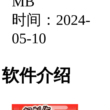
MB
时间：2024-
05-10
软件介绍