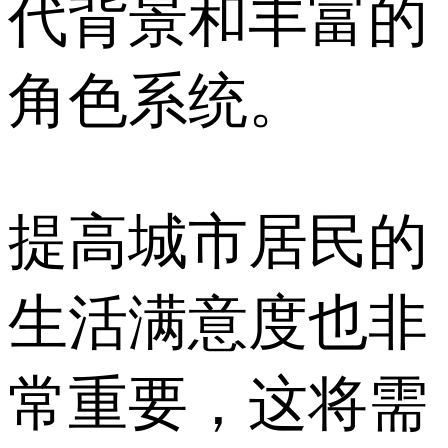
代背景和丰富的
角色系统。
提高城市居民的
生活满意度也非
常重要，这将需