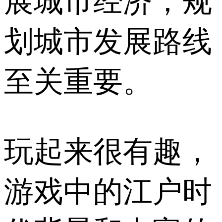
展城市经济，规
划城市发展路线
至关重要。
玩起来很有趣，
游戏中的江户时