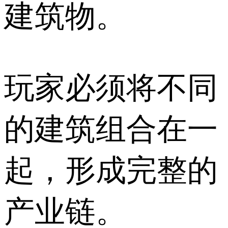
建筑物。
玩家必须将不同
的建筑组合在一
起，形成完整的
产业链。