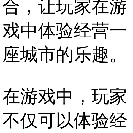
合，让玩家在游
戏中体验经营一
座城市的乐趣。
在游戏中，玩家
不仅可以体验经