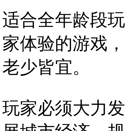
适合全年龄段玩
家体验的游戏，
老少皆宜。
玩家必须大力发