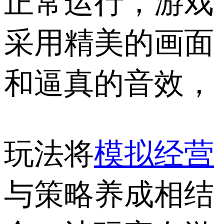
正常运行，游戏
采用精美的画面
和逼真的音效，
玩法将
模拟经营
与策略养成相结