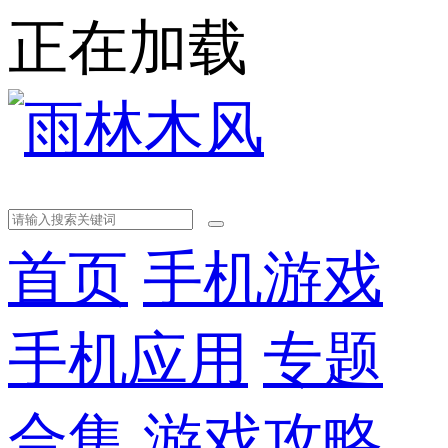
正在加载
首页
手机游戏
手机应用
专题
合集
游戏攻略