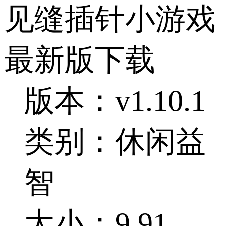
见缝插针小游戏
最新版下载
版本：v1.10.1
类别：休闲益
智
大小：9.91