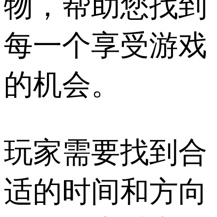
物，帮助您找到
每一个享受游戏
的机会。
玩家需要找到合
适的时间和方向