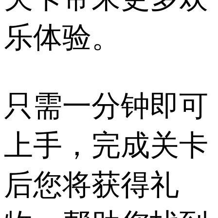
乐体验。
只需一分钟即可
上手，完成关卡
后您将获得礼