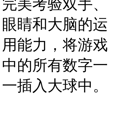
完美考验双手、
眼睛和大脑的运
用能力，将游戏
中的所有数字一
一插入大球中。