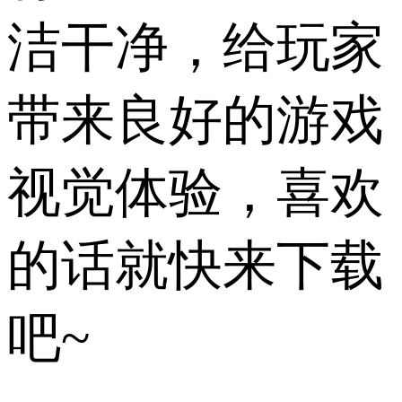
洁干净，给玩家
带来良好的游戏
视觉体验，喜欢
的话就快来下载
吧~