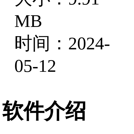
MB
时间：2024-
05-12
软件介绍