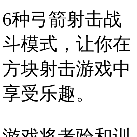
6种弓箭射击战
斗模式，让你在
方块射击游戏中
享受乐趣。
游戏将考验和训