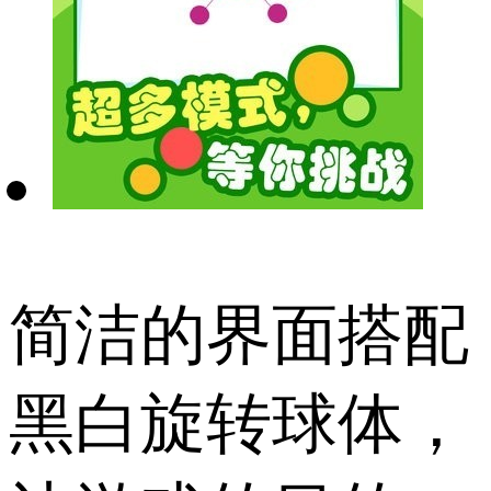
简洁的界面搭配
黑白旋转球体，