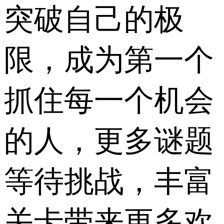
突破自己的极
限，成为第一个
抓住每一个机会
的人，更多谜题
等待挑战，丰富
关卡带来更多欢