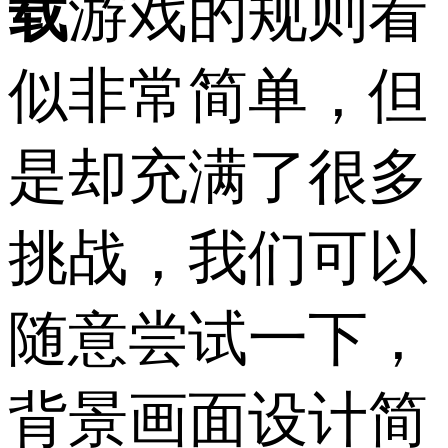
载
游戏的规则看
似非常简单，但
是却充满了很多
挑战，我们可以
随意尝试一下，
背景画面设计简