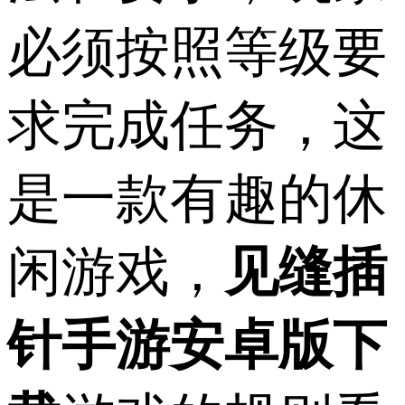
必须按照等级要
求完成任务，这
是一款有趣的休
闲游戏，
见缝插
针手游安卓版下