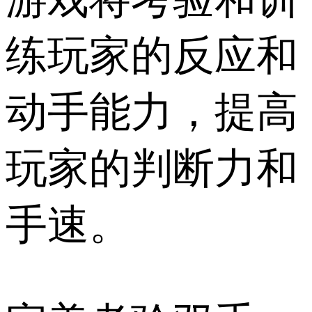
练玩家的反应和
动手能力，提高
玩家的判断力和
手速。