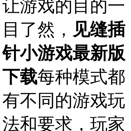
让游戏的目的一
目了然，
见缝插
针小游戏最新版
下载
每种模式都
有不同的游戏玩
法和要求，玩家