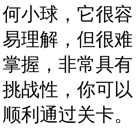
何小球，它很容
易理解，但很难
掌握，非常具有
挑战性，你可以
顺利通过关卡。