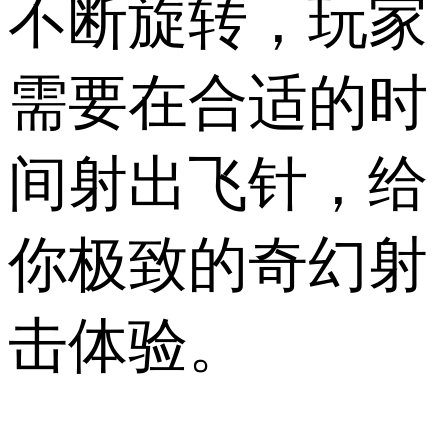
不断旋转，玩家
需要在合适的时
间射出飞针，给
你极致的奇幻射
击体验。