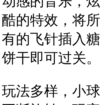
动感的音乐，炫
酷的特效，将所
有的飞针插入糖
饼干即可过关。
玩法多样，小球