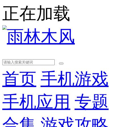
正在加载
首页
手机游戏
手机应用
专题
合集
游戏攻略