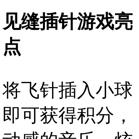
见缝插针游戏亮
点
将飞针插入小球
即可获得积分，