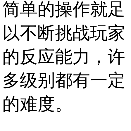
简单的操作就足
以不断挑战玩家
的反应能力，许
多级别都有一定
的难度。