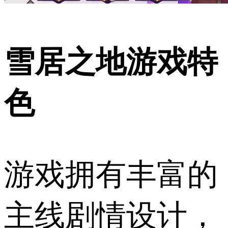
雪居之地游戏特
色
游戏拥有丰富的
主线剧情设计，