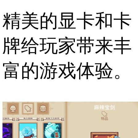
精美的显卡和卡
牌给玩家带来丰
富的游戏体验。