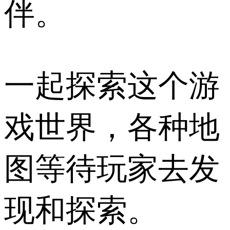
伴。
一起探索这个游
戏世界，各种地
图等待玩家去发
现和探索。