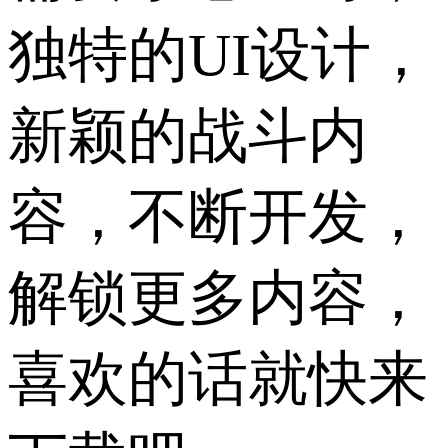
独特的UI设计，
新颖的战斗内
容，不断开发，
解锁更多内容，
喜欢的话就快来