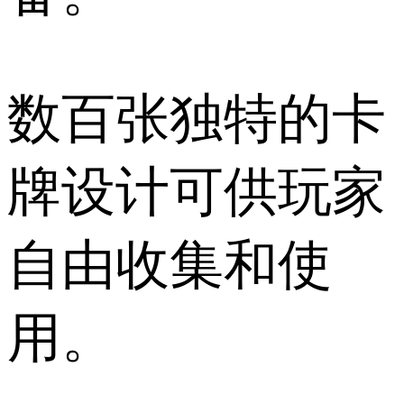
数百张独特的卡
牌设计可供玩家
自由收集和使
用。