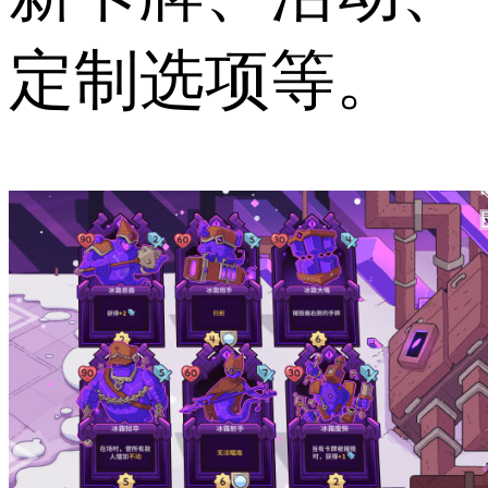
定制选项等。