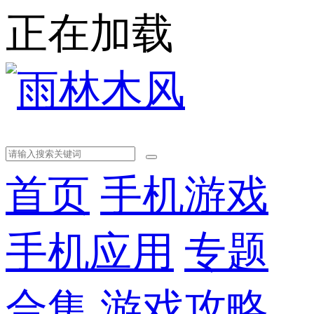
正在加载
首页
手机游戏
手机应用
专题
合集
游戏攻略