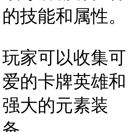
的技能和属性。
玩家可以收集可
爱的卡牌英雄和
强大的元素装
备。