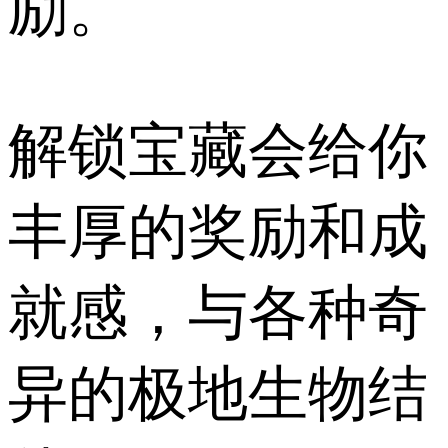
励。
解锁宝藏会给你
丰厚的奖励和成
就感，与各种奇
异的极地生物结