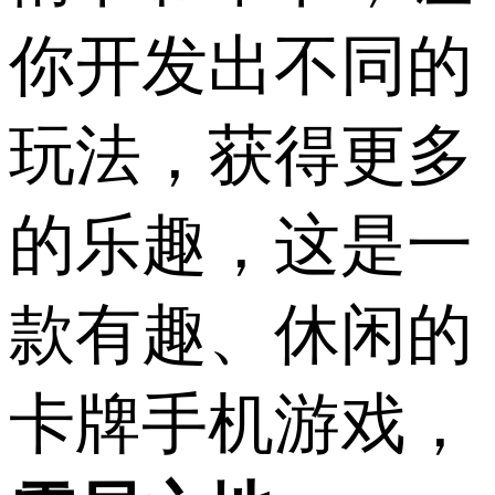
你开发出不同的
玩法，获得更多
的乐趣，这是一
款有趣、休闲的
卡牌手机游戏，