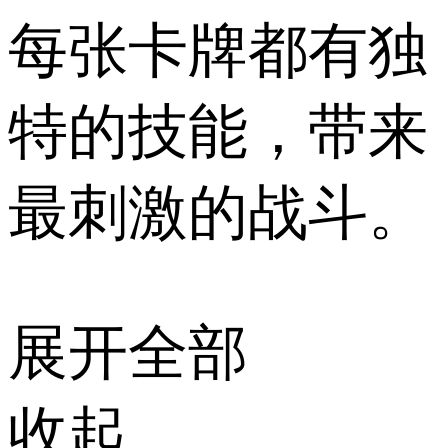
每张卡牌都有独
特的技能，带来
最刺激的战斗。
展开全部
收起