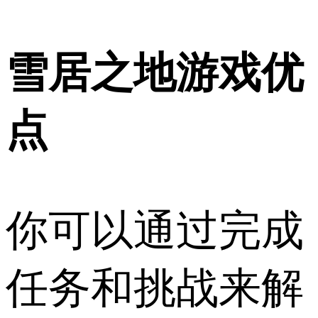
雪居之地游戏优
点
你可以通过完成
任务和挑战来解