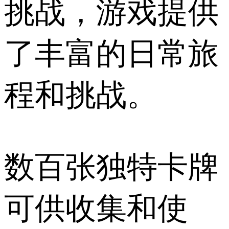
挑战，游戏提供
了丰富的日常旅
程和挑战。
数百张独特卡牌
可供收集和使