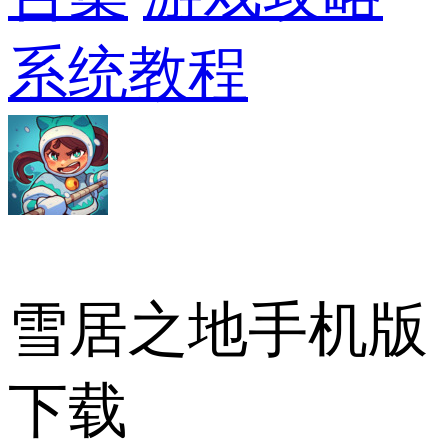
系统教程
雪居之地手机版
下载