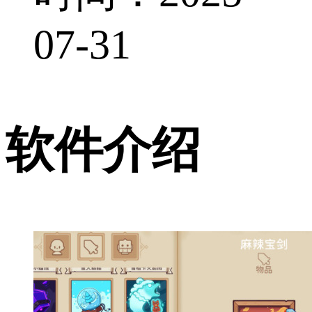
07-31
软件介绍