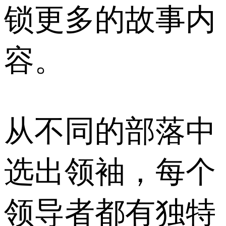
锁更多的故事内
容。
从不同的部落中
选出领袖，每个
领导者都有独特