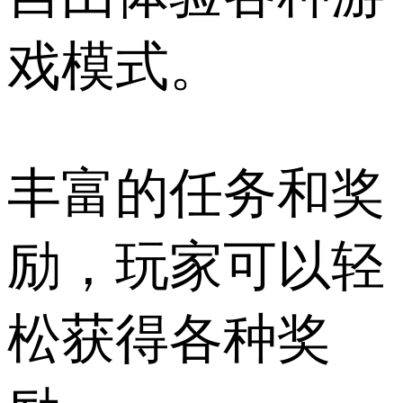
戏模式。
丰富的任务和奖
励，玩家可以轻
松获得各种奖