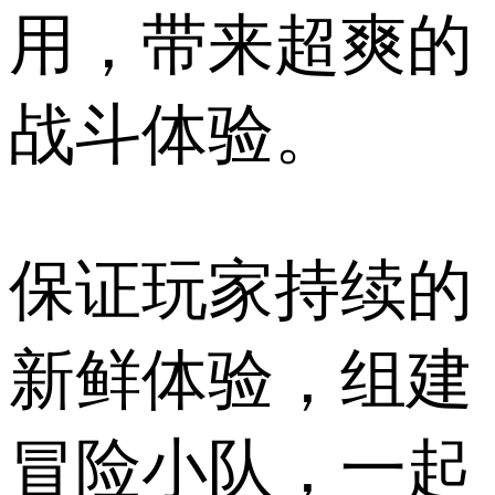
用，带来超爽的
战斗体验。
保证玩家持续的
新鲜体验，组建
冒险小队，一起