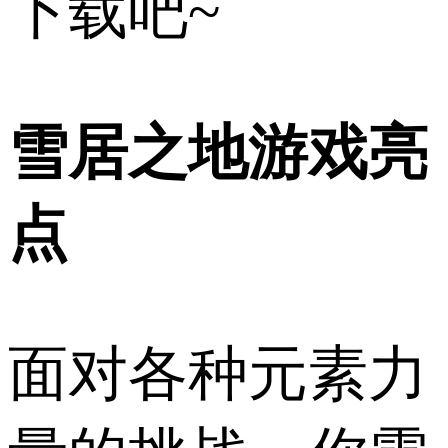
下载吧~
雪居之地游戏亮
点
面对各种元素力