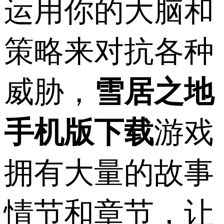
运用你的大脑和
策略来对抗各种
威胁，
雪居之地
手机版下载
游戏
拥有大量的故事
情节和章节，让