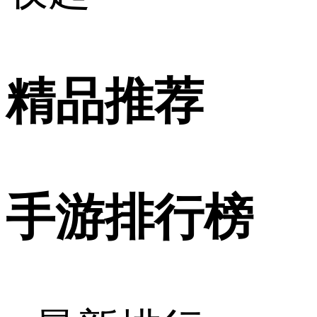
精品推荐
手游排行榜