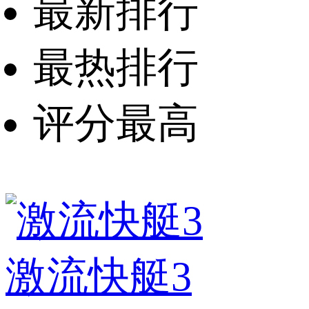
最新排行
最热排行
评分最高
激流快艇3