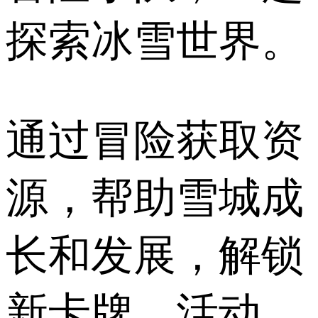
探索冰雪世界。
通过冒险获取资
源，帮助雪城成
长和发展，解锁
新卡牌、活动、