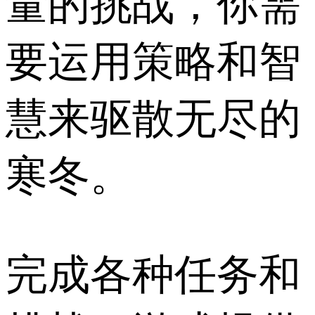
量的挑战，你需
要运用策略和智
慧来驱散无尽的
寒冬。
完成各种任务和