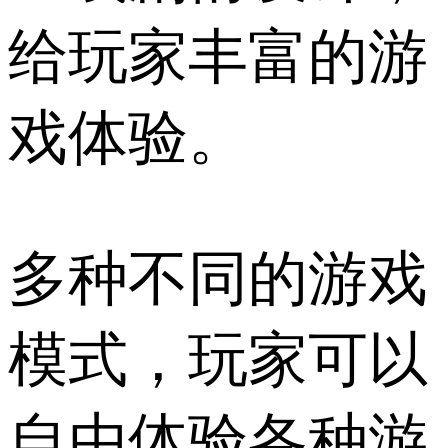
给玩家丰富的游
戏体验。
多种不同的游戏
模式，玩家可以
自由体验各种游