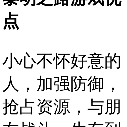
点
小心不怀好意的
人，加强防御，
抢占资源，与朋