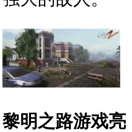
黎明之路游戏亮