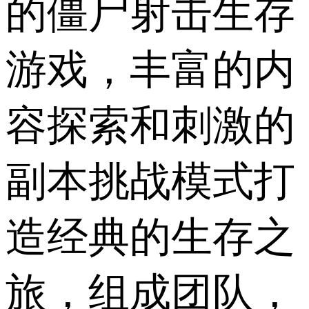
的僵尸射击生存
游戏，丰富的内
容探索和刺激的
副本挑战模式打
造经典的生存之
旅，组成团队，