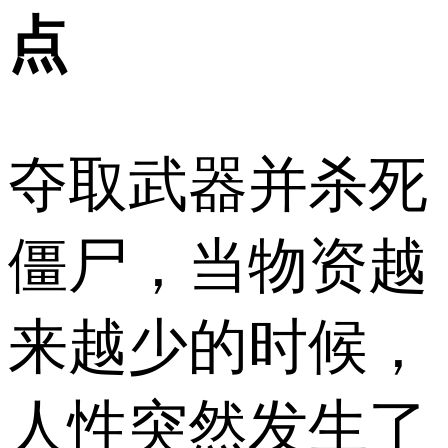
点
夺取武器并杀死
僵尸，当物资越
来越少的时候，
人性突然发生了