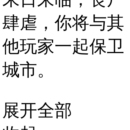
肆虐，你将与​​其
他玩家一起保卫
城市。
展开全部