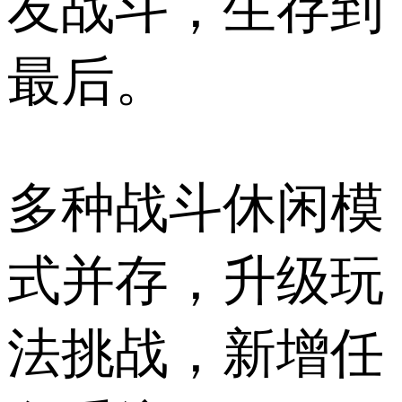
友战斗，生存到
最后。
多种战斗休闲模
式并存，升级玩
法挑战，新增任