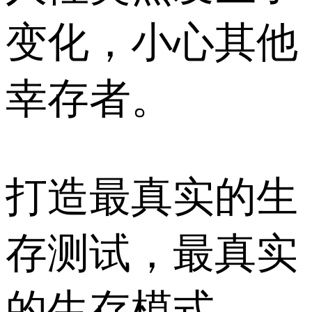
变化，小心其他
幸存者。
打造最真实的生
存测试，最真实
的生存模式。