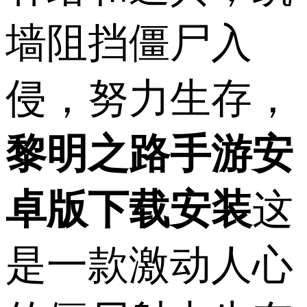
墙阻挡僵尸入
侵，努力生存，
黎明之路手游安
卓版下载安装
这
是一款激动人心