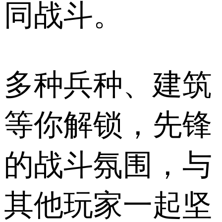
同战斗。
多种兵种、建筑
等你解锁，先锋
的战斗氛围，与
其他玩家一起坚