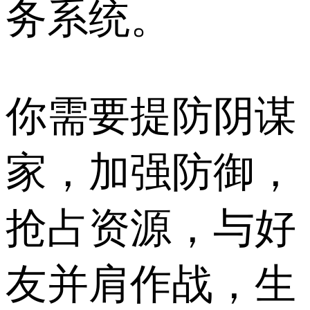
务系统。
你需要提防阴谋
家，加强防御，
抢占资源，与好
友并肩作战，生