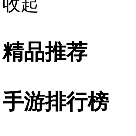
收起
精品推荐
手游排行榜