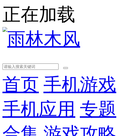
正在加载
首页
手机游戏
手机应用
专题
合集
游戏攻略