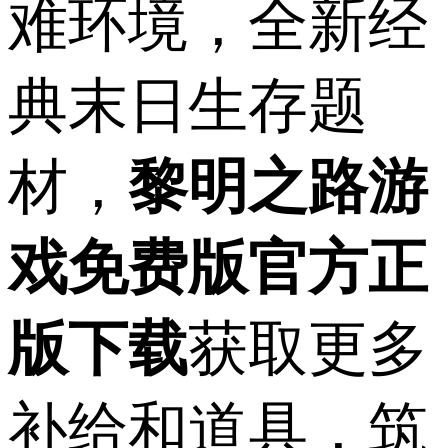
难环境，全新经
典末日生存题
材，
黎明之路游
戏免费版官方正
版下载
获取更多
补给和道具，筑