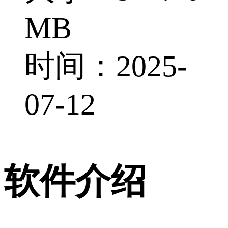
MB
时间：2025-
07-12
软件介绍