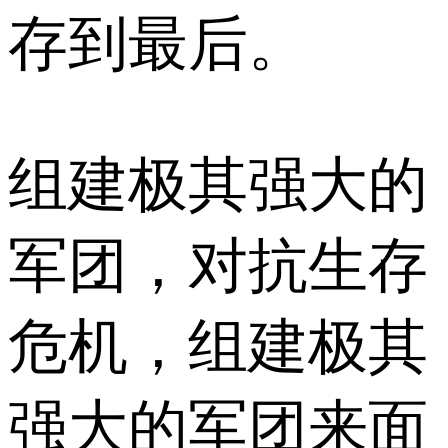
存到最后。
组建极其强大的
军团，对抗生存
危机，组建极其
强大的军团来面