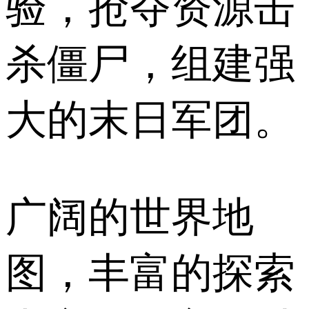
验，抢夺资源击
杀僵尸，组建强
大的末日军团。
广阔的世界地
图，丰富的探索