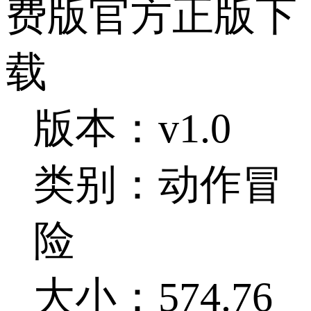
费版官方正版下
载
版本：v1.0
类别：动作冒
险
大小：574.76