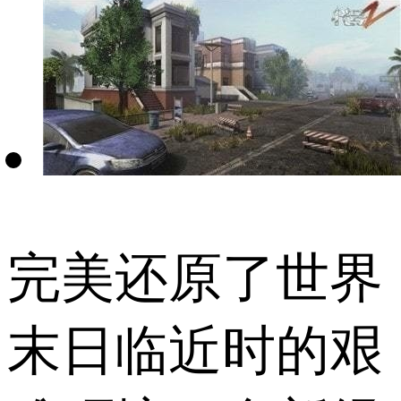
完美还原了世界
末日临近时的艰