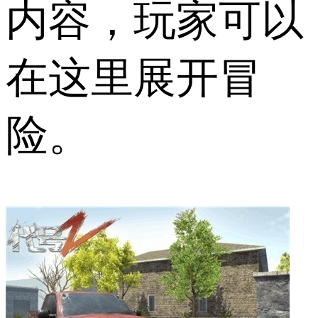
内容，玩家可以
在这里展开冒
险。