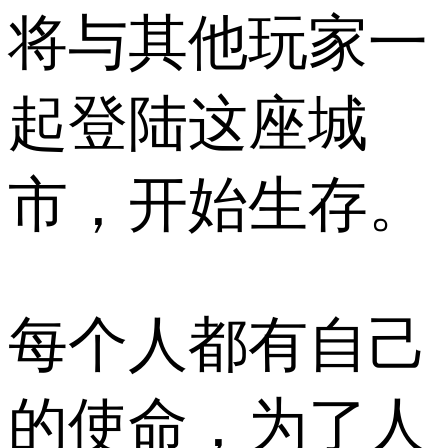
将与其他玩家一
起登陆这座城
市，开始生存。
每个人都有自己
的使命，为了人