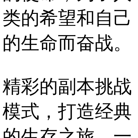
类的希望和自己
的生命而奋战。
精彩的副本挑战
模式，打造经典
的生存之旅，一