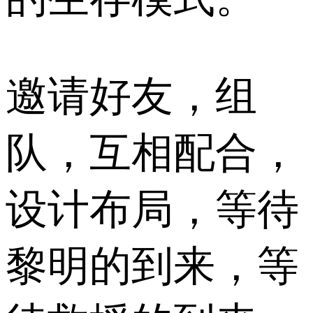
邀请好友，组
队，互相配合，
设计布局，等待
黎明的到来，等