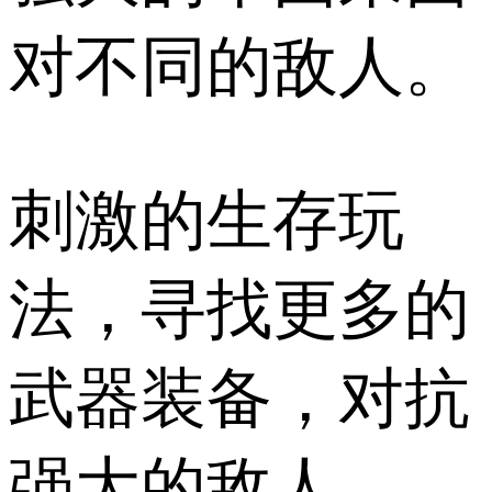
对不同的敌人。
刺激的生存玩
法，寻找更多的
武器装备，对抗
强大的敌人。