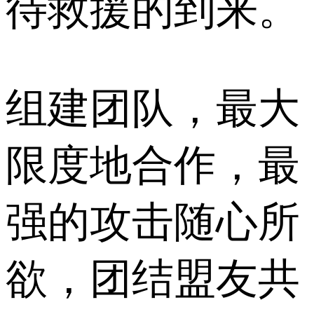
待救援的到来。
组建团队，最大
限度地合作，最
强的攻击随心所
欲，团结盟友共