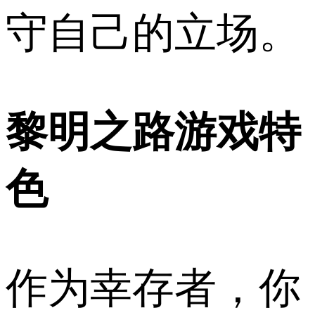
守自己的立场。
黎明之路游戏特
色
作为幸存者，你