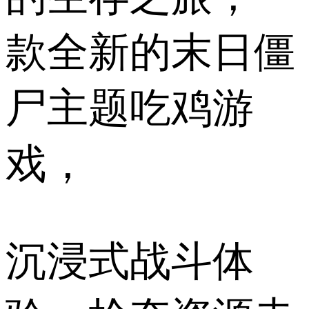
款全新的末日僵
尸主题吃鸡游
戏，
沉浸式战斗体