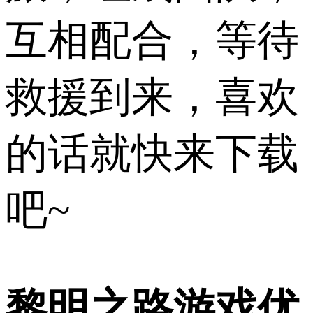
互相配合，等待
救援到来，喜欢
的话就快来下载
吧~
黎明之路游戏优