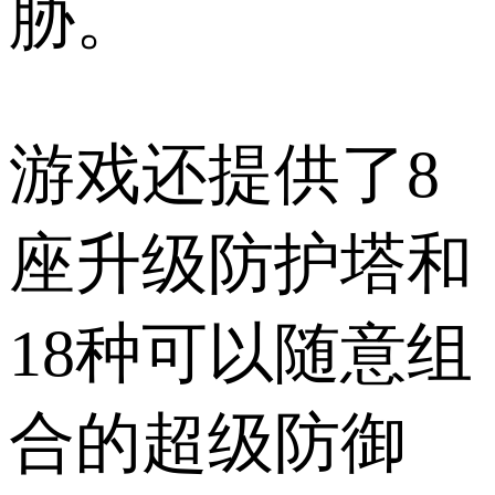
胁。
游戏还提供了8
座升级防护塔和
18种可以随意组
合的超级防御