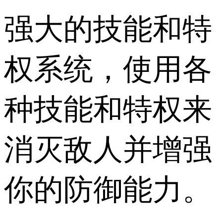
强大的技能和特
权系统，使用各
种技能和特权来
消灭敌人并增强
你的防御能力。