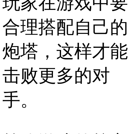
玩家在游戏中要
合理搭配自己的
炮塔，这样才能
击败更多的对
手。