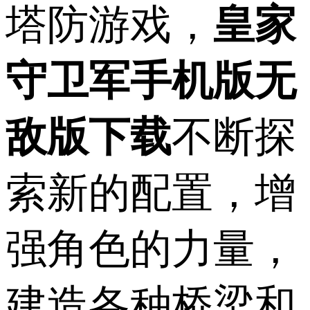
塔防游戏，
皇家
守卫军手机版无
敌版下载
不断探
索新的配置，增
强角色的力量，
建造各种桥梁和