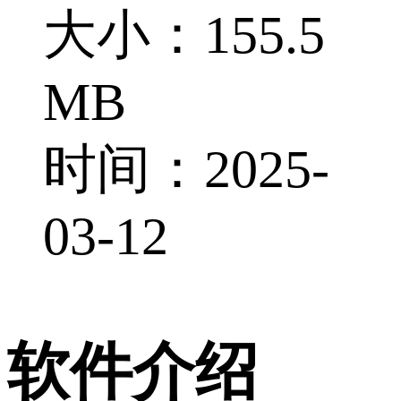
大小：155.5
MB
时间：2025-
03-12
软件介绍