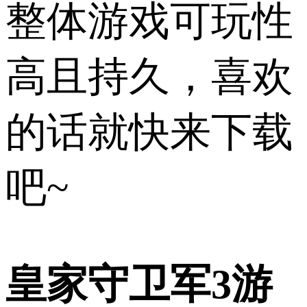
整体游戏可玩性
高且持久，喜欢
的话就快来下载
吧~
皇家守卫军3游