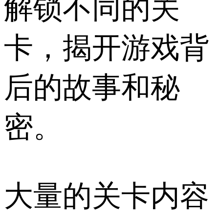
解锁不同的关
卡，揭开游戏背
后的故事和秘
密。
大量的关卡内容