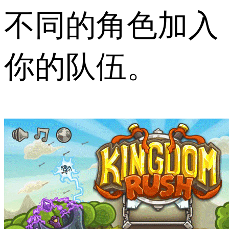
不同的角色加入
你的队伍。