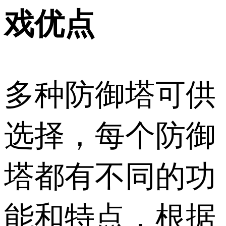
戏优点
多种防御塔可供
选择，每个防御
塔都有不同的功
能和特点，根据