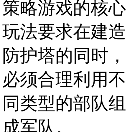
策略游戏的核心
玩法要求在建造
防护塔的同时，
必须合理利用不
同类型的部队组
成军队。