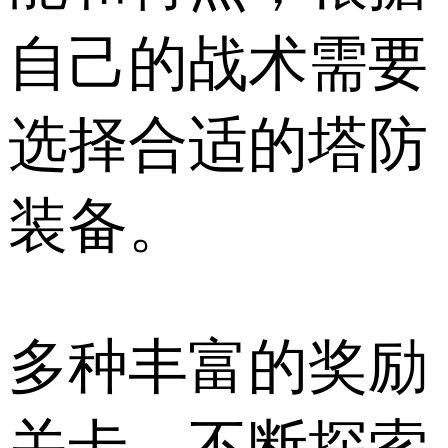
自己的战术需要
选择合适的塔防
装备。
多种丰富的奖励