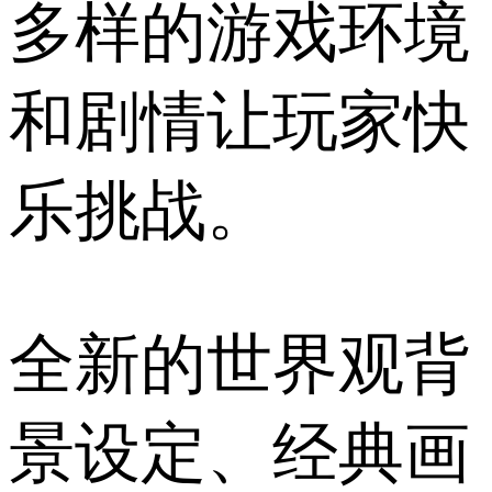
多样的游戏环境
和剧情让玩家快
乐挑战。
全新的世界观背
景设定、经典画