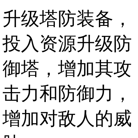
升级塔防装备，
投入资源升级防
御塔，增加其攻
击力和防御力，
增加对敌人的威