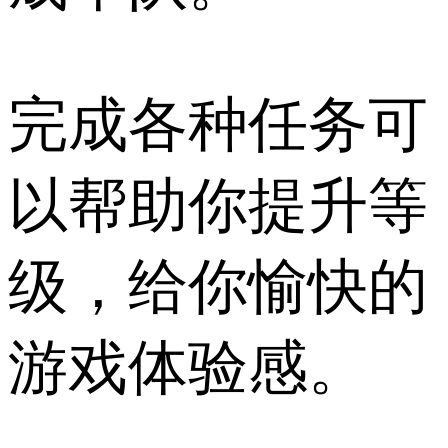
完成各种任务可
以帮助你提升等
级，给你愉快的
游戏体验感。