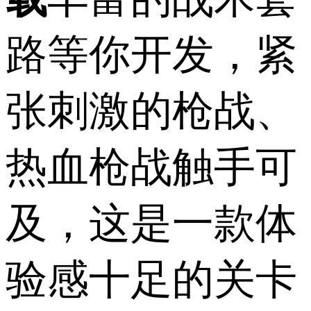
路等你开发，紧
张刺激的枪战、
热血枪战触手可
及，这是一款体
验感十足的关卡