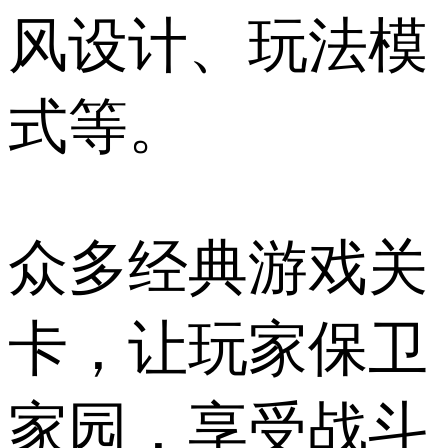
风设计、玩法模
式等。
众多经典游戏关
卡，让玩家保卫
家园，享受战斗