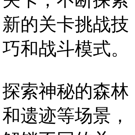
关卡，不断探索
新的关卡挑战技
巧和战斗模式。
探索神秘的森林
和遗迹等场景，