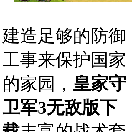
建造足够的防御
工事来保护国家
的家园，
皇家守
卫军3无敌版下
载
丰富的战术套