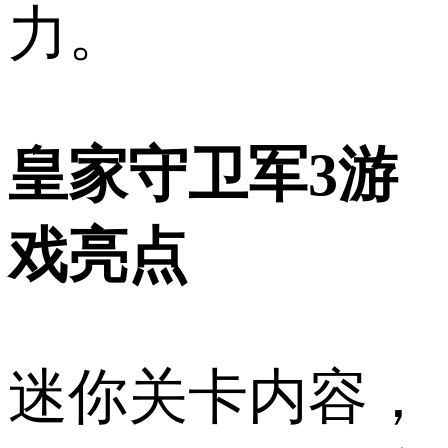
力。
皇家守卫军3游
戏亮点
迷你关卡内容，