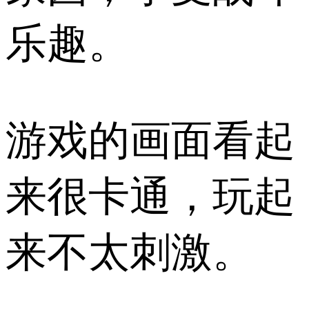
乐趣。
游戏的画面看起
来很卡通，玩起
来不太刺激。