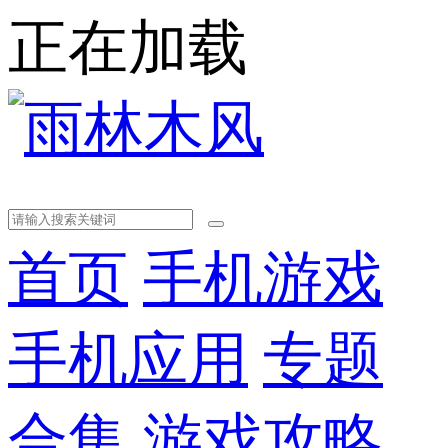
正在加载
首页
手机游戏
手机应用
专题
合集
游戏攻略