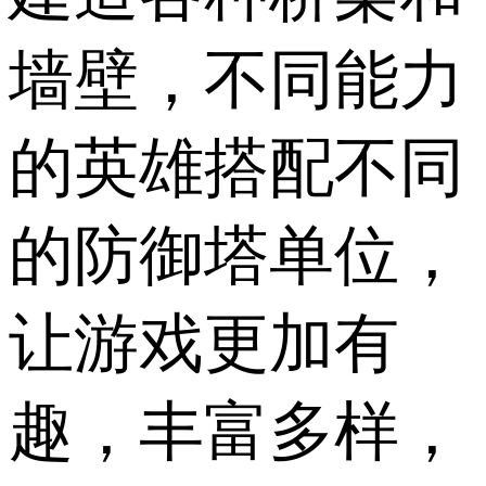
墙壁，不同能力
的英雄搭配不同
的防御塔单位，
让游戏更加有
趣，丰富多样，