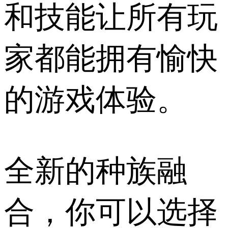
和技能让所有玩
家都能拥有愉快
的游戏体验。
全新的种族融
合，你可以选择