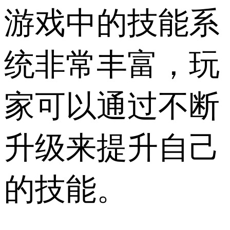
游戏中的技能系
统非常丰富，玩
家可以通过不断
升级来提升自己
的技能。