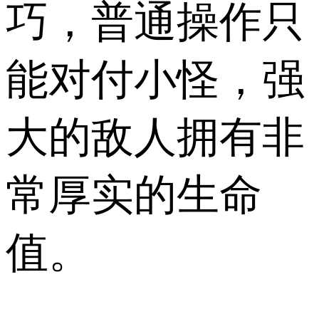
巧，普通操作只
能对付小怪，强
大的敌人拥有非
常厚实的生命
值。