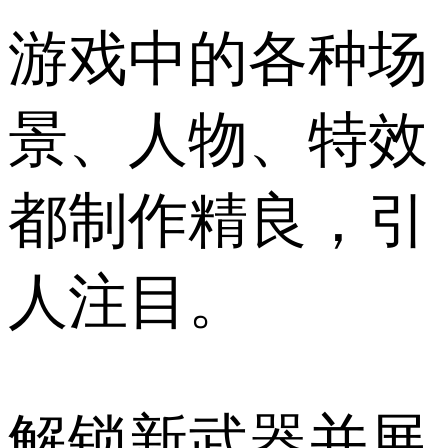
游戏中的各种场
景、人物、特效
都制作精良，引
人注目。
解锁新武器并展