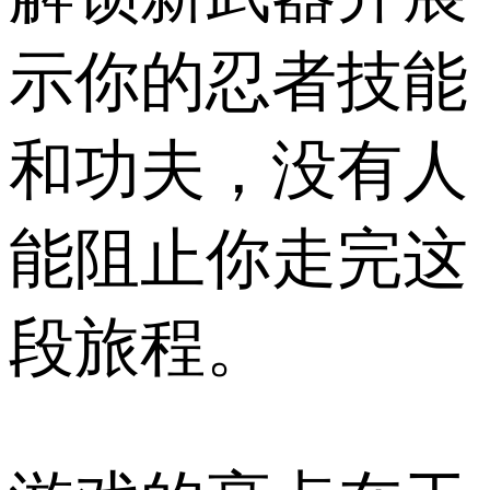
示你的忍者技能
和功夫，没有人
能阻止你走完这
段旅程。