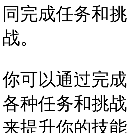
同完成任务和挑
战。
你可以通过完成
各种任务和挑战
来提升你的技能