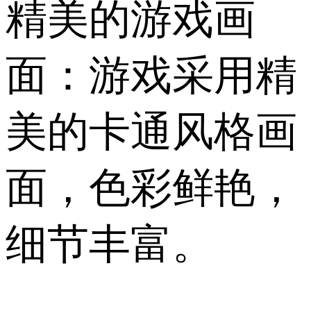
精美的游戏画
面：游戏采用精
美的卡通风格画
面，色彩鲜艳，
细节丰富。