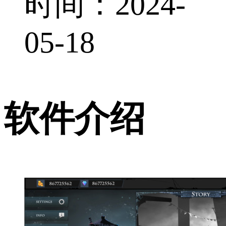
时间：2024-
05-18
软件介绍