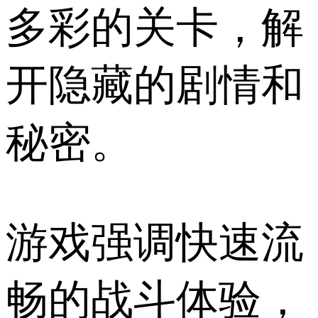
多彩的关卡，解
开隐藏的剧情和
秘密。
游戏强调快速流
畅的战斗体验，