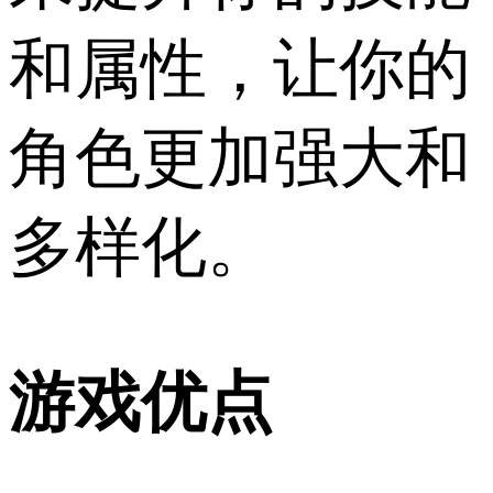
和属性，让你的
角色更加强大和
多样化。
游戏优点