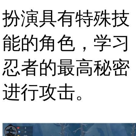
扮演具有特殊技
能的角色，学习
忍者的最高秘密
进行攻击。