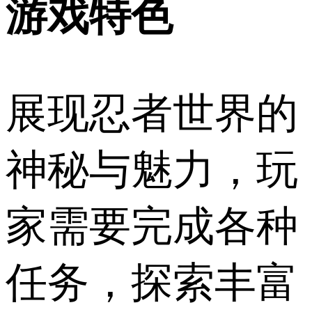
游戏特色
展现忍者世界的
神秘与魅力，玩
家需要完成各种
任务，探索丰富