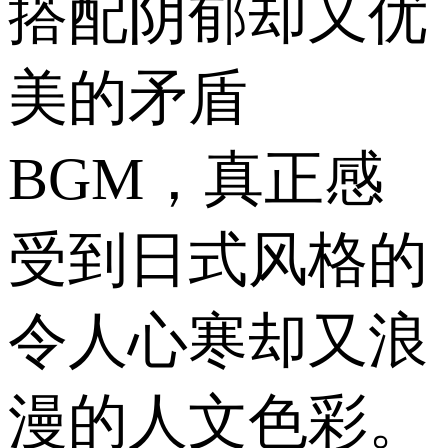
搭配阴郁却又优
美的矛盾
BGM，真正感
受到日式风格的
令人心寒却又浪
漫的人文色彩。