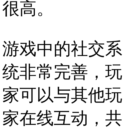
很高。
游戏中的社交系
统非常完善，玩
家可以与其他玩
家在线互动，共