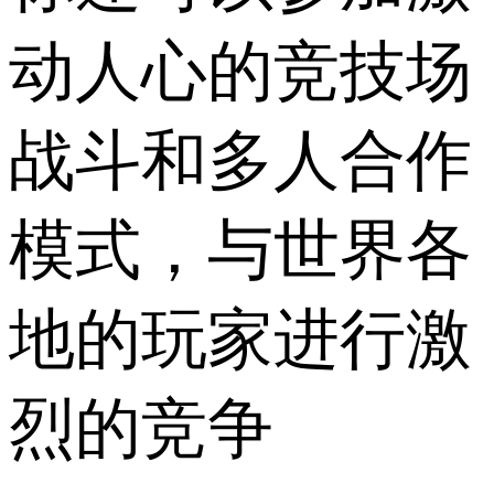
动人心的竞技场
战斗和多人合作
模式，与世界各
地的玩家进行激
烈的竞争