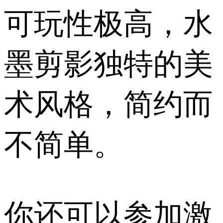
可玩性极高，水
墨剪影独特的美
术风格，简约而
不简单。
你还可以参加激