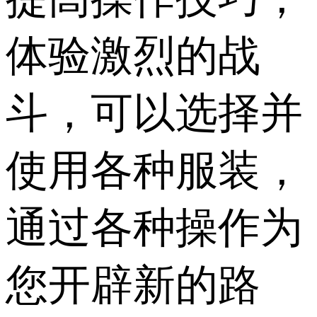
体验激烈的战
斗，可以选择并
使用各种服装，
通过各种操作为
您开辟新的路