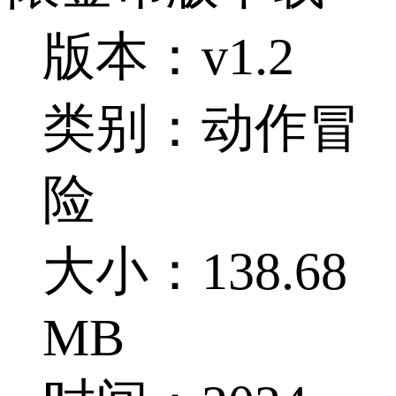
版本：v1.2
类别：动作冒
险
大小：138.68
MB