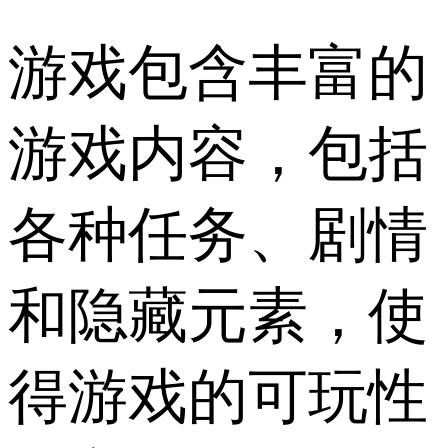
游戏包含丰富的
游戏内容，包括
各种任务、剧情
和隐藏元素，使
得游戏的可玩性