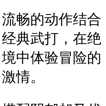
流畅的动作结合
经典武打，在绝
境中体验冒险的
激情。