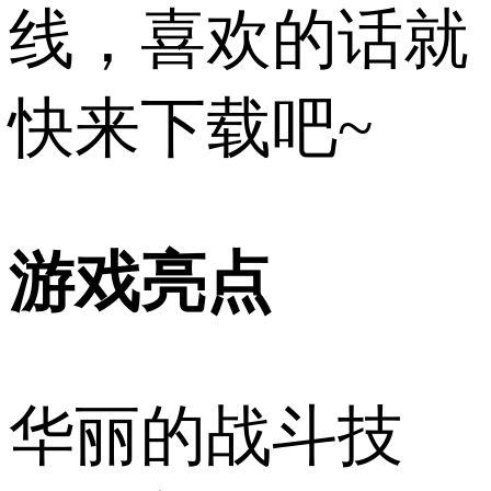
线，喜欢的话就
快来下载吧~
游戏亮点
华丽的战斗技