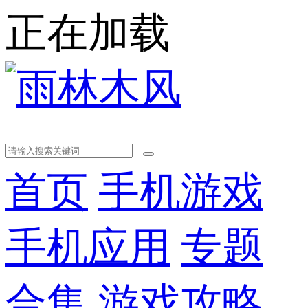
正在加载
首页
手机游戏
手机应用
专题
合集
游戏攻略