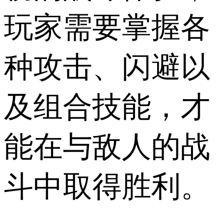
玩家需要掌握各
种攻击、闪避以
及组合技能，才
能在与敌人的战
斗中取得胜利。