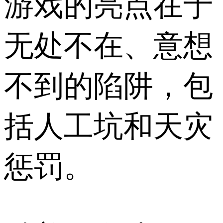
游戏的亮点在于
无处不在、意想
不到的陷阱，包
括人工坑和天灾
惩罚。