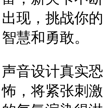
出现，挑战你的
智慧和勇敢。
声音设计真实恐
怖，将紧张刺激