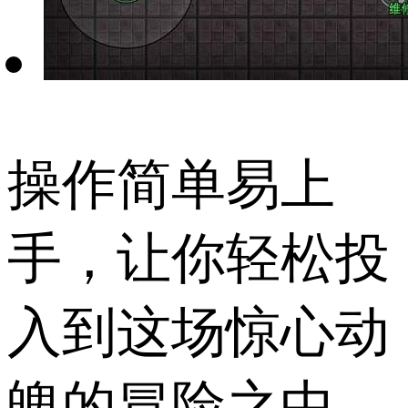
操作简单易上
手，让你轻松投
入到这场惊心动
魄的冒险之中，