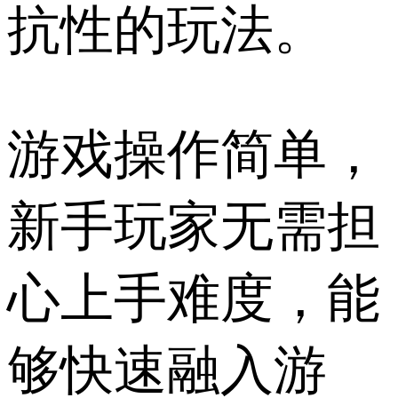
抗性的玩法。
游戏操作简单，
新手玩家无需担
心上手难度，能
够快速融入游