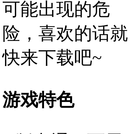
可能出现的危
险，喜欢的话就
快来下载吧~
游戏特色