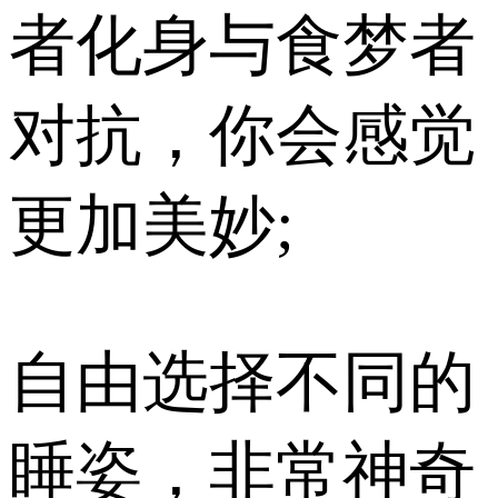
者化身与食梦者
对抗，你会感觉
更加美妙;
自由选择不同的
睡姿，非常神奇