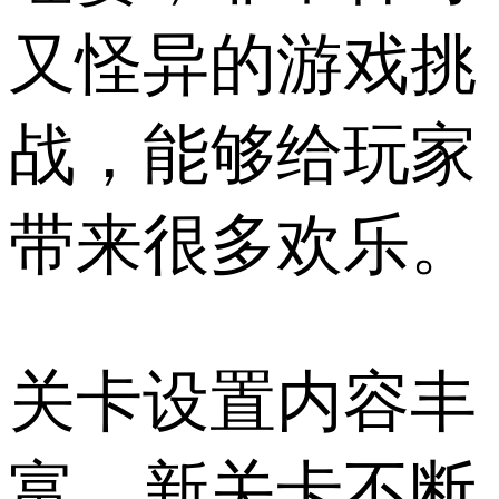
又怪异的游戏挑
战，能够给玩家
带来很多欢乐。
关卡设置内容丰
富，新关卡不断