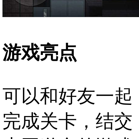
游戏亮点
可以和好友一起
完成关卡，结交