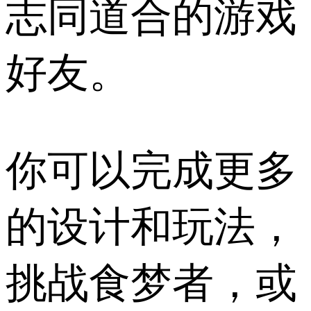
志同道合的游戏
好友。
你可以完成更多
的设计和玩法，
挑战食梦者，或