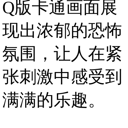
Q版卡通画面展
现出浓郁的恐怖
氛围，让人在紧
张刺激中感受到
满满的乐趣。