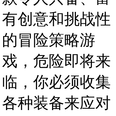
有创意和挑战性
的冒险策略游
戏，危险即将来
临，你必须收集
各种装备来应对