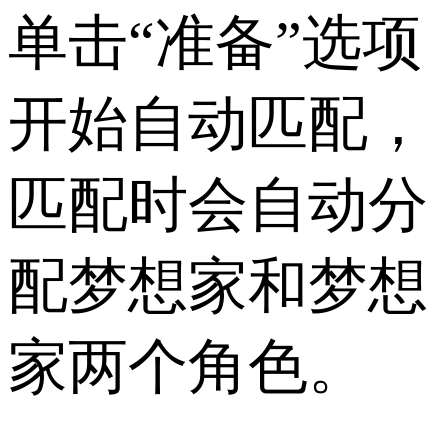
单击“准备”选项
开始自动匹配，
匹配时会自动分
配梦想家和梦想
家两个角色。