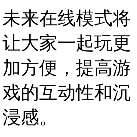
未来在线模式将
让大家一起玩更
加方便，提高游
戏的互动性和沉
浸感。