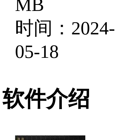
MB
时间：2024-
05-18
软件介绍