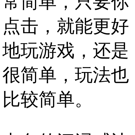
常简单，只要你
点击，就能更好
地玩游戏，还是
很简单，玩法也
比较简单。