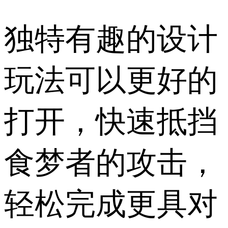
独特有趣的设计
玩法可以更好的
打开，快速抵挡
食梦者的攻击，
轻松完成更具对