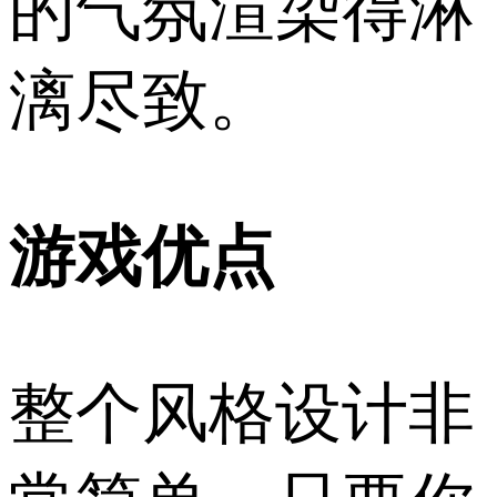
的气氛渲染得淋
漓尽致。
游戏优点
整个风格设计非