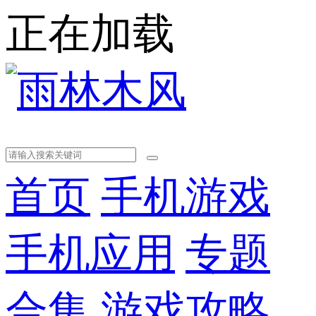
正在加载
首页
手机游戏
手机应用
专题
合集
游戏攻略