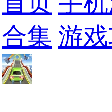
首页
手机
合集
游戏