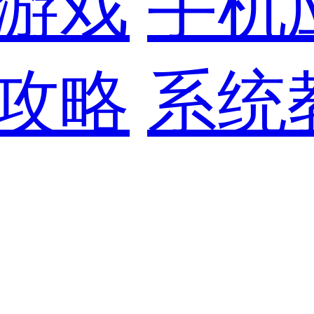
游戏
手机
攻略
系统