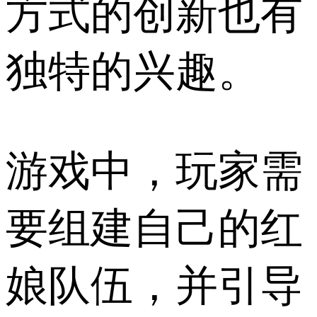
方式的创新也有
独特的兴趣。
游戏中，玩家需
要组建自己的红
娘队伍，并引导