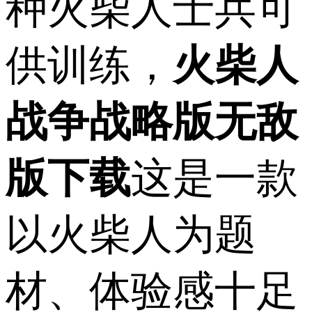
种火柴人士兵可
供训练，
火柴人
战争战略版无敌
版下载
这是一款
以火柴人为题
材、体验感十足