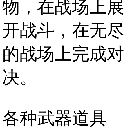
物，在战场上展
开战斗，在无尽
的战场上完成对
决。
各种武器道具