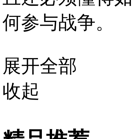
何参与战争。
展开全部
收起