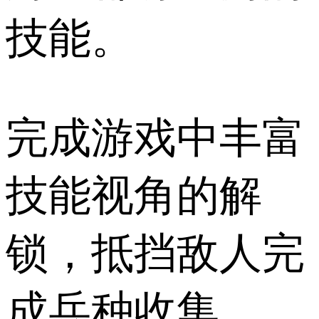
技能。
完成游戏中丰富
技能视角的解
锁，抵挡敌人完
成兵种收集。