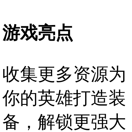
游戏亮点
收集更多资源为
你的英雄打造装
备，解锁更强大