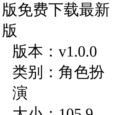
版免费下载最新
版
版本：v1.0.0
类别：角色扮
演
大小：105.9