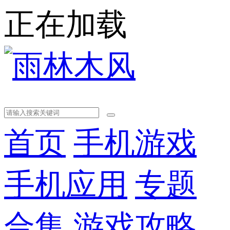
正在加载
首页
手机游戏
手机应用
专题
合集
游戏攻略