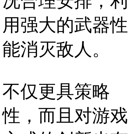
况合理安排，利
用强大的武器性
能消灭敌人。
不仅更具策略
性，而且对游戏