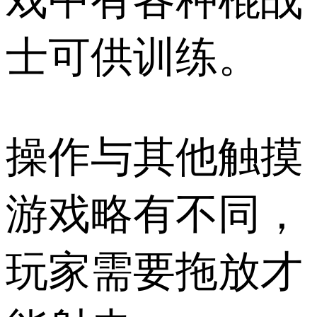
士可供训练。
操作与其他触摸
游戏略有不同，
玩家需要拖放才