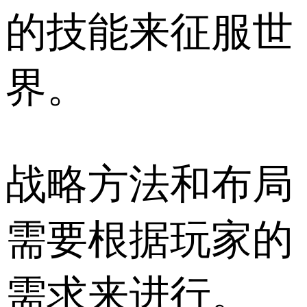
的技能来征服世
界。
战略方法和布局
需要根据玩家的
需求来进行。