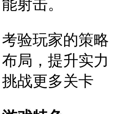
能射击。
考验玩家的策略
布局，提升实力
挑战更多关卡