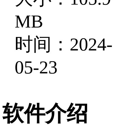
MB
时间：2024-
05-23
软件介绍