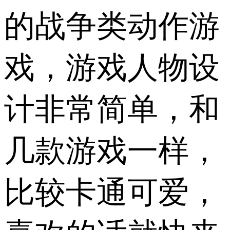
的战争类动作游
戏，游戏人物设
计非常简单，和
几款游戏一样，
比较卡通可爱，