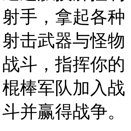
射手，拿起各种
射击武器与怪物
战斗，指挥你的
棍棒军队加入战
斗并赢得战争。