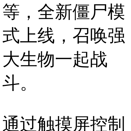
等，全新僵尸模
式上线，召唤强
大生物一起战
斗。
通过触摸屏控制