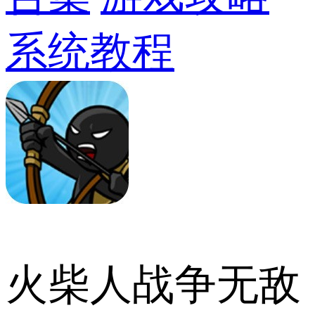
系统教程
火柴人战争无敌