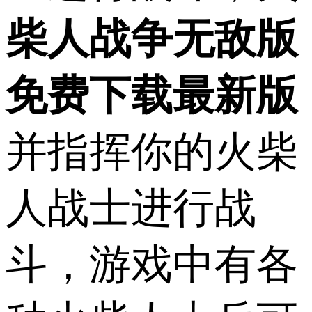
柴人战争无敌版
免费下载最新版
并指挥你的火柴
人战士进行战
斗，游戏中有各