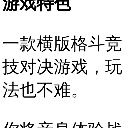
游戏特色
一款横版格斗竞
技对决游戏，玩
法也不难。