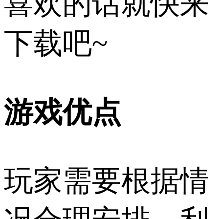
喜欢的话就快来
下载吧~
游戏优点
玩家需要根据情