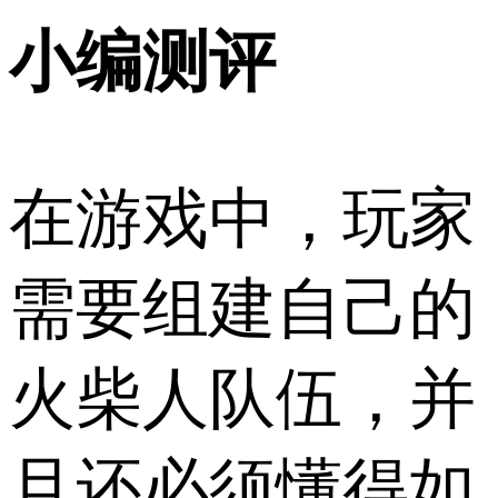
小编测评
在游戏中，玩家
需要组建自己的
火柴人队伍，并
且还必须懂得如