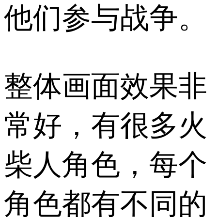
他们参与战争。
整体画面效果非
常好，有很多火
柴人角色，每个
角色都有不同的