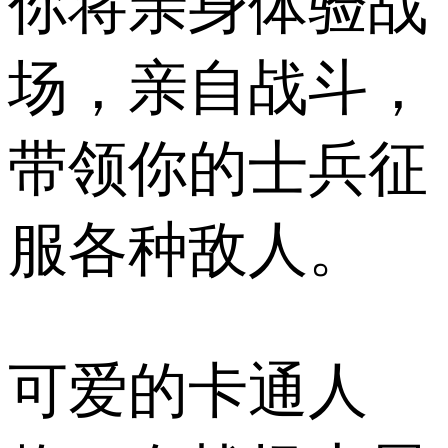
你将亲身体验战
场，亲自战斗，
带领你的士兵征
服各种敌人。
可爱的卡通人