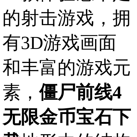
的射击游戏，拥
有3D游戏画面
和丰富的游戏元
素，
僵尸前线4
无限金币宝石下