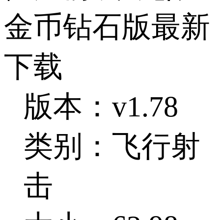
金币钻石版最新
下载
版本：v1.78
类别：飞行射
击