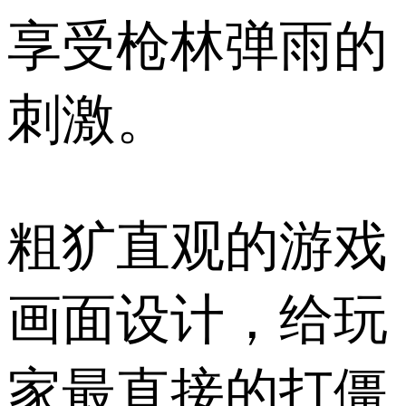
享受枪林弹雨的
刺激。
粗犷直观的游戏
画面设计，给玩
家最直接的打僵