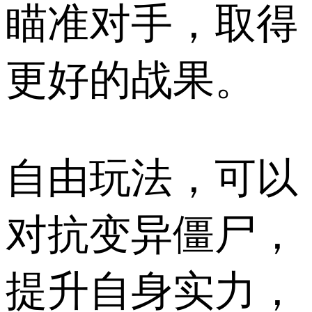
瞄准对手，取得
更好的战果。
自由玩法，可以
对抗变异僵尸，
提升自身实力，