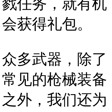
戮任务，就有机
会获得礼包。
众多武器，除了
常见的枪械装备
之外，我们还为