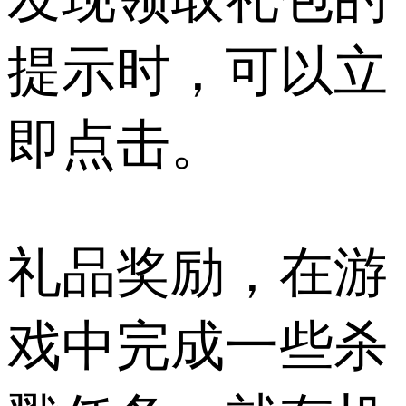
提示时，可以立
即点击。
礼品奖励，在游
戏中完成一些杀