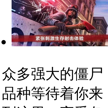
众多强大的僵尸
品种等待着你来