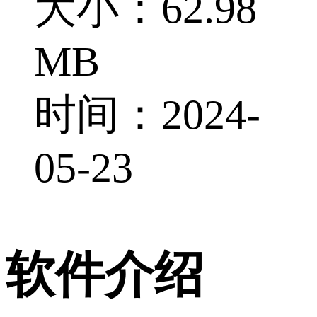
大小：62.98
MB
时间：2024-
05-23
软件介绍