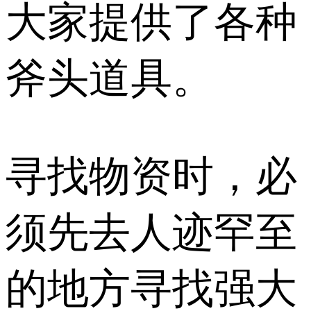
大家提供了各种
斧头道具。
寻找物资时，必
须先去人迹罕至
的地方寻找强大