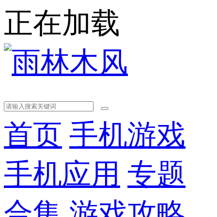
正在加载
首页
手机游戏
手机应用
专题
合集
游戏攻略