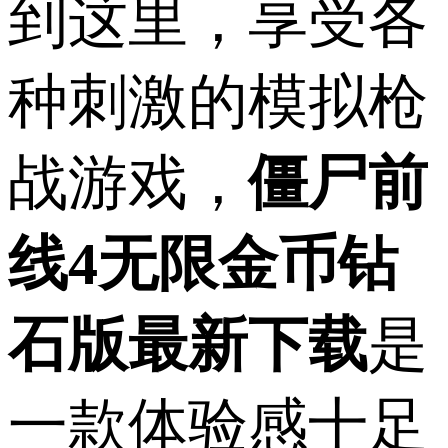
到这里，享受各
种刺激的模拟枪
战游戏，
僵尸前
线4无限金币钻
石版最新下载
是
一款体验感十足