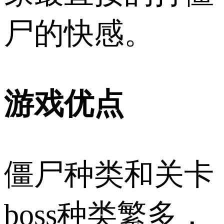
尸的快感。
游戏优点
僵尸种类和关卡
boss种类繁多，