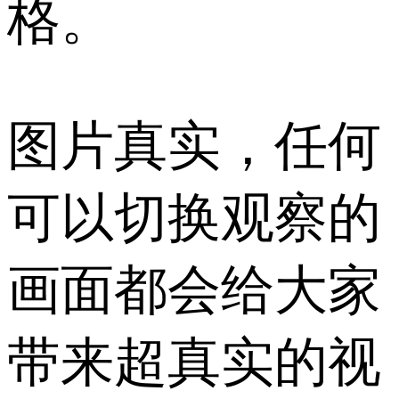
格。
图片真实，任何
可以切换观察的
画面都会给大家
带来超真实的视