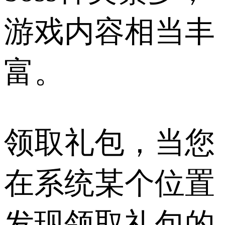
游戏内容相当丰
富。
领取礼包，当您
在系统某个位置
发现领取礼包的