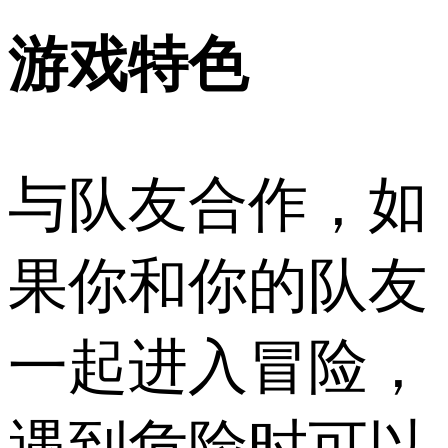
游戏特色
与队友合作，如
果你和你的队友
一起进入冒险，