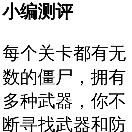
小编测评
每个关卡都有无
数的僵尸，拥有
多种武器，你不
断寻找武器和防