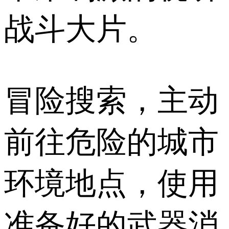
战斗大片。
冒险搜索，主动
前往危险的城市
环境地点，使用
准备好的武器消