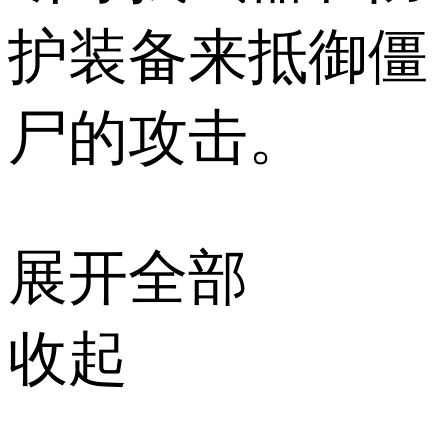
护装备来抵御僵
尸的攻击。
展开全部
收起