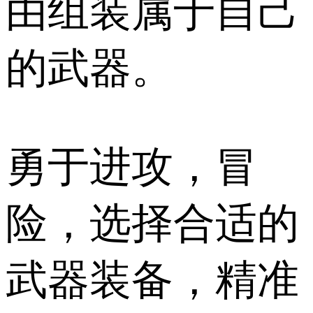
由组装属于自己
的武器。
勇于进攻，冒
险，选择合适的
武器装备，精准