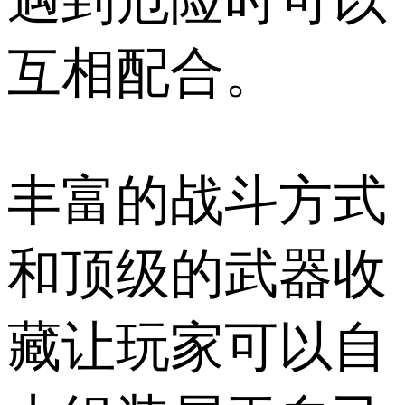
遇到危险时可以
互相配合。
丰富的战斗方式
和顶级的武器收
藏让玩家可以自