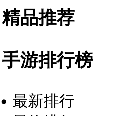
精品推荐
手游排行榜
最新排行