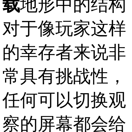
载
地形中的结构
对于像玩家这样
的幸存者来说非
常具有挑战性，
任何可以切换观
察的屏幕都会给