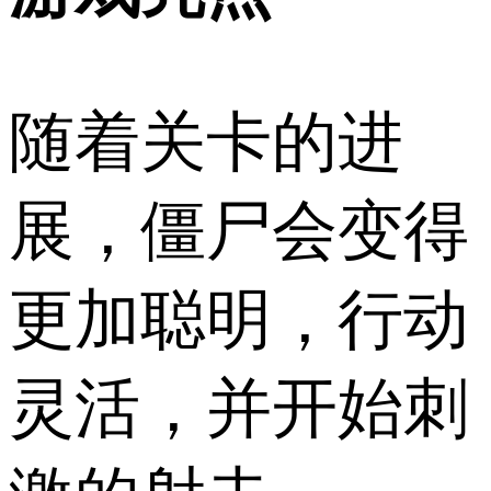
随着关卡的进
展，僵尸会变得
更加聪明，行动
灵活，并开始刺