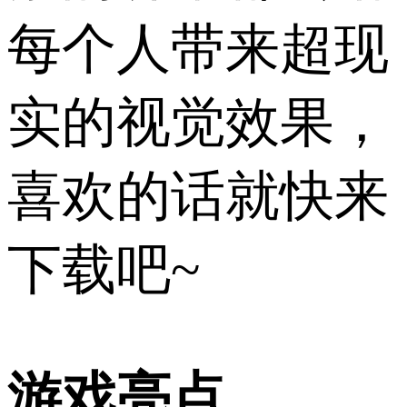
每个人带来超现
实的视觉效果，
喜欢的话就快来
下载吧~
游戏亮点