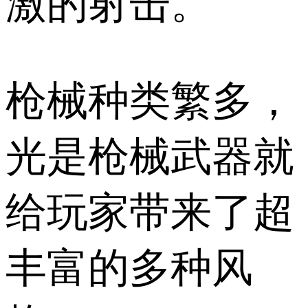
激的射击。
枪械种类繁多，
光是枪械武器就
给玩家带来了超
丰富的多种风