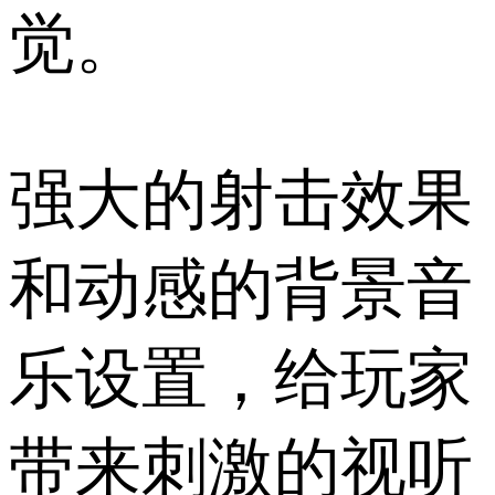
觉。
强大的射击效果
和动感的背景音
乐设置，给玩家
带来刺激的视听