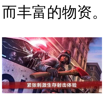
而丰富的物资。