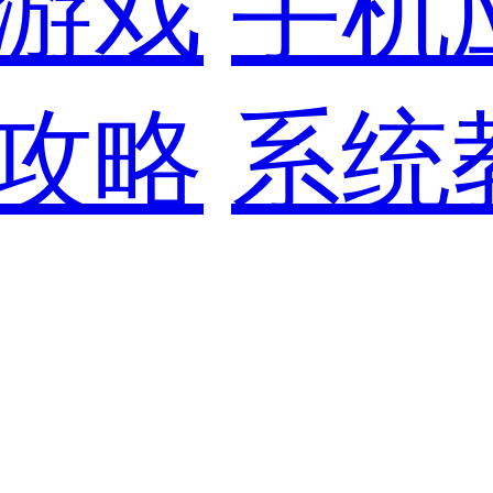
游戏
手机
攻略
系统