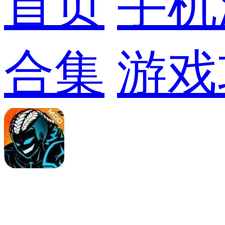
首页
手机
合集
游戏