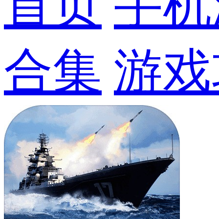
首页
手机
合集
游戏