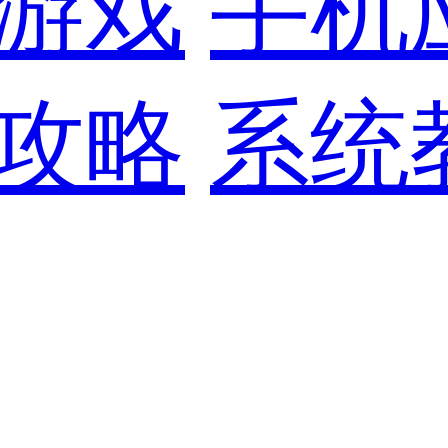
游戏
手机
攻略
系统