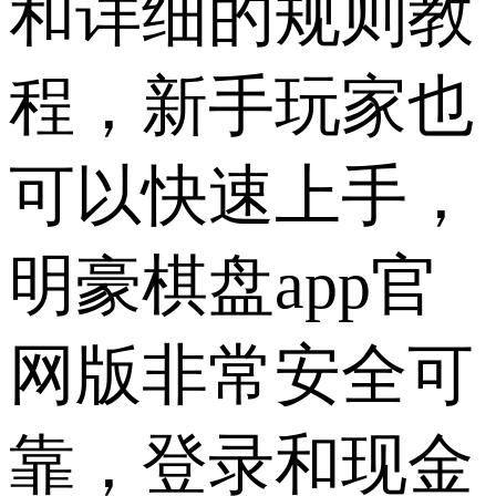
和详细的规则教
程，新手玩家也
可以快速上手，
明豪棋盘app官
网版非常安全可
靠，登录和现金