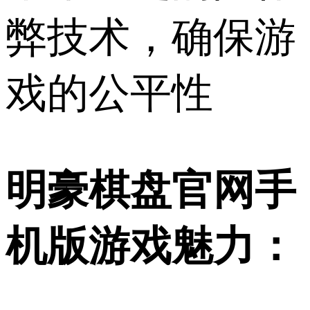
弊技术，确保游
戏的公平性
明豪棋盘官网手
机版游戏魅力：