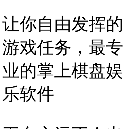
让你自由发挥的
游戏任务，最专
业的掌上棋盘娱
乐软件