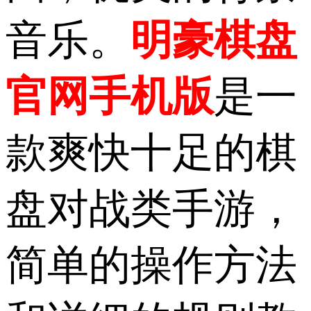
音乐。
明豪棋盘
官网手机版
是一
款爽快十足的棋
盘对战类手游，
简单的操作方法