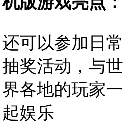
机版游戏亮点：
还可以参加日常
抽奖活动，与世
界各地的玩家一
起娱乐