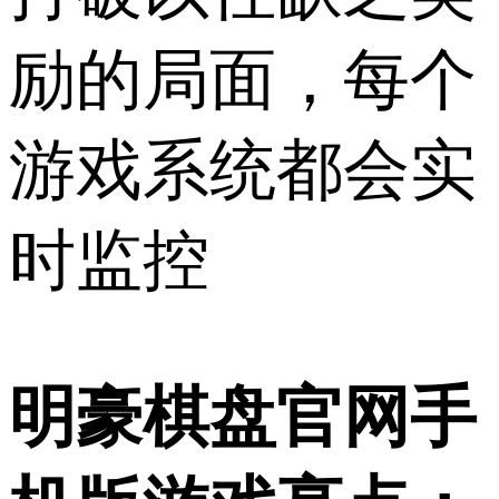
励的局面，每个
游戏系统都会实
时监控
明豪棋盘官网手