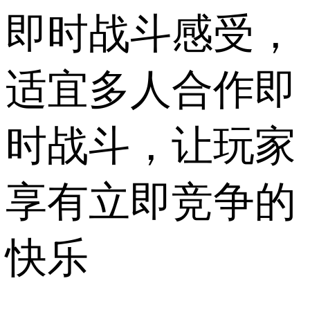
即时战斗感受，
适宜多人合作即
时战斗，让玩家
享有立即竞争的
快乐