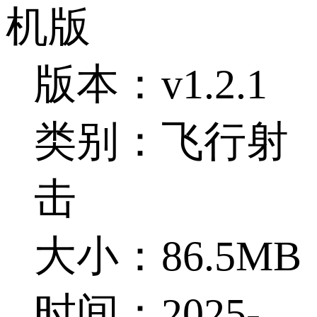
机版
版本：v1.2.1
类别：飞行射
击
大小：86.5MB
时间：2025-