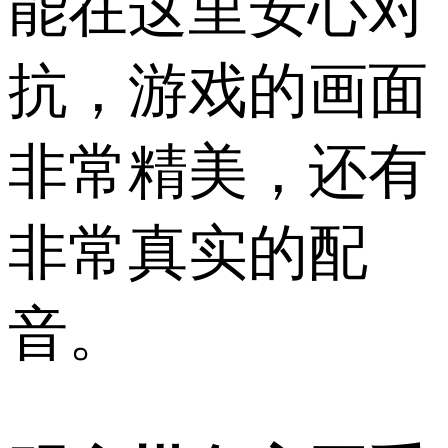
能在这里安心对
抗，游戏的画面
非常精美，还有
非常真实的配
音。