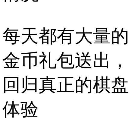
每天都有大量的
金币礼包送出，
回归真正的棋盘
体验