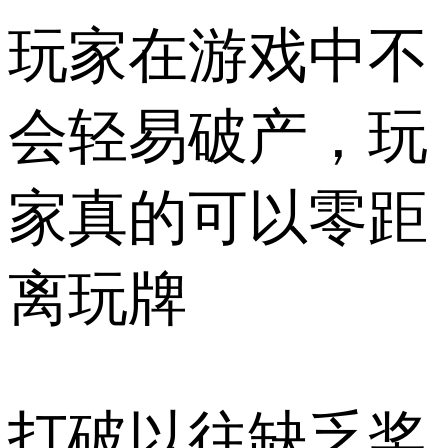
玩家在游戏中不
会轻易破产，玩
家真的可以零距
离玩牌
打破以往缺乏奖