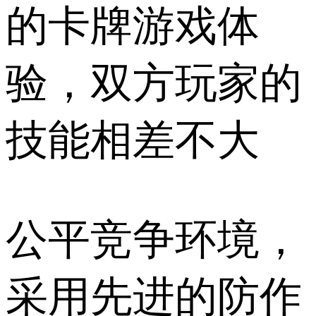
的卡牌游戏体
验，双方玩家的
技能相差不大
公平竞争环境，
采用先进的防作