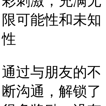
彩刺激，充满无
限可能性和未知
性
通过与朋友的不
断沟通，解锁了