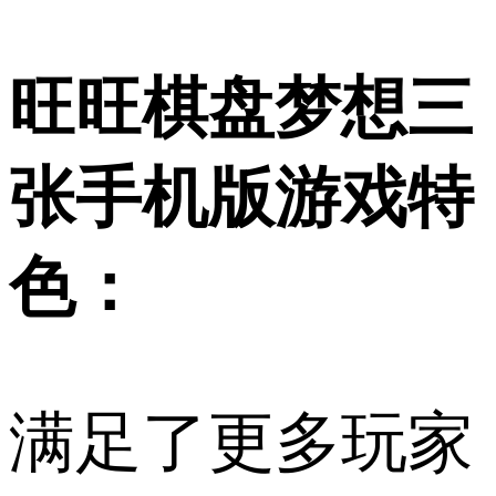
旺旺棋盘梦想三
张手机版游戏特
色：
满足了更多玩家