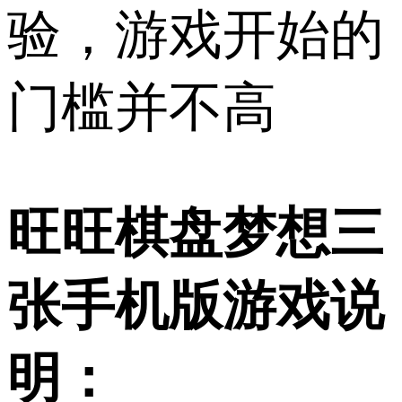
验，游戏开始的
门槛并不高
旺旺棋盘梦想三
张手机版游戏说
明：