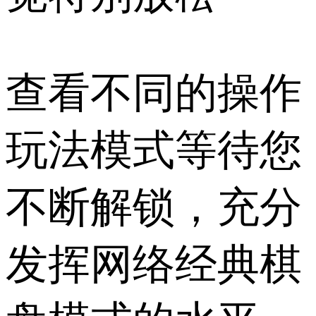
查看不同的操作
玩法模式等待您
不断解锁，充分
发挥网络经典棋