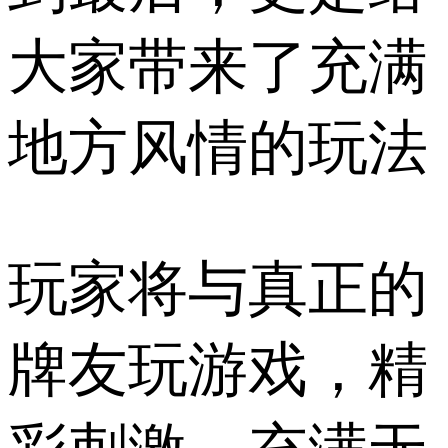
大家带来了充满
地方风情的玩法
玩家将与真正的
牌友玩游戏，精