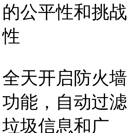
的公平性和挑战
性
全天开启防火墙
功能，自动过滤
垃圾信息和广