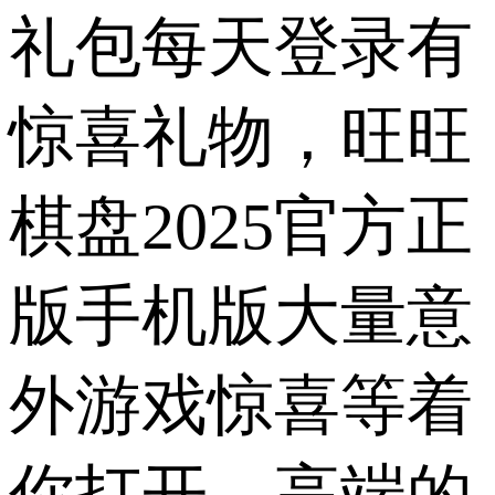
礼包每天登录有
惊喜礼物，旺旺
棋盘2025官方正
版手机版大量意
外游戏惊喜等着
你打开，高端的