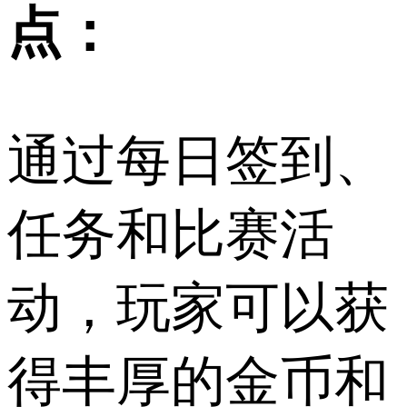
点：
通过每日签到、
任务和比赛活
动，玩家可以获
得丰厚的金币和