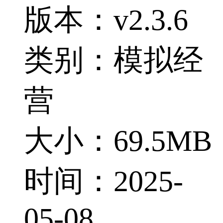
版本：v2.3.6
类别：模拟经
营
大小：69.5MB
时间：2025-
05-08