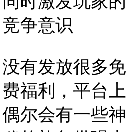
同时激发玩家的
竞争意识
没有发放很多免
费福利，平台上
偶尔会有一些神