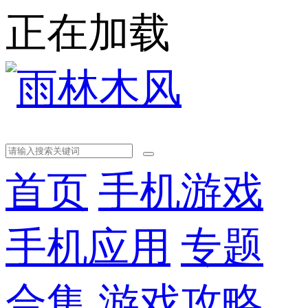
正在加载
首页
手机游戏
手机应用
专题
合集
游戏攻略