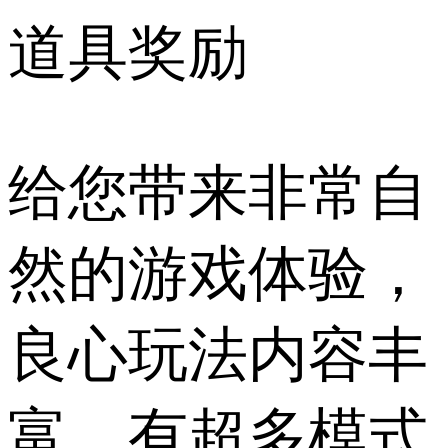
道具奖励
给您带来非常自
然的游戏体验，
良心玩法内容丰
富，有超多模式