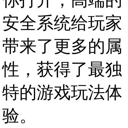
安全系统给玩家
带来了更多的属
性，获得了最独
特的游戏玩法体
验。