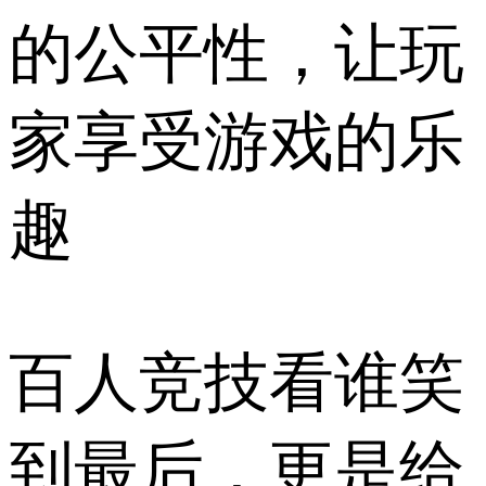
的公平性，让玩
家享受游戏的乐
趣
百人竞技看谁笑
到最后，更是给