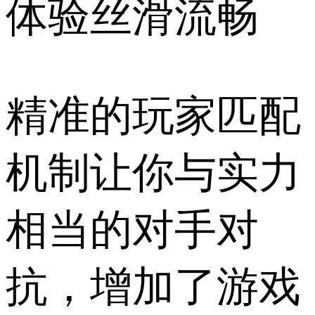
体验丝滑流畅
精准的玩家匹配
机制让你与实力
相当的对手对
抗，增加了游戏