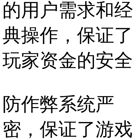
的用户需求和经
典操作，保证了
玩家资金的安全
防作弊系统严
密，保证了游戏