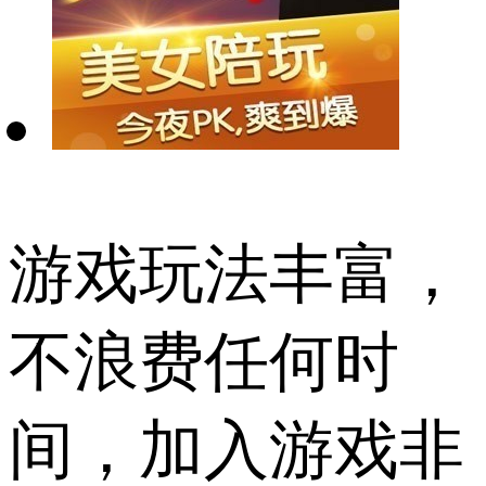
游戏玩法丰富，
不浪费任何时
间，加入游戏非