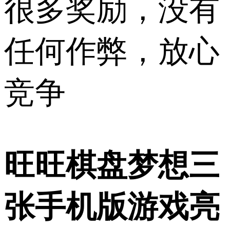
很多奖励，没有
任何作弊，放心
竞争
旺旺棋盘梦想三
张手机版游戏亮