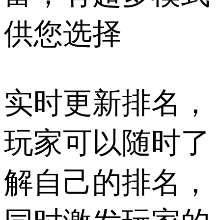
供您选择
实时更新排名，
玩家可以随时了
解自己的排名，