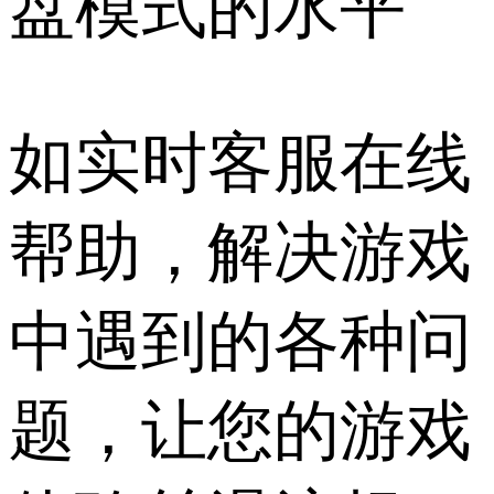
盘模式的水平
如实时客服在线
帮助，解决游戏
中遇到的各种问
题，让您的游戏