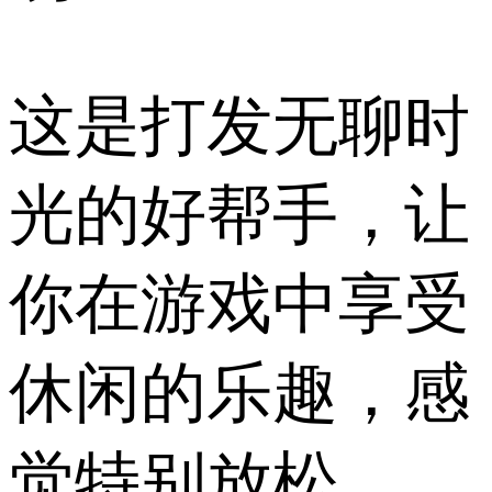
这是打发无聊时
光的好帮手，让
你在游戏中享受
休闲的乐趣，感
觉特别放松