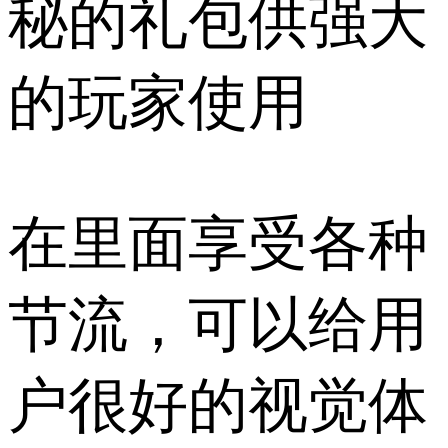
秘的礼包供强大
的玩家使用
在里面享受各种
节流，可以给用
户很好的视觉体