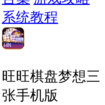
系统教程
旺旺棋盘梦想三
张手机版