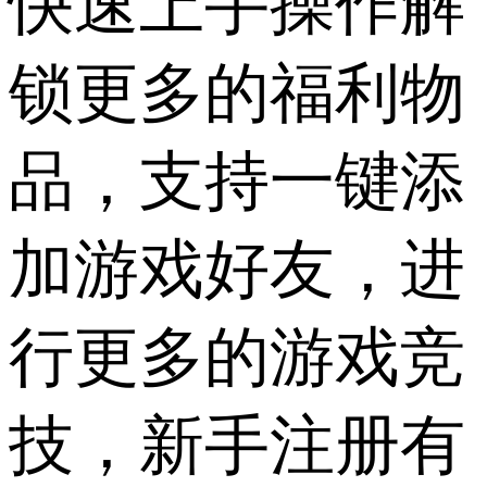
快速上手操作解
锁更多的福利物
品，支持一键添
加游戏好友，进
行更多的游戏竞
技，新手注册有