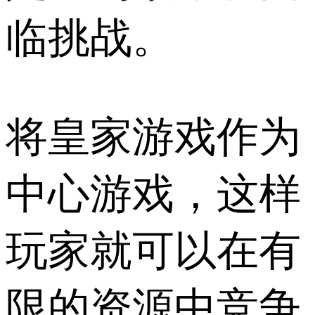
临挑战。
将皇家游戏作为
中心游戏，这样
玩家就可以在有
限的资源中竞争