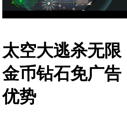
太空大逃杀无限
金币钻石免广告
优势