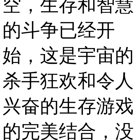
空，生存和智慧
的斗争已经开
始，这是宇宙的
杀手狂欢和令人
兴奋的生存游戏
的完美结合，没