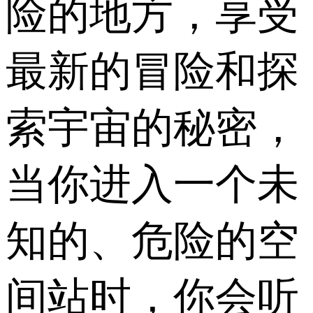
险的地方，享受
最新的冒险和探
索宇宙的秘密，
当你进入一个未
知的、危险的空
间站时，你会听