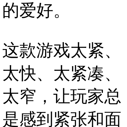
的爱好。
这款游戏太紧、
太快、太紧凑、
太窄，让玩家总
是感到紧张和面