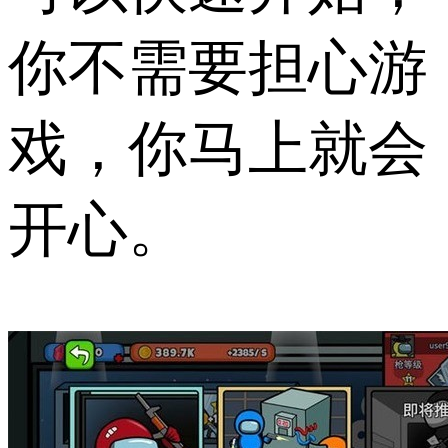
你不需要担心游
戏，你马上就会
开心。