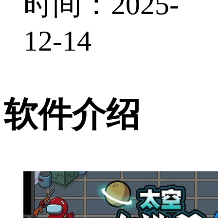
时间：2025-
12-14
软件介绍