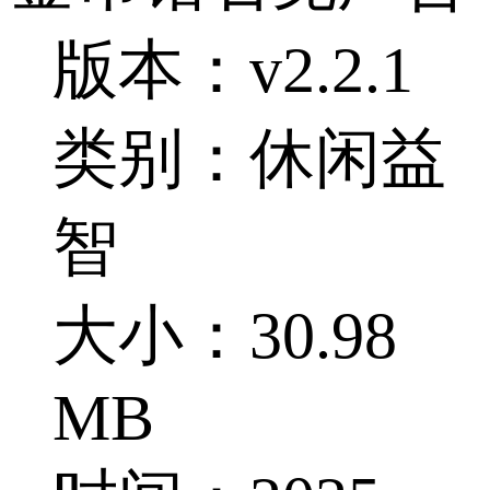
版本：v2.2.1
类别：休闲益
智
大小：30.98
MB