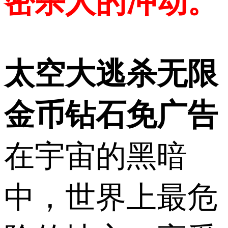
密杀人的冲动。
太空大逃杀无限
金币钻石免广告
在宇宙的黑暗
中，世界上最危