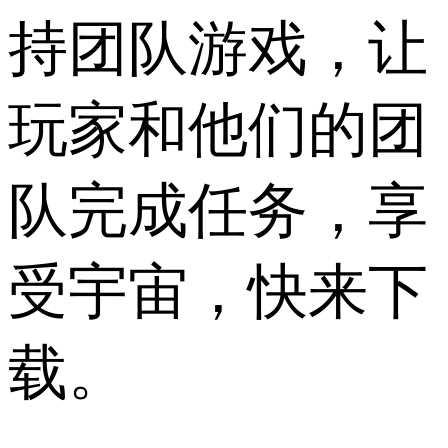
持团队游戏，让
玩家和他们的团
队完成任务，享
受宇宙，快来下
载。