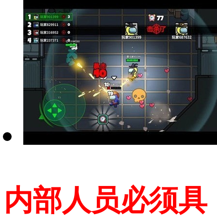
内部人员必须具