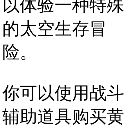
以体验一种特殊
的太空生存冒
险。
你可以使用战斗
辅助道具购买黄