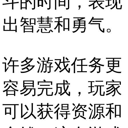
斗的时间，表现
出智慧和勇气。
许多游戏任务更
容易完成，玩家
可以获得资源和