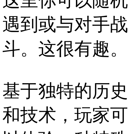
这里你可以随机
遇到或与对手战
斗。这很有趣。
基于独特的历史
和技术，玩家可