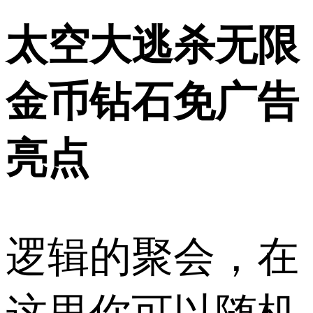
太空大逃杀无限
金币钻石免广告
亮点
逻辑的聚会，在