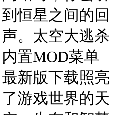
到恒星之间的回
声。太空大逃杀
内置MOD菜单
最新版下载照亮
了游戏世界的天