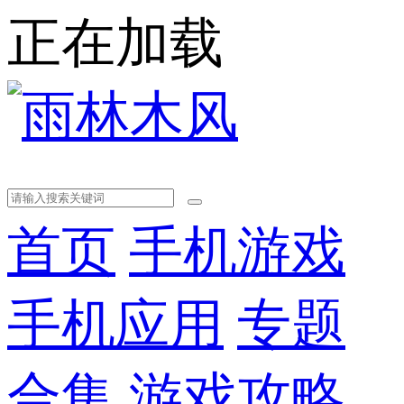
正在加载
首页
手机游戏
手机应用
专题
合集
游戏攻略