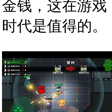
金钱，这在游戏
时代是值得的。