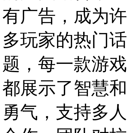
有广告，成为许
多玩家的热门话
题，每一款游戏
都展示了智慧和
勇气，支持多人