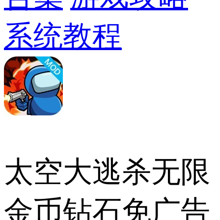
系统教程
太空大逃杀无限
金币钻石免广告