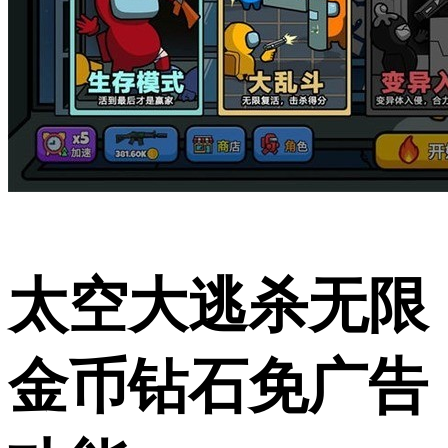
太空大逃杀无限
金币钻石免广告