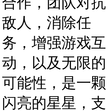
合作，团队对抗
敌人，消除任
务，增强游戏互
动，以及无限的
可能性，是一颗
闪亮的星星，支