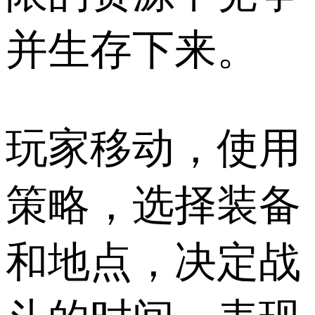
并生存下来。
玩家移动，使用
策略，选择装备
和地点，决定战