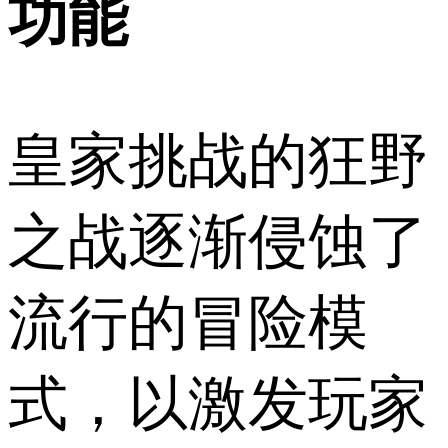
功能
皇家挑战的狂野
之战逐渐侵蚀了
流行的冒险模
式，以激发玩家