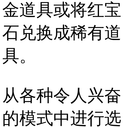
金道具或将红宝
石兑换成稀有道
具。
从各种令人兴奋
的模式中进行选