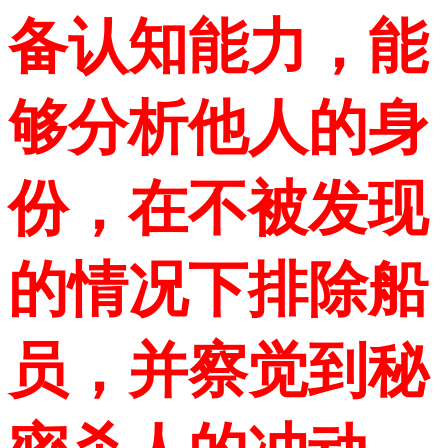
备认知能力，能
够分析他人的身
份，在不被发现
的情况下排除船
员，并察觉到秘