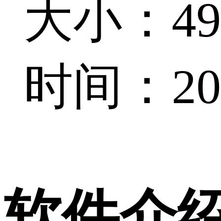
大小：49
时间：202
软件介