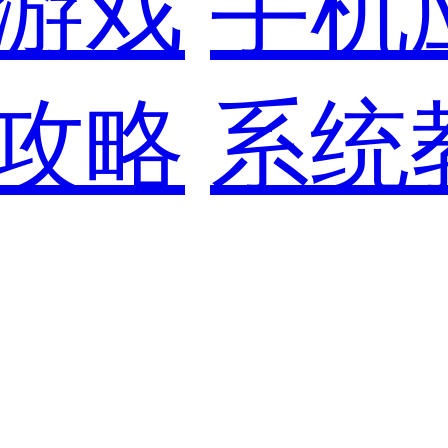
游戏
手机
攻略
系统