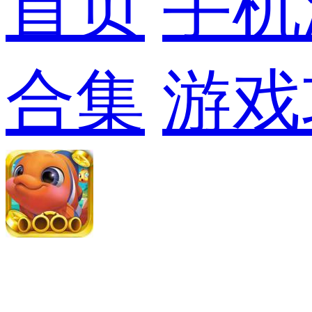
首页
手机
合集
游戏