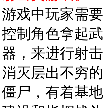
游戏中玩家需要
控制角色拿起武
器，来进行射击
消灭层出不穷的
僵尸，有着基地