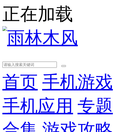
正在加载
首页
手机游戏
手机应用
专题
合集
游戏攻略