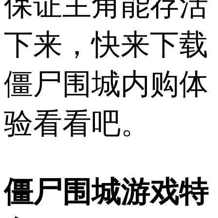
保证主角能存活
下来，快来下载
僵尸围城内购体
验看看吧。
僵尸围城游戏特