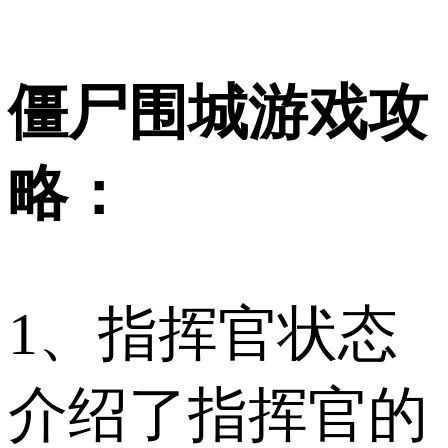
僵尸围城游戏攻
略：
1、指挥官状态
介绍了指挥官的