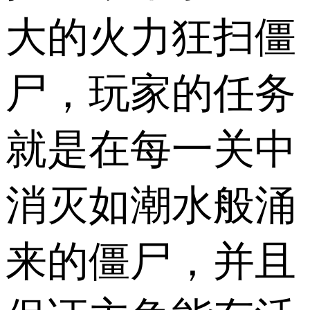
大的火力狂扫僵
尸，玩家的任务
就是在每一关中
消灭如潮水般涌
来的僵尸，并且