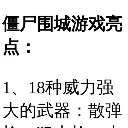
僵尸围城游戏亮
点：
1、18种威力强
大的武器：散弹