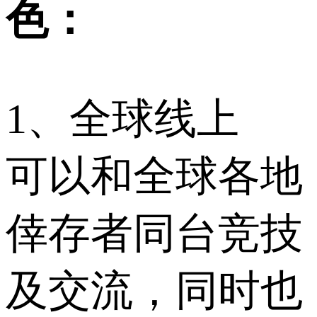
色：
1、全球线上
可以和全球各地
倖存者同台竞技
及交流，同时也