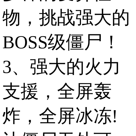
物，挑战强大的
BOSS级僵尸！
3、强大的火力
支援，全屏轰
炸，全屏冰冻!