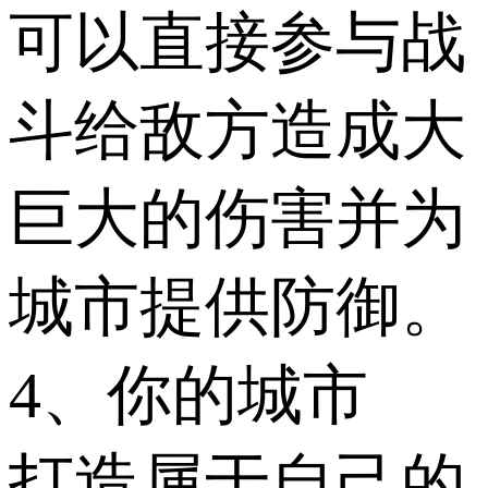
可以直接参与战
斗给敌方造成大
巨大的伤害并为
城市提供防御。
4、你的城市
打造属于自己的