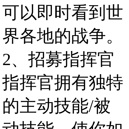
可以即时看到世
界各地的战争。
2、招募指挥官
指挥官拥有独特
的主动技能/被