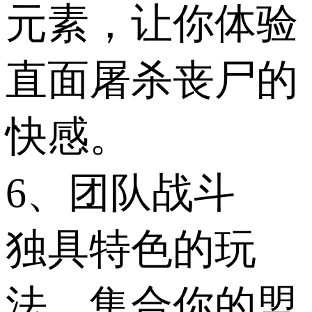
元素，让你体验
直面屠杀丧尸的
快感。
6、团队战斗
独具特色的玩
法，集合你的盟