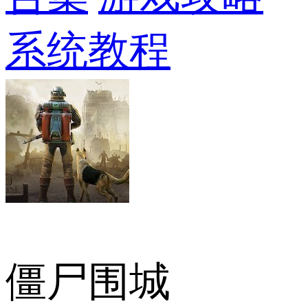
系统教程
僵尸围城