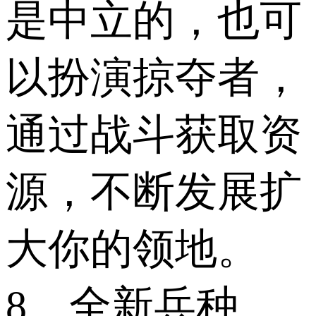
是中立的，也可
以扮演掠夺者，
通过战斗获取资
源，不断发展扩
大你的领地。
8、全新兵种