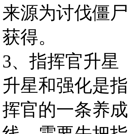
来源为讨伐僵尸
获得。
3、指挥官升星
升星和强化是指
挥官的一条养成