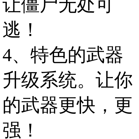
让僵尸无处可
逃！
4、特色的武器
升级系统。让你
的武器更快，更
强！