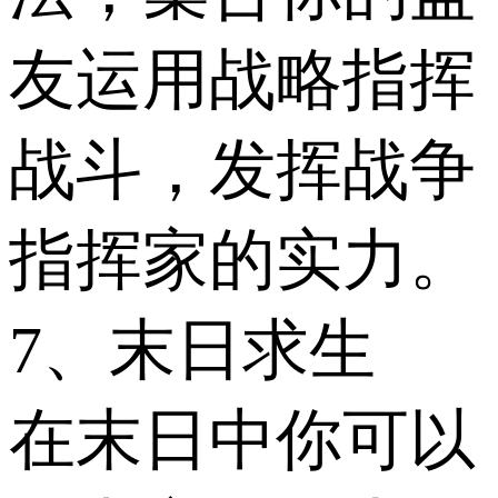
友运用战略指挥
战斗，发挥战争
指挥家的实力。
7、末日求生
在末日中你可以