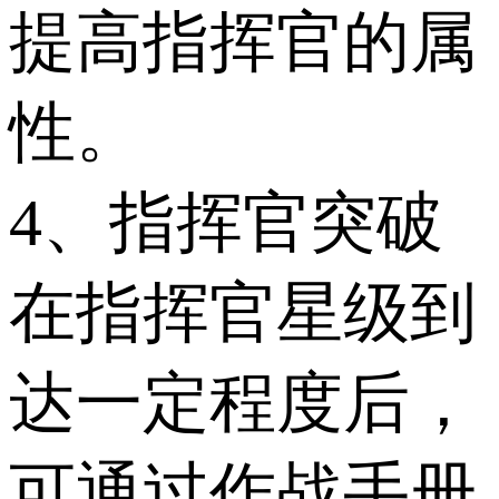
提高指挥官的属
性。
4、指挥官突破
在指挥官星级到
达一定程度后，
可通过作战手册