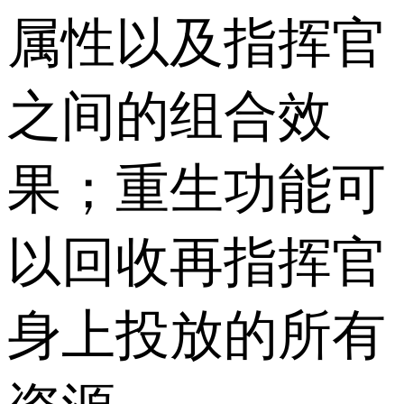
属性以及指挥官
之间的组合效
果；重生功能可
以回收再指挥官
身上投放的所有