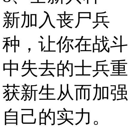
新加入丧尸兵
种，让你在战斗
中失去的士兵重
获新生从而加强
自己的实力。