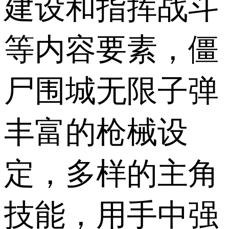
建设和指挥战斗
等内容要素，僵
尸围城无限子弹
丰富的枪械设
定，多样的主角
技能，用手中强