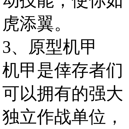
动技能，使你如
虎添翼。
3、原型机甲
机甲是倖存者们
可以拥有的强大
独立作战单位，