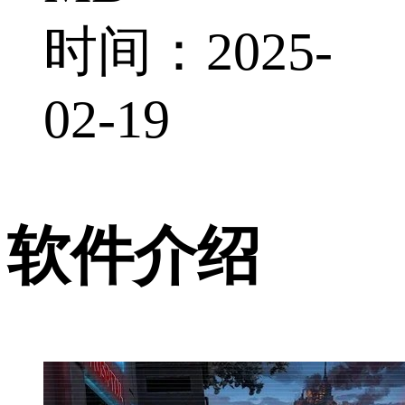
时间：2025-
02-19
软件介绍