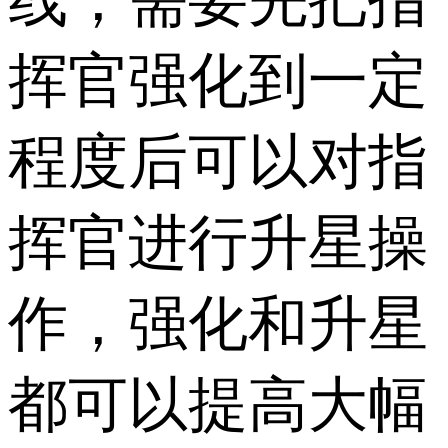
线，需要先把指
挥官强化到一定
程度后可以对指
挥官进行升星操
作，强化和升星
都可以提高大幅