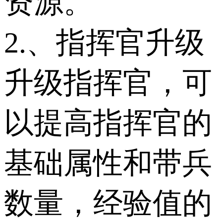
资源。
2.、指挥官升级
升级指挥官，可
以提高指挥官的
基础属性和带兵
数量，经验值的