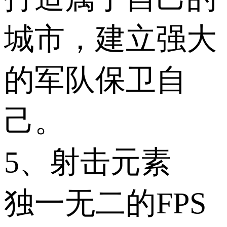
城市，建立强大
的军队保卫自
己。
5、射击元素
独一无二的FPS