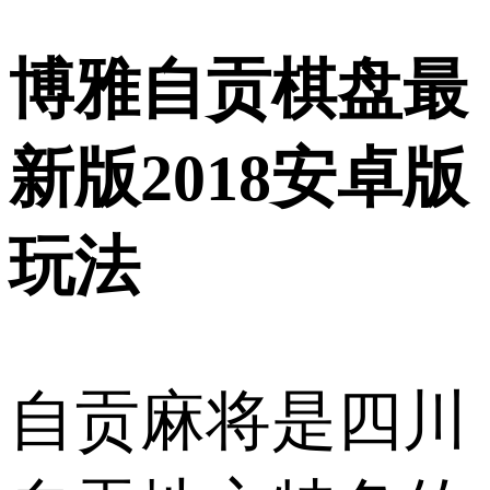
博雅自贡棋盘最
新版2018安卓版
玩法
自贡麻将是四川