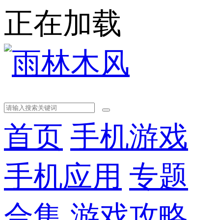
正在加载
首页
手机游戏
手机应用
专题
合集
游戏攻略