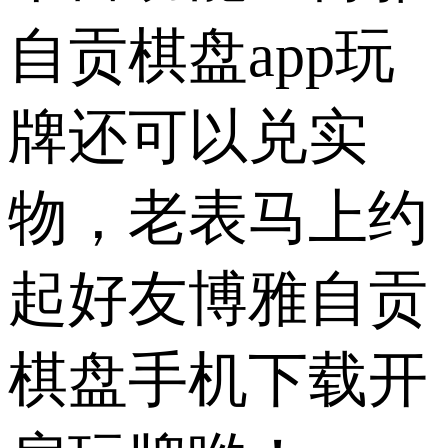
自贡棋盘app玩
牌还可以兑实
物，老表马上约
起好友博雅自贡
棋盘手机下载开