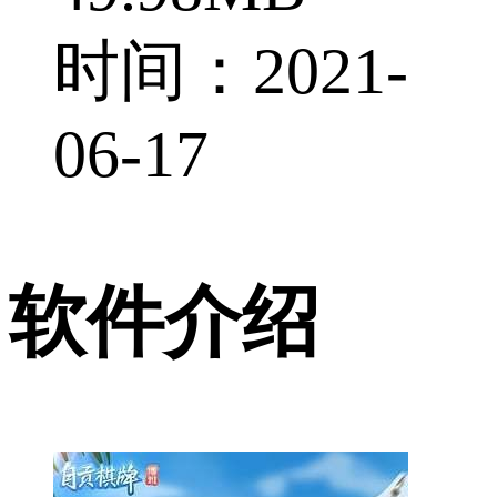
时间：2021-
06-17
软件介绍