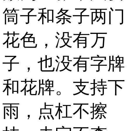
筒子和条子两门
花色，没有万
子，也没有字牌
和花牌。支持下
雨，点杠不擦