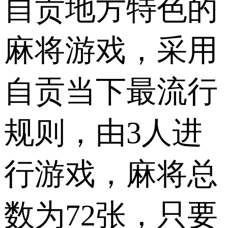
自贡地方特色的
麻将游戏，采用
自贡当下最流行
规则，由3人进
行游戏，麻将总
数为72张，只要