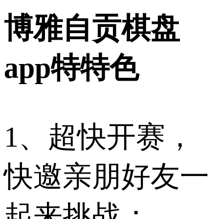
博雅自贡棋盘
app特特色
1、超快开赛，
快邀亲朋好友一
起来挑战；