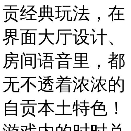
贡经典玩法，在
界面大厅设计、
房间语音里，都
无不透着浓浓的
自贡本土特色！