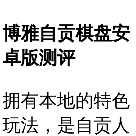
博雅自贡棋盘安
卓版测评
拥有本地的特色
玩法，是自贡人