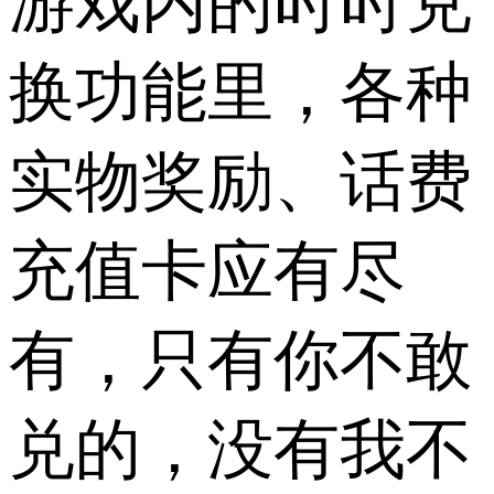
游戏内的时时兑
换功能里，各种
实物奖励、话费
充值卡应有尽
有，只有你不敢
兑的，没有我不