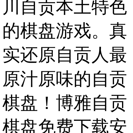
川自贡本土特色
的棋盘游戏。真
实还原自贡人最
原汁原味的自贡
棋盘！博雅自贡
棋盘免费下载安