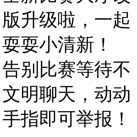
版升级啦，一起
耍耍小清新！
告别比赛等待不
文明聊天，动动
手指即可举报！