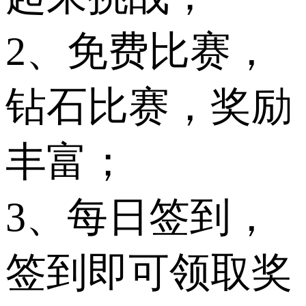
2、免费比赛，
钻石比赛，奖励
丰富；
3、每日签到，
签到即可领取奖