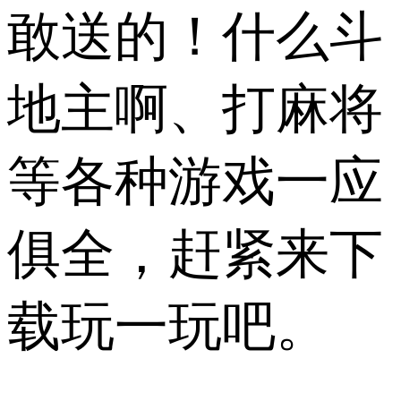
敢送的！什么斗
地主啊、打麻将
等各种游戏一应
俱全，赶紧来下
载玩一玩吧。