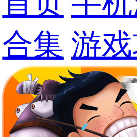
首页
手机
合集
游戏