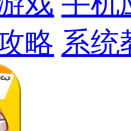
游戏
手机
攻略
系统