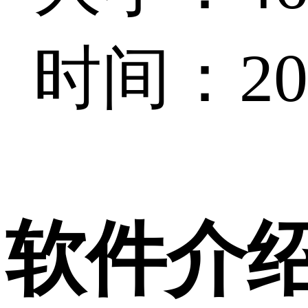
时间：202
软件介