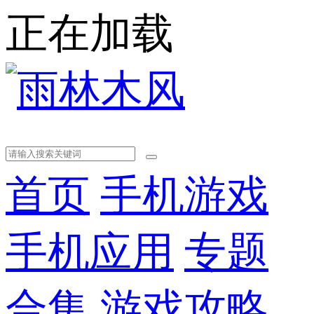
正在加载
首页
手机游戏
手机应用
专题
合集
游戏攻略