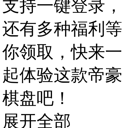
支持一键登录，
还有多种福利等
你领取，快来一
起体验这款帝豪
棋盘吧！
展开全部