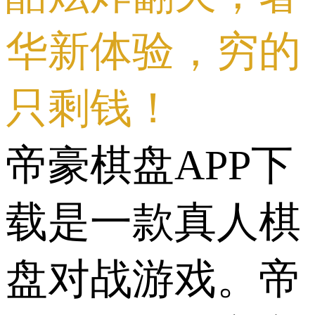
华新体验，穷的
只剩钱！
帝豪棋盘APP下
载是一款真人棋
盘对战游戏。帝