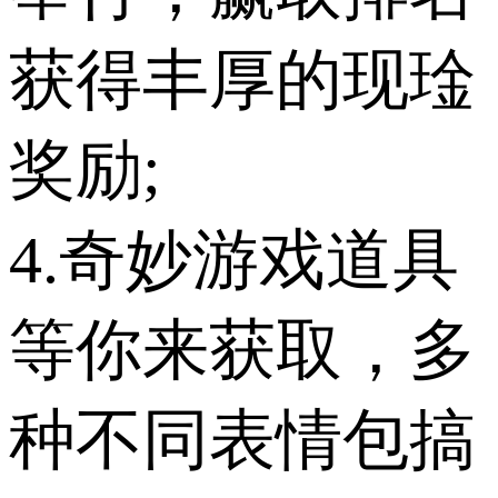
获得丰厚的现琻
奖励;
4.奇妙游戏道具
等你来获取，多
种不同表情包搞