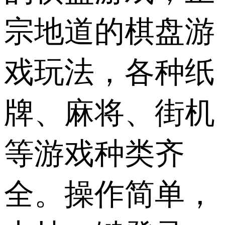
宗地道的棋盘游
戏玩法，各种纸
牌、麻将、街机
等游戏种类齐
全。操作简单，