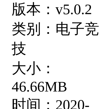
版本：v5.0.2
类别：电子竞
技
大小：
46.66MB
时间：2020-