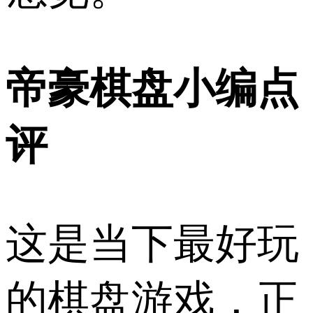
帝豪棋盘小编点
评
这是当下最好玩
的棋盘游戏，正