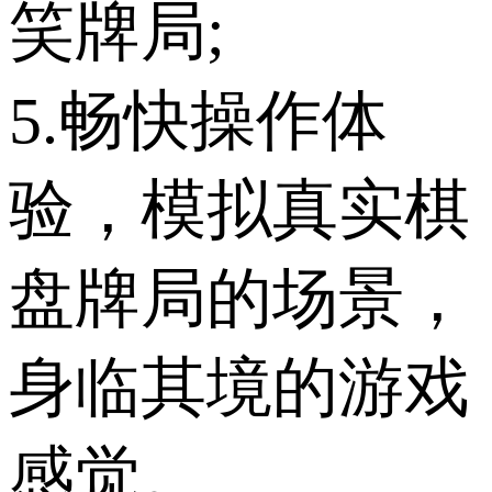
笑牌局;
5.畅快操作体
验，模拟真实棋
盘牌局的场景，
身临其境的游戏
感觉。