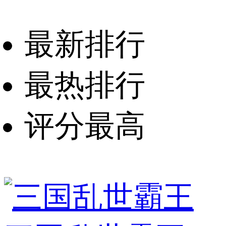
最新排行
最热排行
评分最高