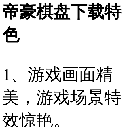
帝豪棋盘下载特
色
1、游戏画面精
美，游戏场景特
效惊艳。