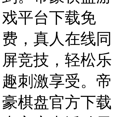
戏平台下载免
费，真人在线同
屏竞技，轻松乐
趣刺激享受。帝
豪棋盘官方下载