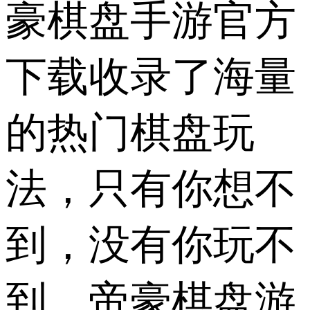
豪棋盘手游官方
下载收录了海量
的热门棋盘玩
法，只有你想不
到，没有你玩不
到。帝豪棋盘游