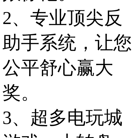
2、专业顶尖反
助手系统，让您
公平舒心赢大
奖。
3、超多电玩城