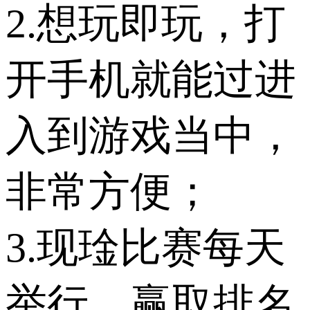
2.想玩即玩，打
开手机就能过进
入到游戏当中，
非常方便；
3.现琻比赛每天
举行，赢取排名