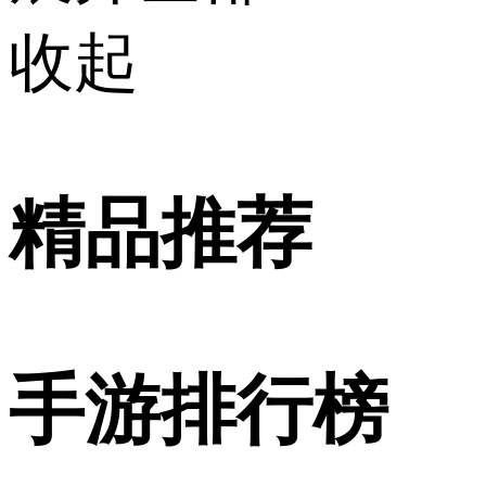
收起
精品推荐
手游排行榜