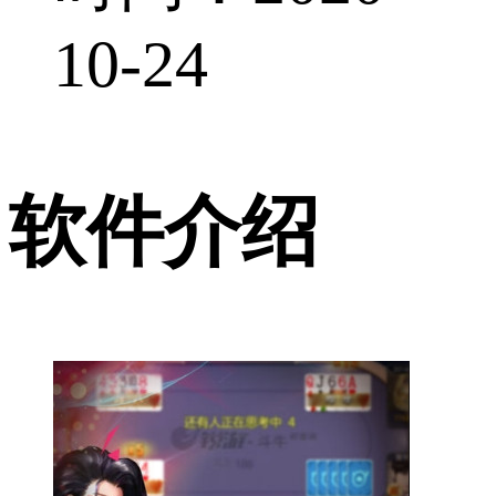
10-24
软件介绍