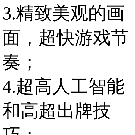
3.精致美观的画
面，超快游戏节
奏；
4.超高人工智能
和高超出牌技