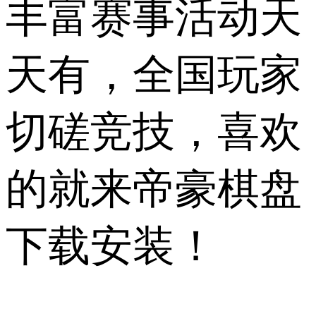
丰富赛事活动天
天有，全国玩家
切磋竞技，喜欢
的就来帝豪棋盘
下载安装！