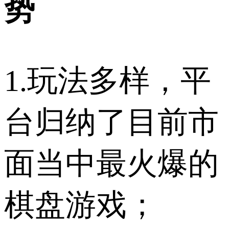
势
1.玩法多样，平
台归纳了目前市
面当中最火爆的
棋盘游戏；