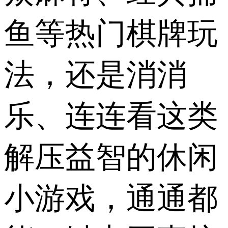
鱼等热门棋牌玩
法，还是消消
乐、连连看这类
解压益智的休闲
小游戏，通通都