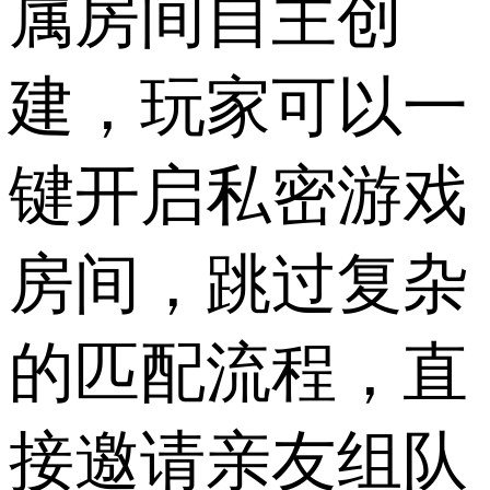
属房间自主创
建，玩家可以一
键开启私密游戏
房间，跳过复杂
的匹配流程，直
接邀请亲友组队