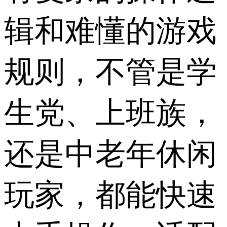
辑和难懂的游戏
规则，不管是学
生党、上班族，
还是中老年休闲
玩家，都能快速