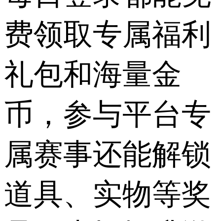
费领取专属福利
礼包和海量金
币，参与平台专
属赛事还能解锁
道具、实物等奖