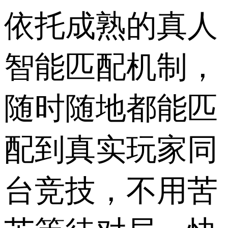
依托成熟的真人
智能匹配机制，
随时随地都能匹
配到真实玩家同
台竞技，不用苦