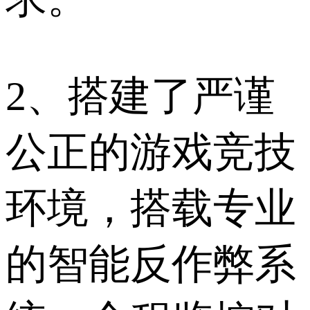
2、搭建了严谨
公正的游戏竞技
环境，搭载专业
的智能反作弊系