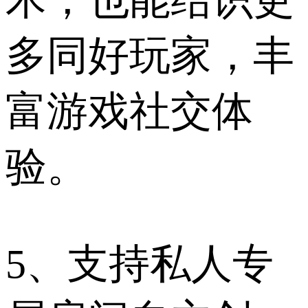
术，也能结识更
多同好玩家，丰
富游戏社交体
验。
5、支持私人专