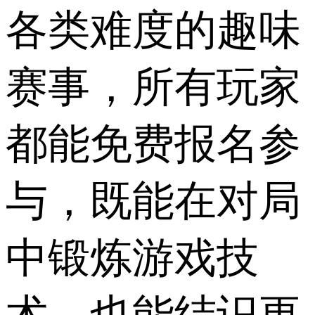
各类难度的趣味
赛事，所有玩家
都能免费报名参
与，既能在对局
中锻炼游戏技