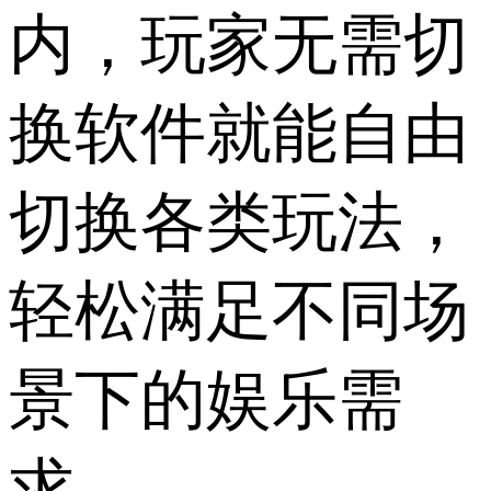
内，玩家无需切
换软件就能自由
切换各类玩法，
轻松满足不同场
景下的娱乐需
求。