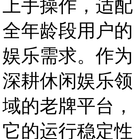
上手操作，适配
全年龄段用户的
娱乐需求。作为
深耕休闲娱乐领
域的老牌平台，
它的运行稳定性