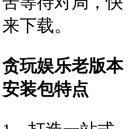
苦等待对局，快
来下载。
贪玩娱乐老版本
安装包特点