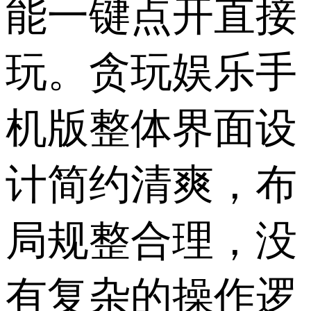
能一键点开直接
玩。贪玩娱乐手
机版整体界面设
计简约清爽，布
局规整合理，没
有复杂的操作逻