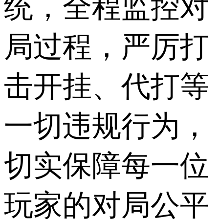
统，全程监控对
局过程，严厉打
击开挂、代打等
一切违规行为，
切实保障每一位
玩家的对局公平