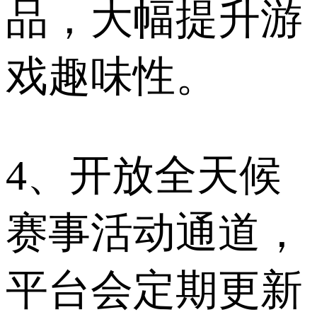
品，大幅提升游
戏趣味性。
4、开放全天候
赛事活动通道，
平台会定期更新