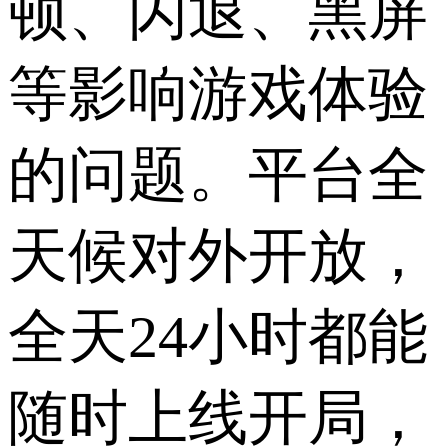
顿、闪退、黑屏
等影响游戏体验
的问题。平台全
天候对外开放，
全天24小时都能
随时上线开局，