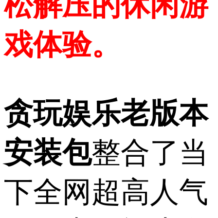
松解压的休闲游
戏体验。
贪玩娱乐老版本
安装包
整合了当
下全网超高人气