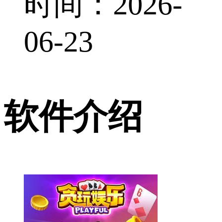
时间：2026-
06-23
软件介绍