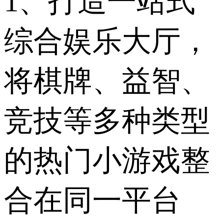
1、打造一站式
综合娱乐大厅，
将棋牌、益智、
竞技等多种类型
的热门小游戏整
合在同一平台