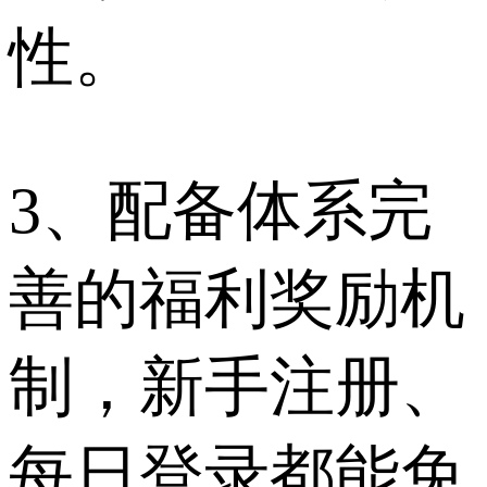
性。
3、配备体系完
善的福利奖励机
制，新手注册、
每日登录都能免