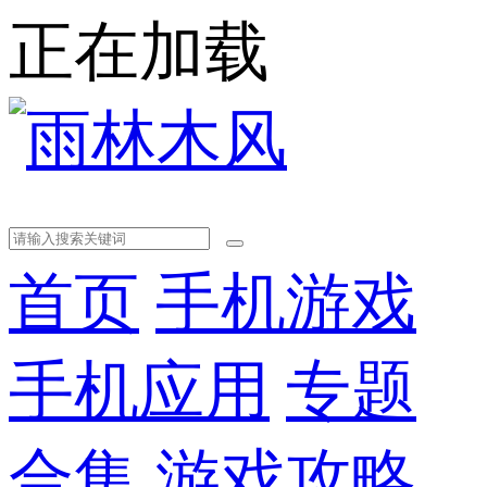
正在加载
首页
手机游戏
手机应用
专题
合集
游戏攻略