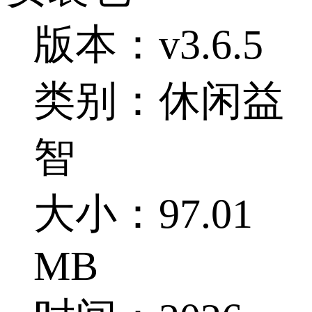
版本：v3.6.5
类别：休闲益
智
大小：97.01
MB