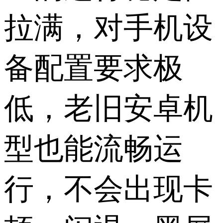
拉满，对手机设
备配置要求极
低，老旧安卓机
型也能流畅运
行，不会出现卡