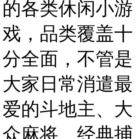
的各类休闲小游
戏，品类覆盖十
分全面，不管是
大家日常消遣最
爱的斗地主、大
众麻将、经典捕