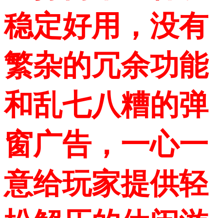
稳定好用，没有
繁杂的冗余功能
和乱七八糟的弹
窗广告，一心一
意给玩家提供轻