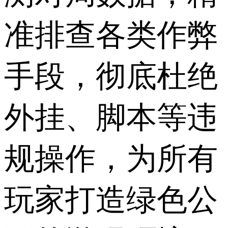
准排查各类作弊
手段，彻底杜绝
外挂、脚本等违
规操作，为所有
玩家打造绿色公