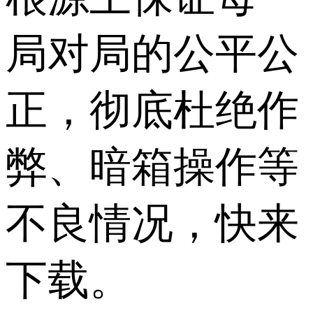
局对局的公平公
正，彻底杜绝作
弊、暗箱操作等
不良情况，快来
下载。