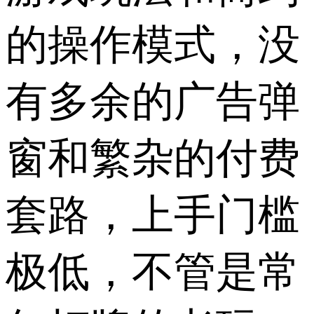
的操作模式，没
有多余的广告弹
窗和繁杂的付费
套路，上手门槛
极低，不管是常