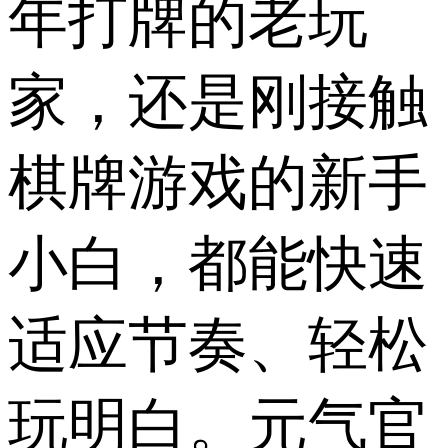
年打牌的老玩
家，还是刚接触
棋牌游戏的新手
小白，都能快速
适应节奏、轻松
玩明白。元气官