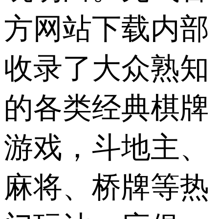
方网站下载内部
收录了大众熟知
的各类经典棋牌
游戏，斗地主、
麻将、桥牌等热