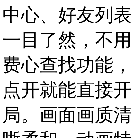
中心、好友列表
一目了然，不用
费心查找功能，
点开就能直接开
局。画面画质清