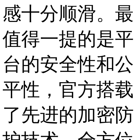
感十分顺滑。最
值得一提的是平
台的安全性和公
平性，官方搭载
了先进的加密防