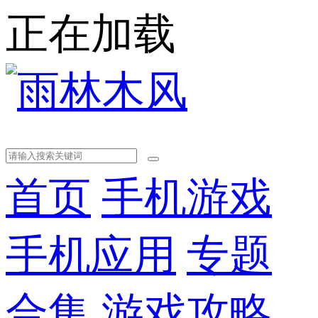
正在加载
首页
手机游戏
手机应用
专题
合集
游戏攻略