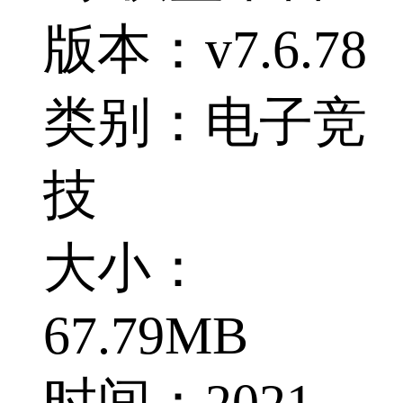
版本：v7.6.78
类别：电子竞
技
大小：
67.79MB
时间：2021-