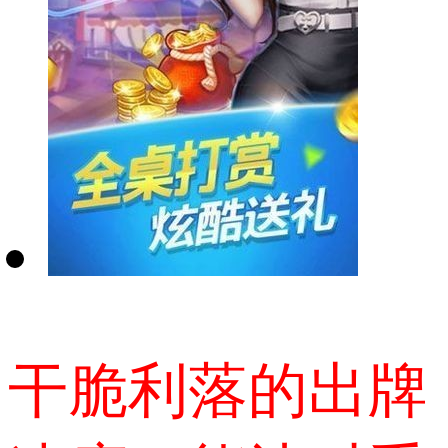
干脆利落的出牌