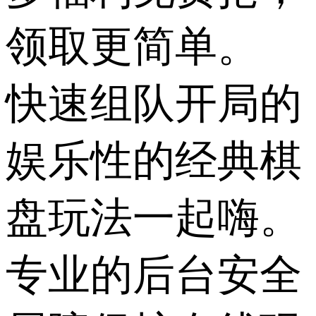
领取更简单。
快速组队开局的
娱乐性的经典棋
盘玩法一起嗨。
专业的后台安全