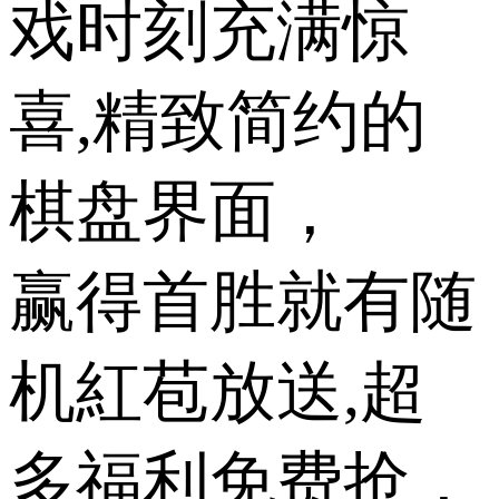
戏时刻充满惊
喜,精致简约的
棋盘界面，
赢得首胜就有随
机紅苞放送,超
多福利免费抢，