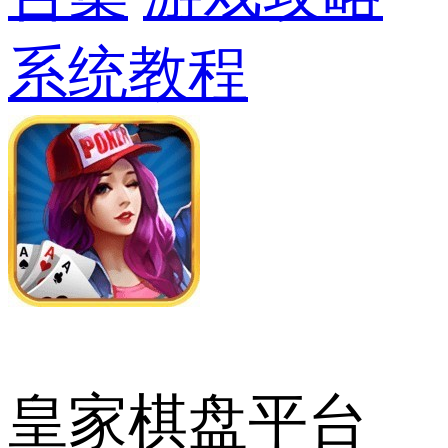
系统教程
皇家棋盘平台