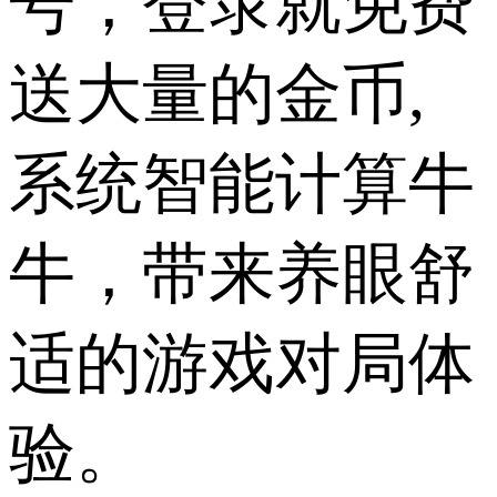
号，登录就免费
送大量的金币,
系统智能计算牛
牛，带来养眼舒
适的游戏对局体
验。