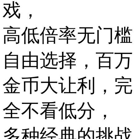
戏，
高低倍率无门槛
自由选择，百万
金币大让利，完
全不看低分，
多种经典的挑战