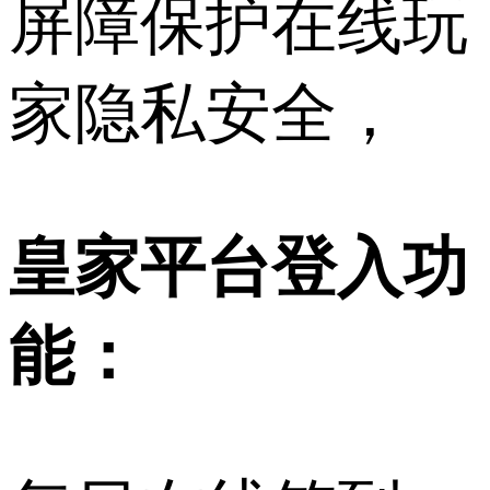
屏障保护在线玩
家隐私安全，
皇家平台登入功
能：