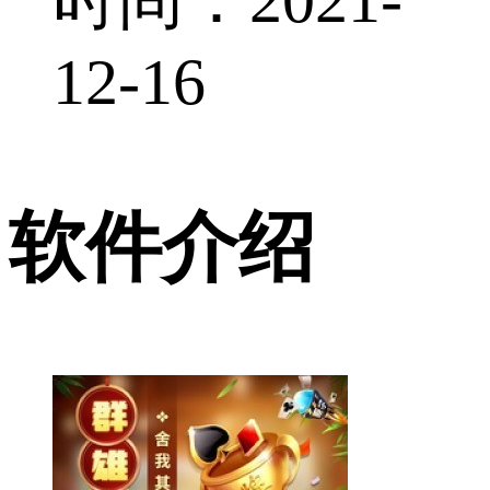
12-16
软件介绍