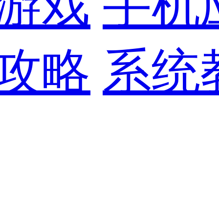
游戏
手机
攻略
系统