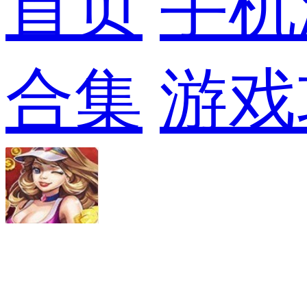
首页
手机
合集
游戏