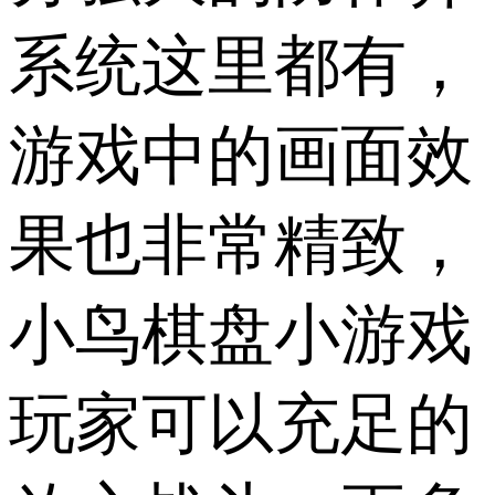
系统这里都有，
游戏中的画面效
果也非常精致，
小鸟棋盘小游戏
玩家可以充足的