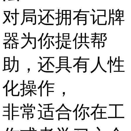
对局还拥有记牌
器为你提供帮
助，还具有人性
化操作，
非常适合你在工