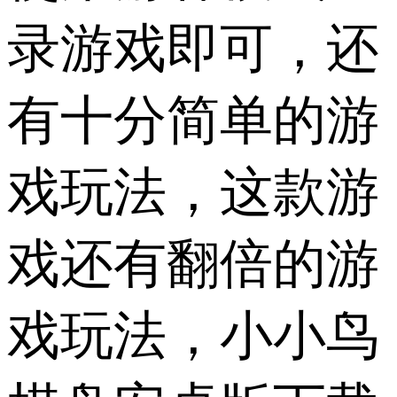
录游戏即可，还
有十分简单的游
戏玩法，这款游
戏还有翻倍的游
戏玩法，小小鸟