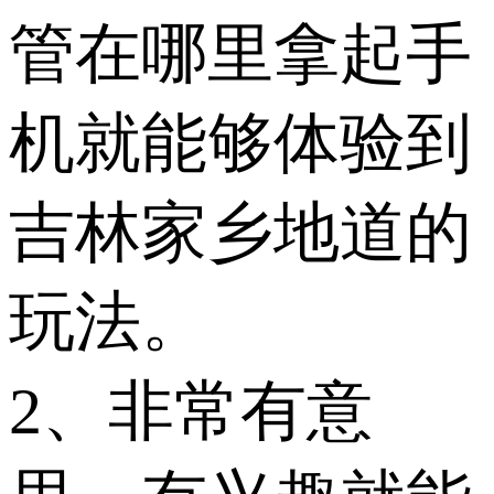
管在哪里拿起手
机就能够体验到
吉林家乡地道的
玩法。
2、非常有意