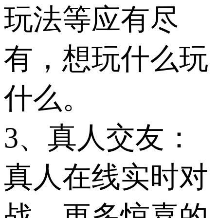
玩法等应有尽
有，想玩什么玩
什么。
3、真人交友：
真人在线实时对
战，更多惊喜的