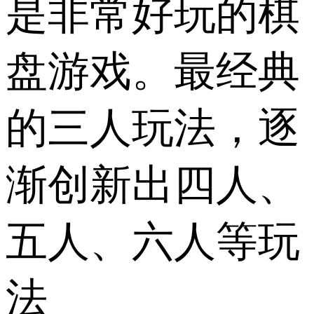
是非常好玩的棋
盘游戏。最经典
的三人玩法，逐
渐创新出四人、
五人、六人等玩
法