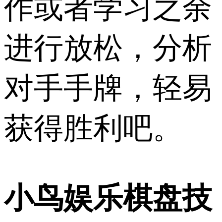
作或者学习之余
进行放松，分析
对手手牌，轻易
获得胜利吧。
小鸟娱乐棋盘技