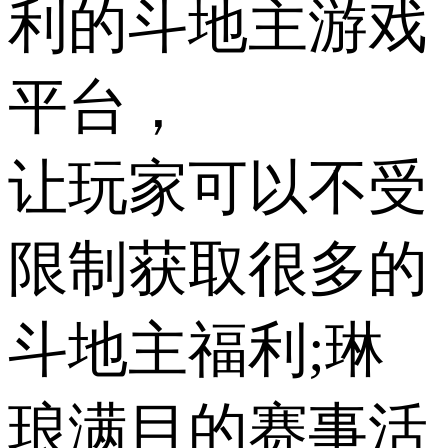
利的斗地主游戏
平台，
让玩家可以不受
限制获取很多的
斗地主福利;琳
琅满目的赛事活