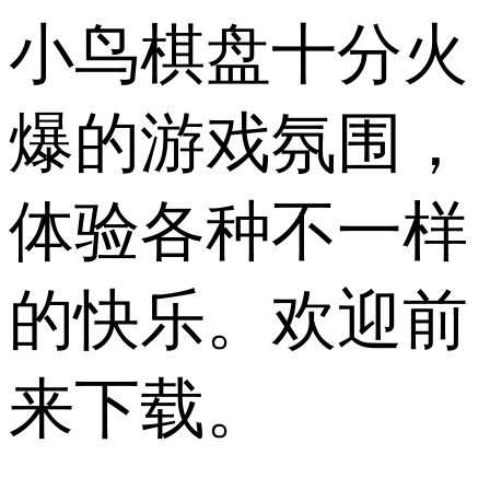
小鸟棋盘十分火
爆的游戏氛围，
体验各种不一样
的快乐。欢迎前
来下载。