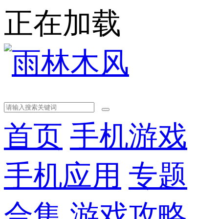
正在加载
首页
手机游戏
手机应用
专题
合集
游戏攻略