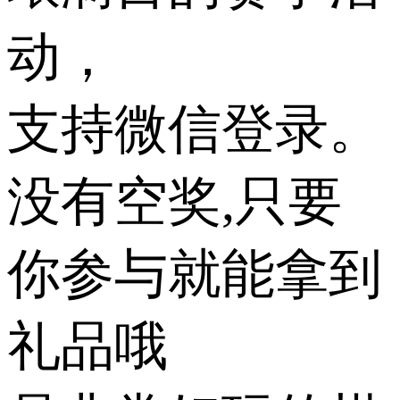
动，
支持微信登录。
没有空奖,只要
你参与就能拿到
礼品哦