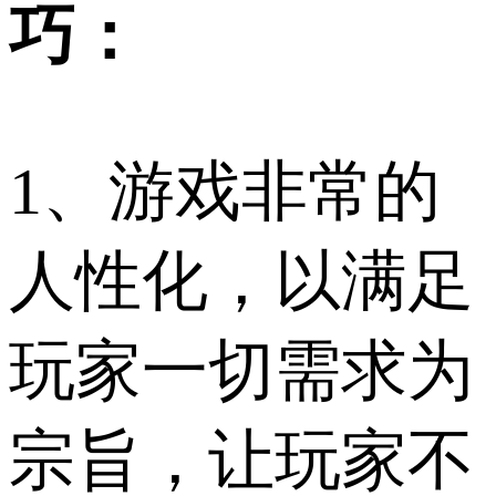
巧：
1、游戏非常的
人性化，以满足
玩家一切需求为
宗旨，让玩家不