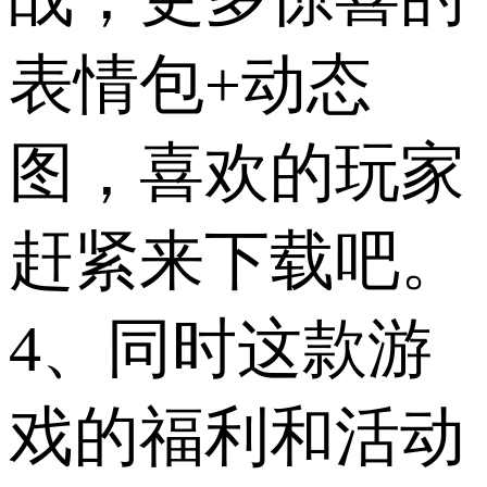
表情包+动态
图，喜欢的玩家
赶紧来下载吧。
4、同时这款游
戏的福利和活动