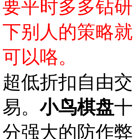
要平时多多钻研
下别人的策略就
可以咯。
超低折扣自由交
易。
小鸟棋盘
十
分强大的防作弊