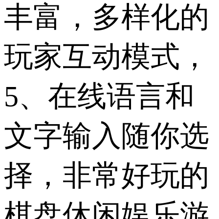
丰富，多样化的
玩家互动模式，
5、在线语言和
文字输入随你选
择，非常好玩的
棋盘休闲娱乐游