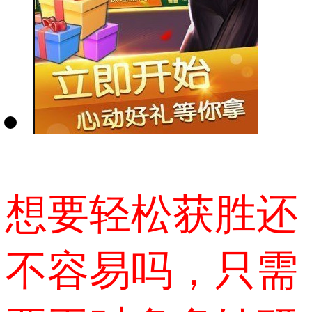
想要轻松获胜还
不容易吗，只需