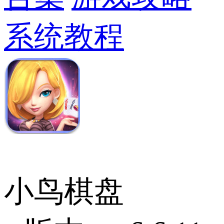
系统教程
小鸟棋盘