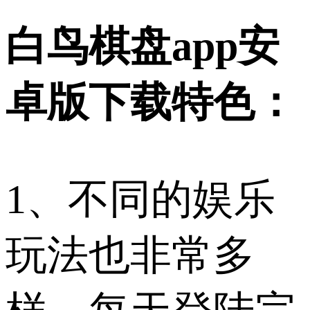
白鸟棋盘app安
卓版下载特色：
1、不同的娱乐
玩法也非常多