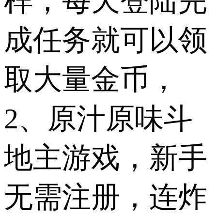
样，每天登陆完
成任务就可以领
取大量金币，
2、原汁原味斗
地主游戏，新手
无需注册，连炸