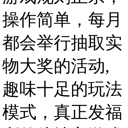
操作简单，每月
都会举行抽取实
物大奖的活动,
趣味十足的玩法
模式，真正发福