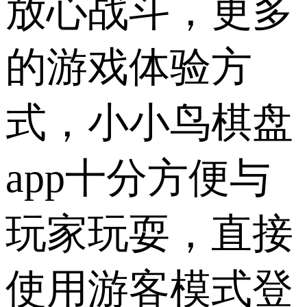
放心战斗，更多
的游戏体验方
式，小小鸟棋盘
app十分方便与
玩家玩耍，直接
使用游客模式登