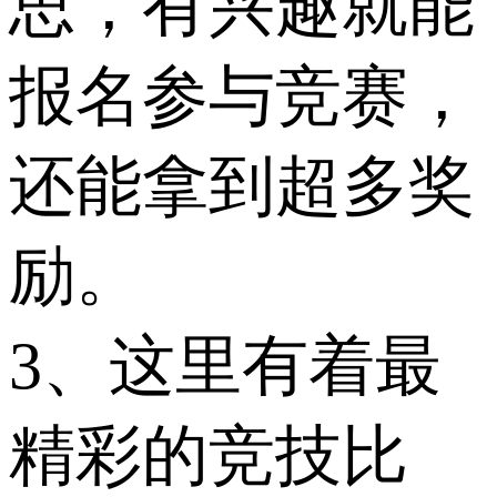
思，有兴趣就能
报名参与竞赛，
还能拿到超多奖
励。
3、这里有着最
精彩的竞技比