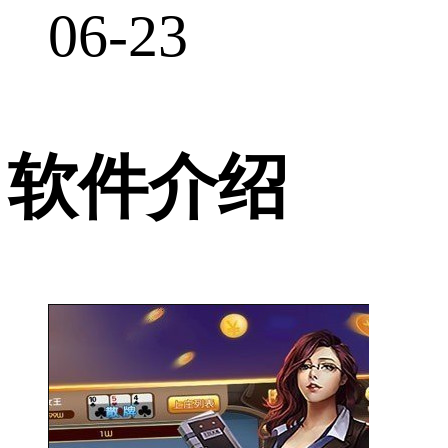
06-23
软件介绍