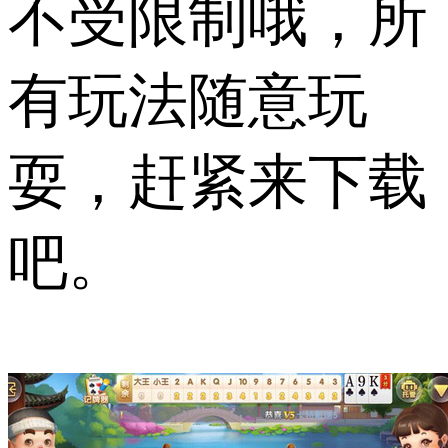
不受限制哦，所
有玩法随意玩
耍，赶紧来下载
吧。