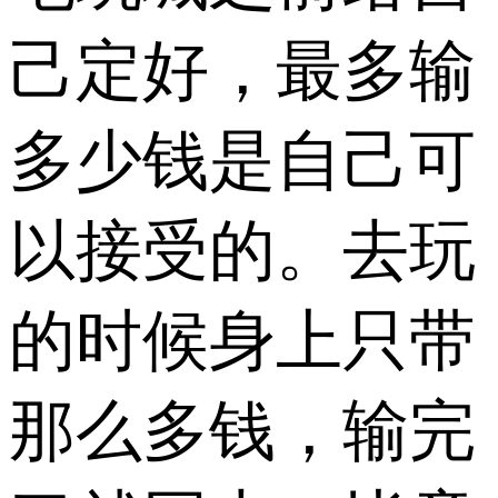
己定好，最多输
多少钱是自己可
以接受的。去玩
的时候身上只带
那么多钱，输完