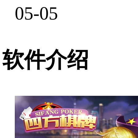
05-05
软件介绍