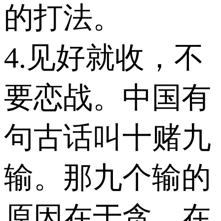
的打法。
4.见好就收，不
要恋战。中国有
句古话叫十赌九
输。那九个输的
原因在于贪，在