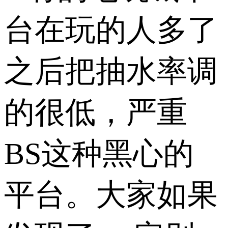
台在玩的人多了
之后把抽水率调
的很低，严重
BS这种黑心的
平台。大家如果