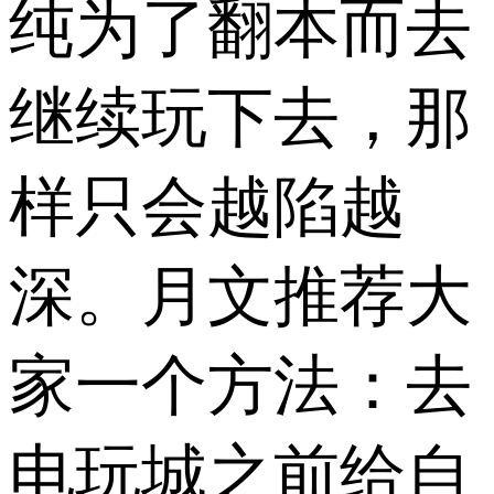
纯为了翻本而去
继续玩下去，那
样只会越陷越
深。月文推荐大
家一个方法：去
电玩城之前给自