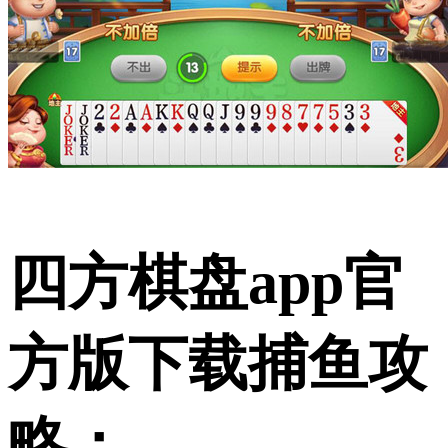
四方棋盘app官
方版下载捕鱼攻
略：