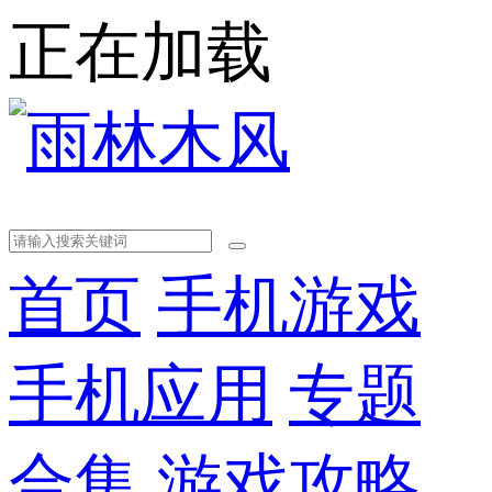
正在加载
首页
手机游戏
手机应用
专题
合集
游戏攻略