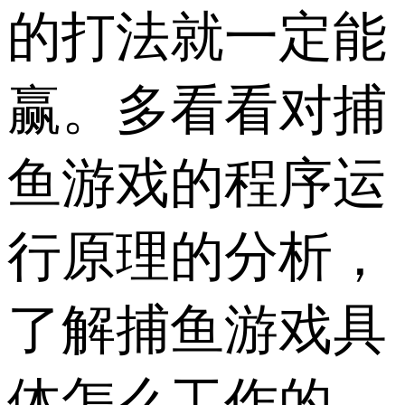
的打法就一定能
赢。多看看对捕
鱼游戏的程序运
行原理的分析，
了解捕鱼游戏具
体怎么工作的。