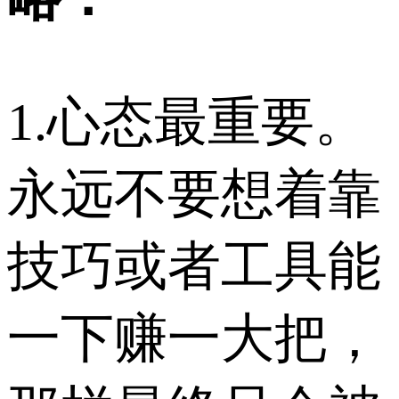
1.心态最重要。
永远不要想着靠
技巧或者工具能
一下赚一大把，