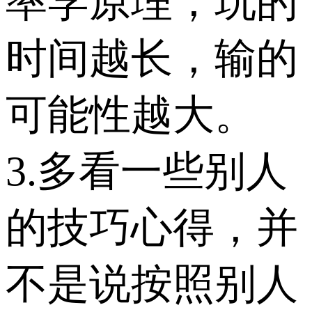
率学原理，玩的
时间越长，输的
可能性越大。
3.多看一些别人
的技巧心得，并
不是说按照别人