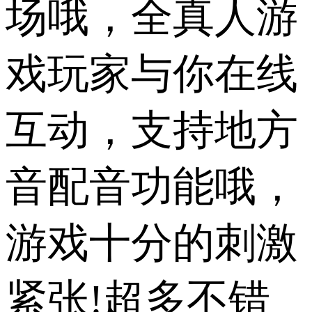
场哦，全真人游
戏玩家与你在线
互动，支持地方
音配音功能哦，
游戏十分的刺激
紧张!超多不错