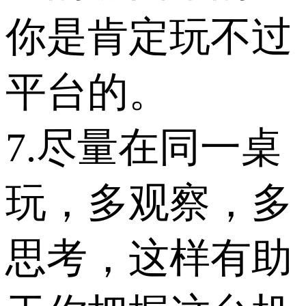
你是肯定玩不过
平台的。
7.尽量在同一桌
玩，多观察，多
思考，这样有助