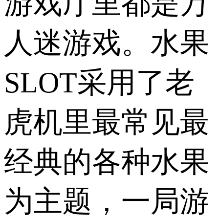
游戏厅里都是万
人迷游戏。水果
SLOT采用了老
虎机里最常见最
经典的各种水果
为主题，一局游