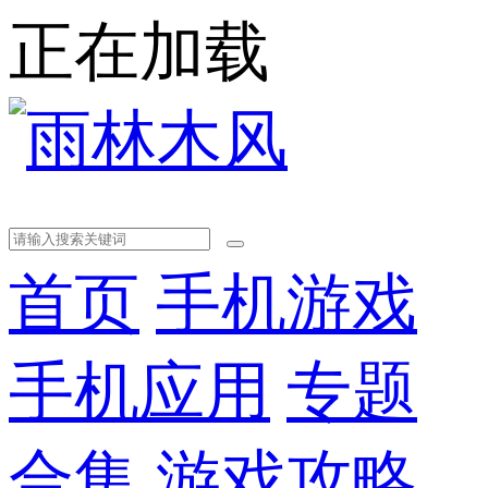
正在加载
首页
手机游戏
手机应用
专题
合集
游戏攻略