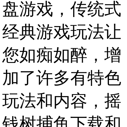
盘游戏，传统式
经典游戏玩法让
您如痴如醉，增
加了许多有特色
玩法和内容，摇
钱树捕鱼下载和