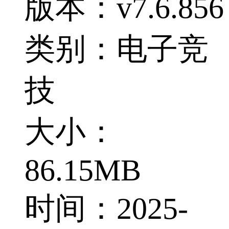
版本：v7.6.856
类别：电子竞
技
大小：
86.15MB
时间：2025-