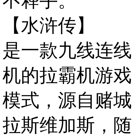
不释手。
【水浒传】
是一款九线连线
机的拉霸机游戏
模式，源自赌城
拉斯维加斯，随