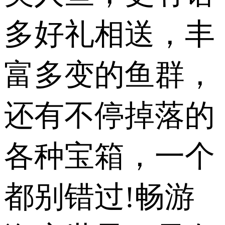
多好礼相送，丰
富多变的鱼群，
还有不停掉落的
各种宝箱，一个
都别错过!畅游