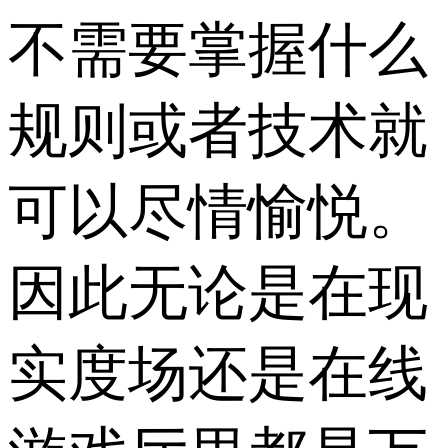
不需要掌握什么
规则或者技术就
可以尽情愉悦。
因此无论是在现
实度场还是在线