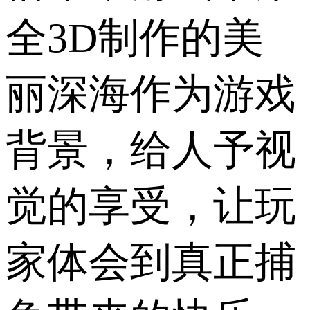
全3D制作的美
丽深海作为游戏
背景，给人予视
觉的享受，让玩
家体会到真正捕