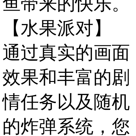
鱼带来的快乐。
【水果派对】
通过真实的画面
效果和丰富的剧
情任务以及随机
的炸弹系统，您