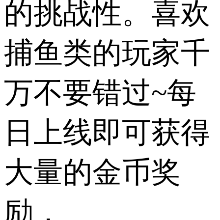
的挑战性。喜欢
捕鱼类的玩家千
万不要错过~每
日上线即可获得
大量的金币奖
励，