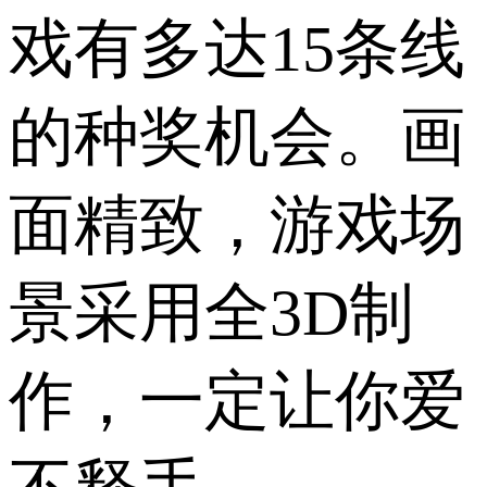
戏有多达15条线
的种奖机会。画
面精致，游戏场
景采用全3D制
作，一定让你爱