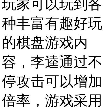
玩家可以玩到各
种丰富有趣好玩
的棋盘游戏内
容，李逵通过不
停攻击可以增加
倍率，游戏采用