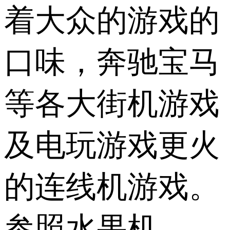
着大众的游戏的
口味，奔驰宝马
等各大街机游戏
及电玩游戏更火
的连线机游戏。
参照水果机、