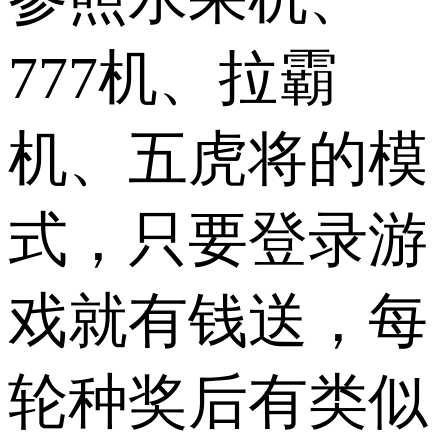
777机、拉霸
机、五虎将的模
式，只要登录游
戏就有钱送，每
轮种奖后有类似