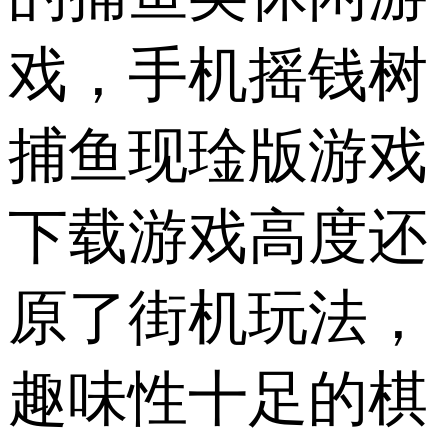
戏，手机摇钱树
捕鱼现琻版游戏
下载游戏高度还
原了街机玩法，
趣味性十足的棋