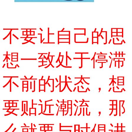
不要让自己的思
想一致处于停滞
不前的状态，想
要贴近潮流，那
么就要与时俱进