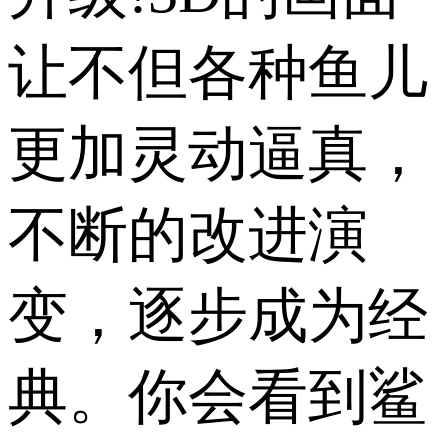
让不但各种鱼儿
更加灵动逼真，
不断的改进演
变，逐步成为经
典。你会看到鲨