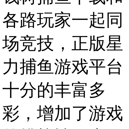
各路玩家一起同
场竞技，正版星
力捕鱼游戏平台
十分的丰富多
彩，增加了游戏