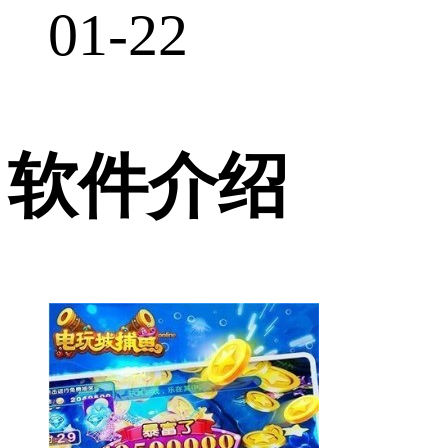
01-22
软件介绍