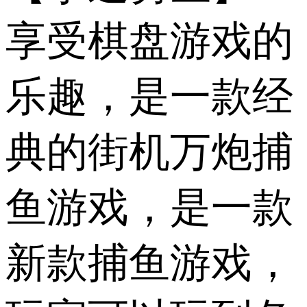
享受棋盘游戏的
乐趣，是一款经
典的街机万炮捕
鱼游戏，是一款
新款捕鱼游戏，