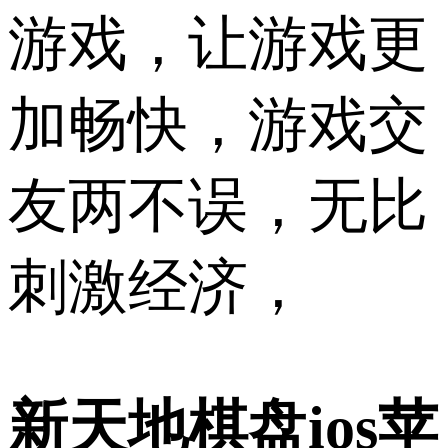
游戏，让游戏更
加畅快，游戏交
友两不误，无比
刺激经济，
新天地棋盘ios苹