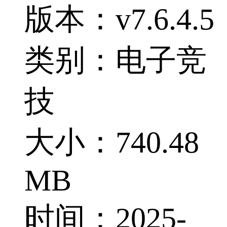
版本：v7.6.4.5
类别：电子竞
技
大小：740.48
MB
时间：2025-