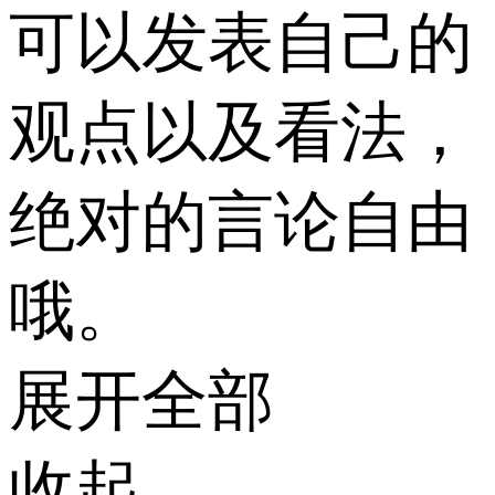
可以发表自己的
观点以及看法，
绝对的言论自由
哦。
展开全部
收起