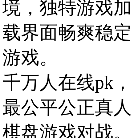
境，独特游戏加
载界面畅爽稳定
游戏。
千万人在线pk，
最公平公正真人
棋盘游戏对战。