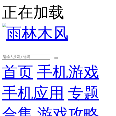
正在加载
首页
手机游戏
手机应用
专题
合集
游戏攻略