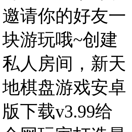
邀请你的好友一
块游玩哦~创建
私人房间，新天
地棋盘游戏安卓
版下载v3.99给