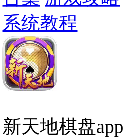
系统教程
新天地棋盘app