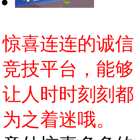
惊喜连连的诚信
竞技平台，能够
让人时时刻刻都
为之着迷哦。