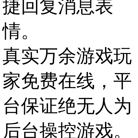
捷回复消息表
情。
真实万余游戏玩
家免费在线，平
台保证绝无人为
后台操控游戏。