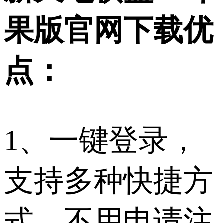
果版官网下载优
点：
1、一键登录，
支持多种快捷方
式，不用申请注