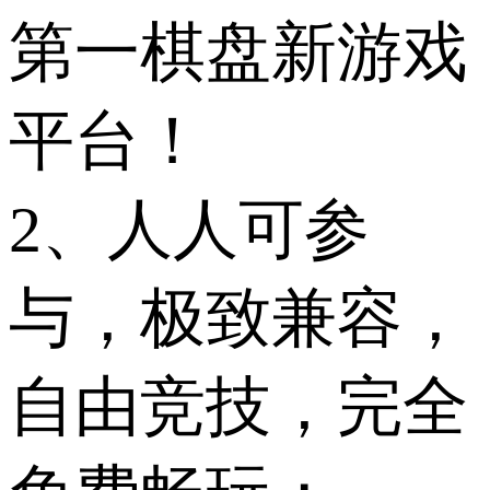
第一棋盘新游戏
平台！
2、人人可参
与，极致兼容，
自由竞技，完全