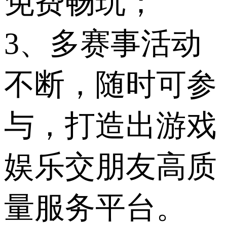
免费畅玩；
3、多赛事活动
不断，随时可参
与，打造出游戏
娱乐交朋友高质
量服务平台。