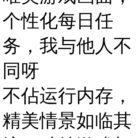
个性化每日任
务，我与他人不
同呀
不佔运行内存，
精美情景如临其