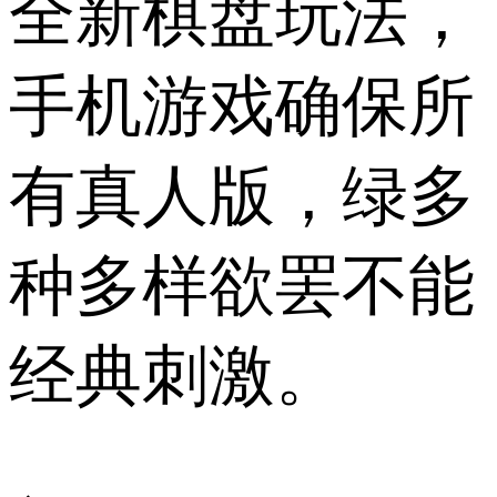
全新棋盘玩法，
手机游戏确保所
有真人版，绿多
种多样欲罢不能
经典刺激。