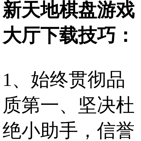
新天地棋盘游戏
大厅下载技巧：
1、始终贯彻品
质第一、坚决杜
绝小助手，信誉