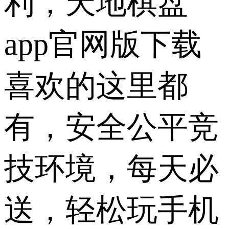
利，天地棋盘
app官网版下载
喜欢的这里都
有，安全公平竞
技环境，每天必
送，轻松玩手机