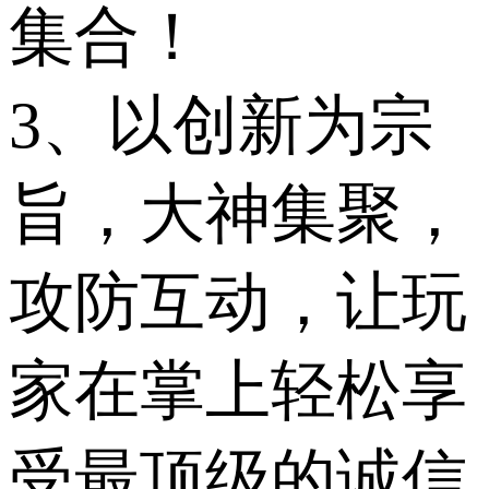
集合！
3、以创新为宗
旨，大神集聚，
攻防互动，让玩
家在掌上轻松享
受最顶级的诚信