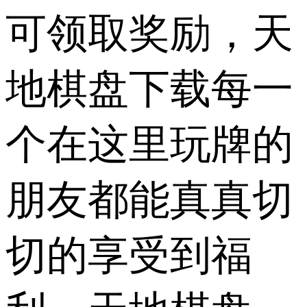
可领取奖励，天
地棋盘下载每一
个在这里玩牌的
朋友都能真真切
切的享受到福