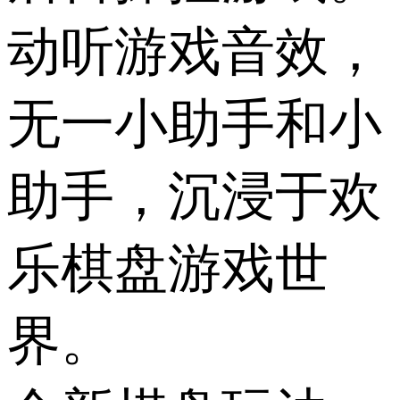
动听游戏音效，
无一小助手和小
助手，沉浸于欢
乐棋盘游戏世
界。