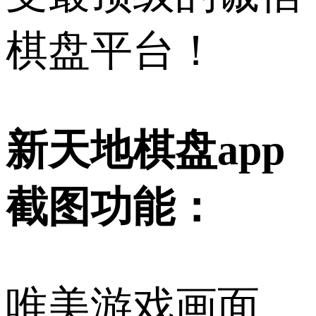
棋盘平台！
新天地棋盘app
截图功能：
唯美游戏画面，