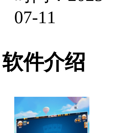
07-11
软件介绍