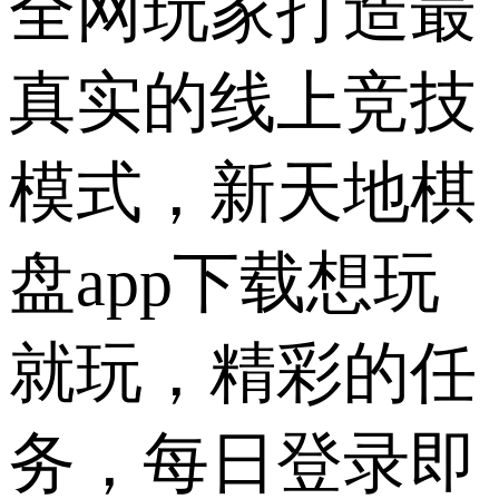
全网玩家打造最
真实的线上竞技
模式，新天地棋
盘app下载想玩
就玩，精彩的任
务，每日登录即