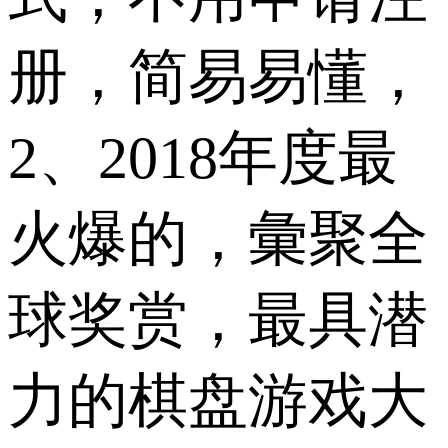
册，简易易懂，
2、2018年度最
火爆的，彙聚全
球奖赏，最具潜
力的棋盘游戏大