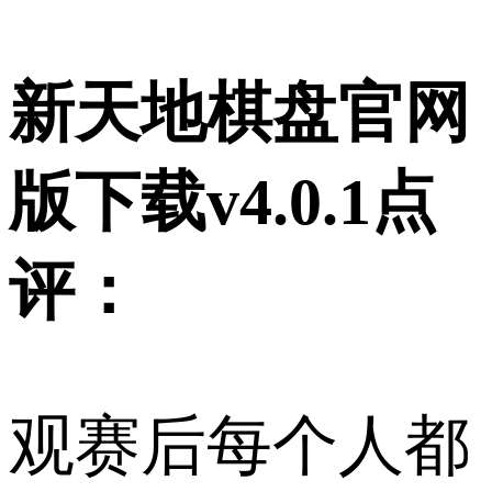
新天地棋盘官网
版下载v4.0.1点
评：
观赛后每个人都