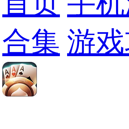
首页
手机
合集
游戏