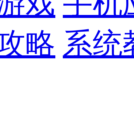
游戏
手机
攻略
系统