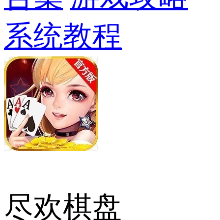
系统教程
尽欢棋盘