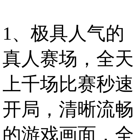
1、极具人气的
真人赛场，全天
上千场比赛秒速
开局，清晰流畅
的游戏画面，全