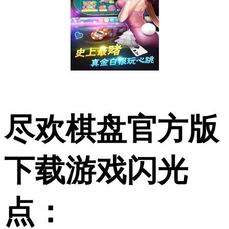
尽欢棋盘官方版
下载游戏闪光
点：