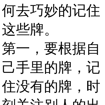
何去巧妙的记住
这些牌。
第一，要根据自
己手里的牌，记
住没有的牌，时