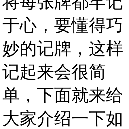
将每张牌都牢记
于心，要懂得巧
妙的记牌，这样
记起来会很简
单，下面就来给
大家介绍一下如