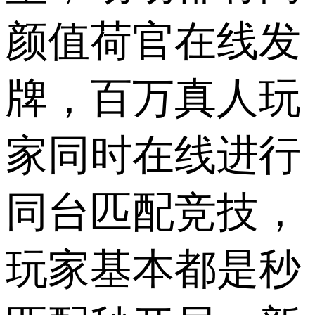
颜值荷官在线发
牌，百万真人玩
家同时在线进行
同台匹配竞技，
玩家基本都是秒