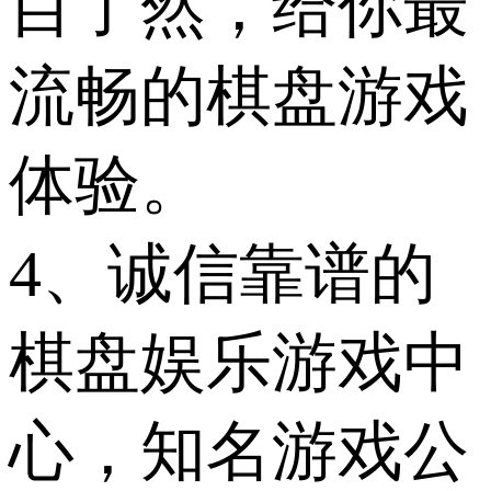
目了然，给你最
流畅的棋盘游戏
体验。
4、诚信靠谱的
棋盘娱乐游戏中
心，知名游戏公