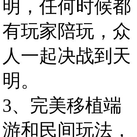
明，任何时候都
有玩家陪玩，众
人一起决战到天
明。
3、完美移植端
游和民间玩法，