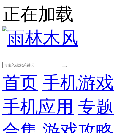
正在加载
首页
手机游戏
手机应用
专题
合集
游戏攻略