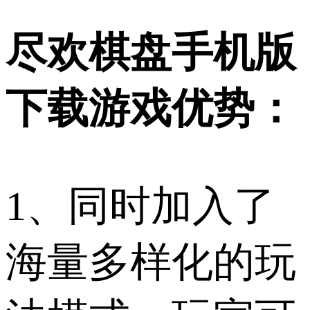
尽欢棋盘手机版
下载游戏优势：
1、同时加入了
海量多样化的玩