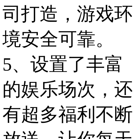
司打造，游戏环
境安全可靠。
5、设置了丰富
的娱乐场次，还
有超多福利不断