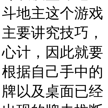
斗地主这个游戏
主要讲究技巧，
心计，因此就要
根据自己手中的
牌以及桌面已经