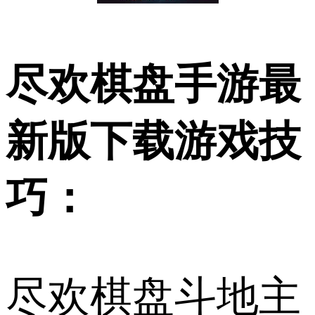
尽欢棋盘手游最
新版下载游戏技
巧：
尽欢棋盘斗地主