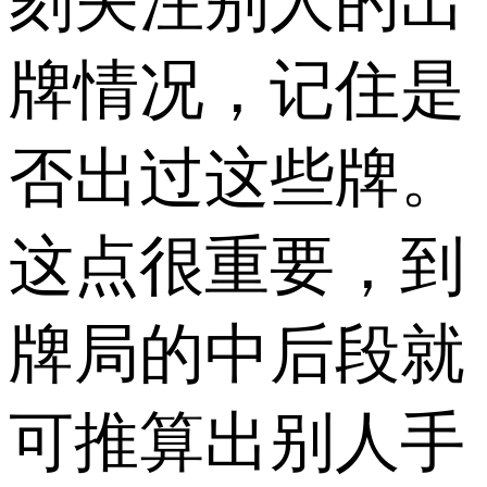
刻关注别人的出
牌情况，记住是
否出过这些牌。
这点很重要，到
牌局的中后段就
可推算出别人手