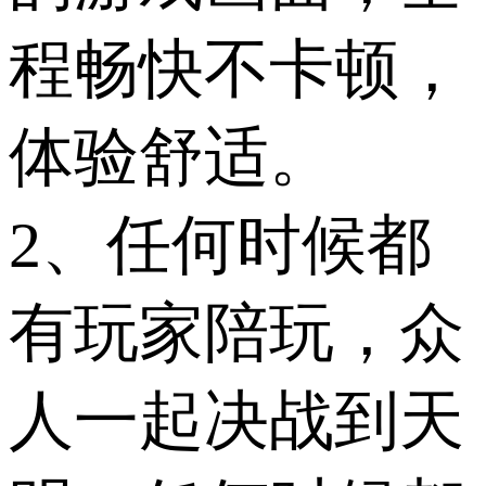
程畅快不卡顿，
体验舒适。
2、任何时候都
有玩家陪玩，众
人一起决战到天