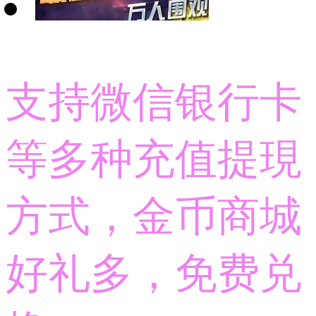
支持微信银行卡
等多种充值提現
方式，金币商城
好礼多，免费兑