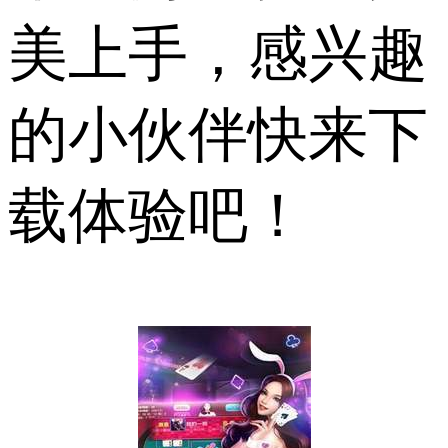
美上手，感兴趣
的小伙伴快来下
载体验吧！