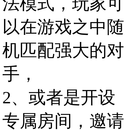
法模式，玩家可
以在游戏之中随
机匹配强大的对
手，
2、或者是开设
专属房间，邀请