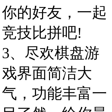
你的好友，一起
竞技比拼吧!
3、尽欢棋盘游
戏界面简洁大
气，功能丰富一