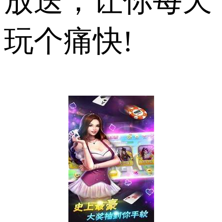
放送，让你每天
玩个痛快!