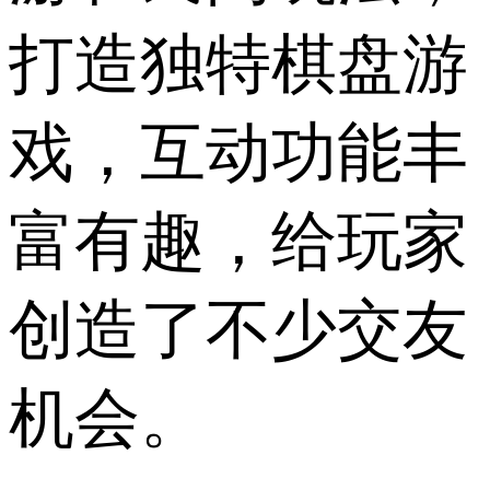
打造独特棋盘游
戏，互动功能丰
富有趣，给玩家
创造了不少交友
机会。