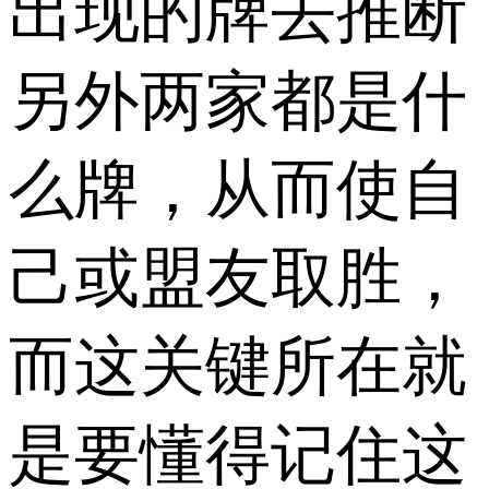
出现的牌去推断
另外两家都是什
么牌，从而使自
己或盟友取胜，
而这关键所在就
是要懂得记住这