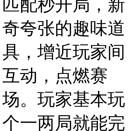
匹配秒开局，新
奇夸张的趣味道
具，增近玩家间
互动，点燃赛
场。玩家基本玩
个一两局就能完