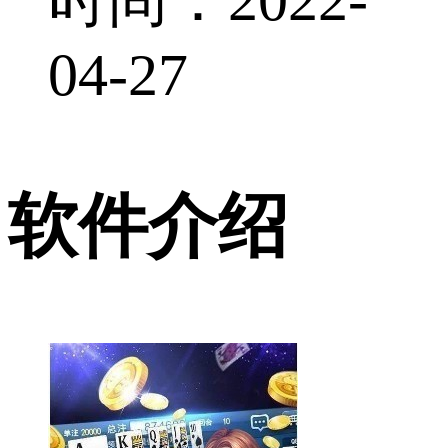
04-27
软件介绍