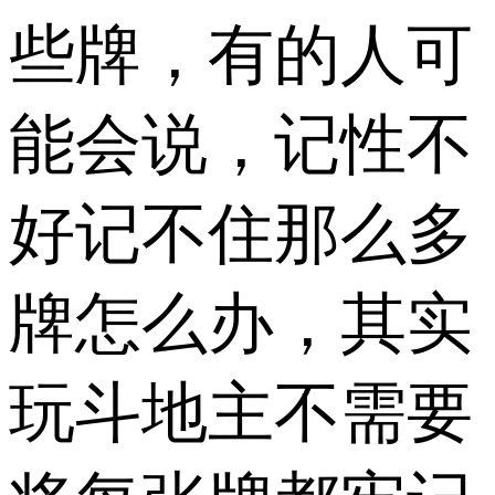
些牌，有的人可
能会说，记性不
好记不住那么多
牌怎么办，其实
玩斗地主不需要