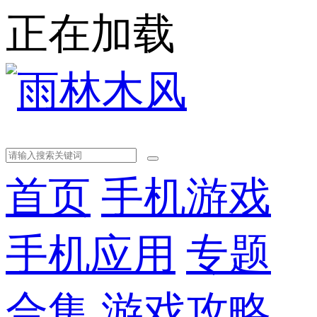
正在加载
首页
手机游戏
手机应用
专题
合集
游戏攻略