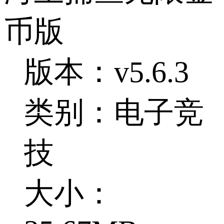
币版
版本：v5.6.3
类别：电子竞
技
大小：