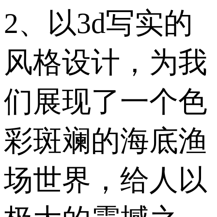
2、以3d写实的
风格设计，为我
们展现了一个色
彩斑斓的海底渔
场世界，给人以