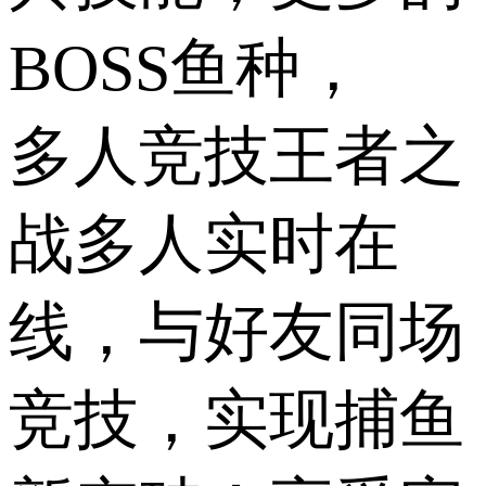
BOSS鱼种，
多人竞技王者之
战多人实时在
线，与好友同场
竞技，实现捕鱼