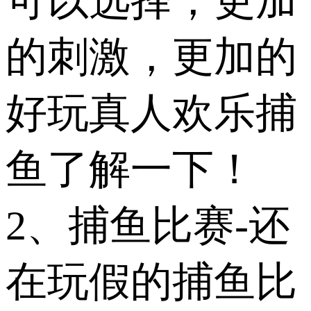
可以选择，更加
的刺激，更加的
好玩真人欢乐捕
鱼了解一下！
2、捕鱼比赛-还
在玩假的捕鱼比