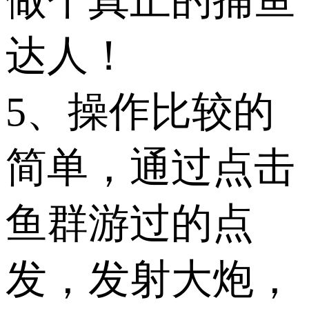
做个真正的捕鱼
达人！
5、操作比较的
简单，通过点击
鱼群游过的点
发，发射大炮，