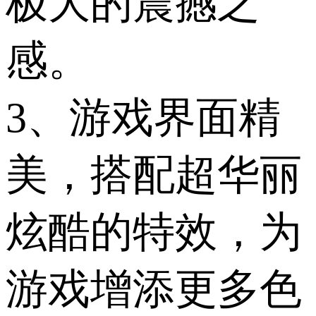
极大的震撼之
感。
3、游戏界面精
美，搭配超华丽
炫酷的特效，为
游戏增添更多色