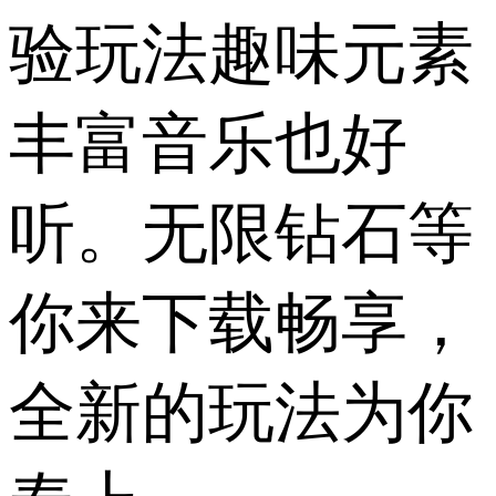
验玩法趣味元素
丰富音乐也好
听。无限钻石等
你来下载畅享，
全新的玩法为你