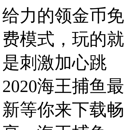
给力的领金币免
费模式，玩的就
是刺激加心跳
2020海王捕鱼最
新等你来下载畅