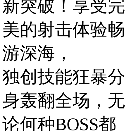
新突破！享受完
美的射击体验畅
游深海，
独创技能狂暴分
身轰翻全场，无
论何种BOSS都