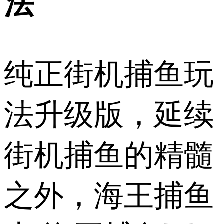
法
纯正街机捕鱼玩
法升级版，延续
街机捕鱼的精髓
之外，海王捕鱼