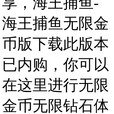
享，海王捕鱼-
海王捕鱼无限金
币版下载此版本
已内购，你可以
在这里进行无限
金币无限钻石体