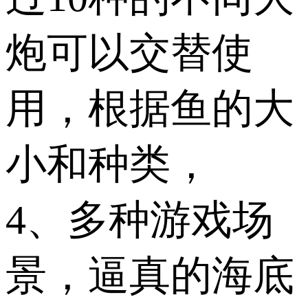
炮可以交替使
用，根据鱼的大
小和种类，
4、多种游戏场
景，逼真的海底