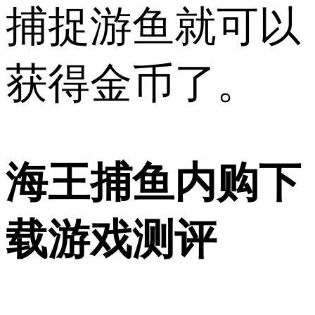
捕捉游鱼就可以
获得金币了。
海王捕鱼内购下
载游戏测评