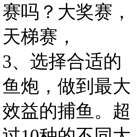
赛吗？大奖赛，
天梯赛，
3、选择合适的
鱼炮，做到最大
效益的捕鱼。超
过10种的不同大