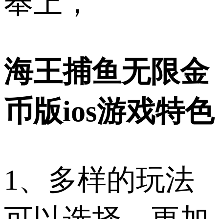
奉上，
海王捕鱼无限金
币版ios游戏特色
1、多样的玩法