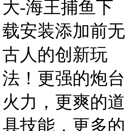
大-海王捕鱼下
载安装添加前无
古人的创新玩
法！更强的炮台
火力，更爽的道
具技能，更多的