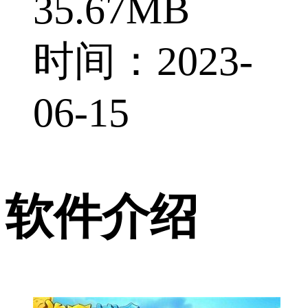
35.67MB
时间：2023-
06-15
软件介绍