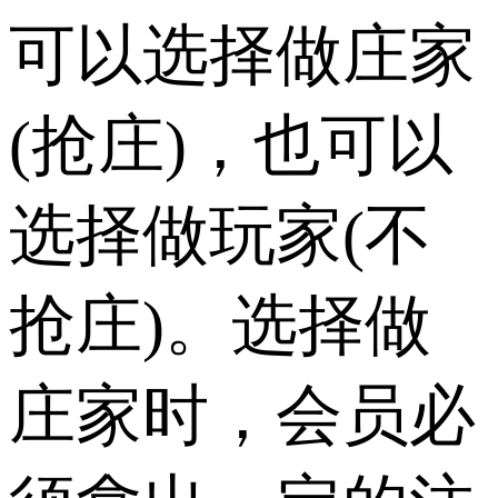
可以选择做庄家
(抢庄)，也可以
选择做玩家(不
抢庄)。选择做
庄家时，会员必