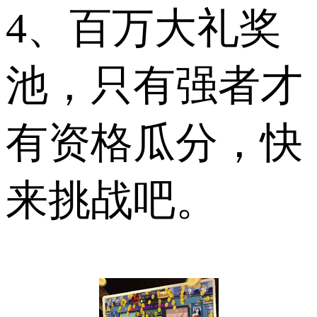
4、百万大礼奖
池，只有强者才
有资格瓜分，快
来挑战吧。