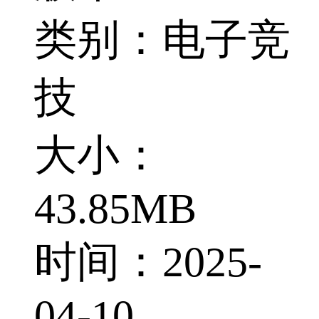
类别：电子竞
技
大小：
43.85MB
时间：2025-
04-10