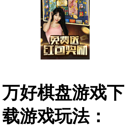
万好棋盘游戏下
载游戏玩法：