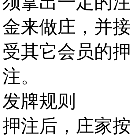
须拿出一定的注
金来做庄，并接
受其它会员的押
注。
发牌规则
押注后，庄家按