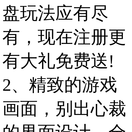
盘玩法应有尽
有，现在注册更
有大礼免费送!
2、精致的游戏
画面，别出心裁