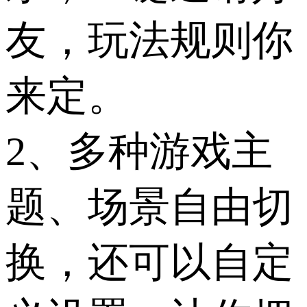
友，玩法规则你
来定。
2、多种游戏主
题、场景自由切
换，还可以自定