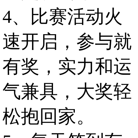
4、比赛活动火
速开启，参与就
有奖，实力和运
气兼具，大奖轻
松抱回家。