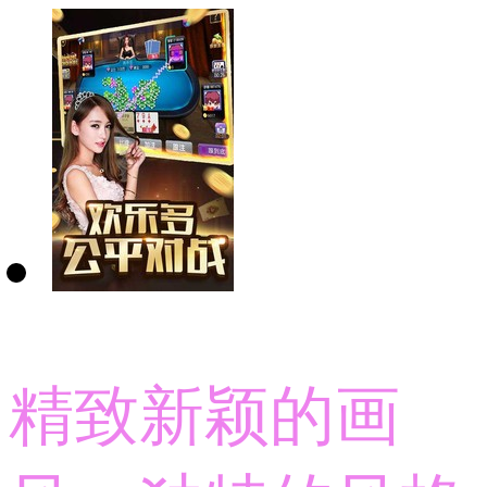
精致新颖的画