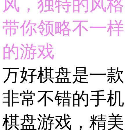
风，独特的风格
带你领略不一样
的游戏
万好棋盘是一款
非常不错的手机
棋盘游戏，精美