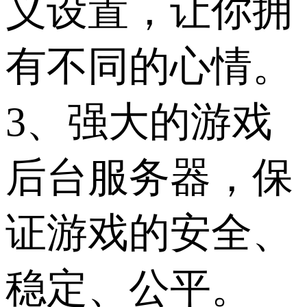
义设置，让你拥
有不同的心情。
3、强大的游戏
后台服务器，保
证游戏的安全、
稳定、公平。