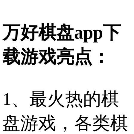
万好棋盘app下
载游戏亮点：
1、最火热的棋
盘游戏，各类棋