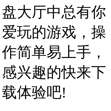
盘大厅中总有你
爱玩的游戏，操
作简单易上手，
感兴趣的快来下
载体验吧!