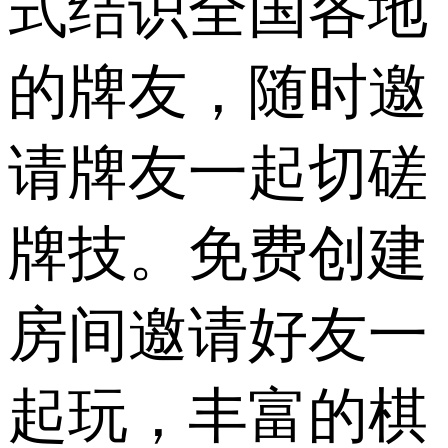
式结识全国各地
的牌友，随时邀
请牌友一起切磋
牌技。免费创建
房间邀请好友一
起玩，丰富的棋