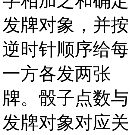
字相加之和确定
发牌对象，并按
逆时针顺序给每
一方各发两张
牌。骰子点数与
发牌对象对应关