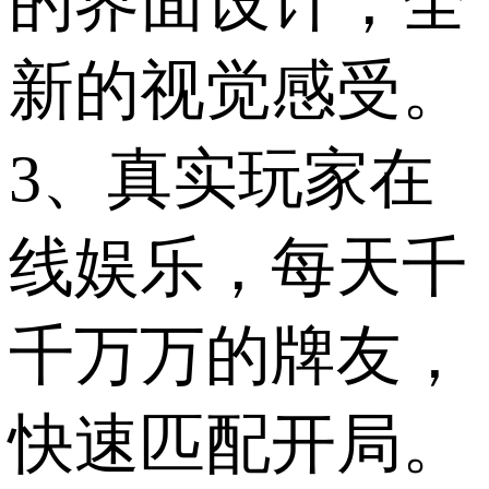
的界面设计，全
新的视觉感受。
3、真实玩家在
线娱乐，每天千
千万万的牌友，
快速匹配开局。