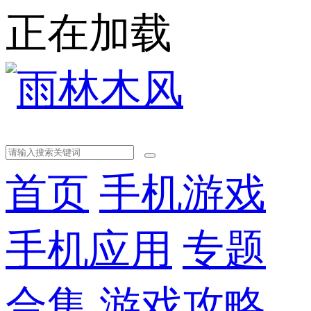
正在加载
首页
手机游戏
手机应用
专题
合集
游戏攻略