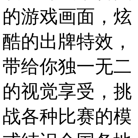
的游戏画面，炫
酷的出牌特效，
带给你独一无二
的视觉享受，挑
战各种比赛的模