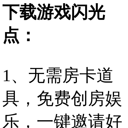
下载游戏闪光
点：
1、无需房卡道
具，免费创房娱
乐，一键邀请好