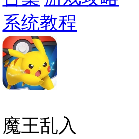
系统教程
魔王乱入