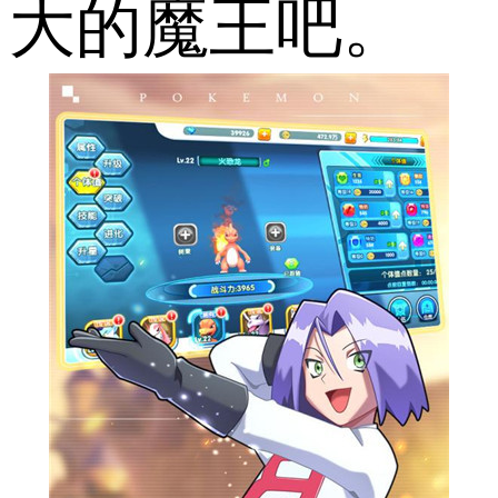
大的魔王吧。