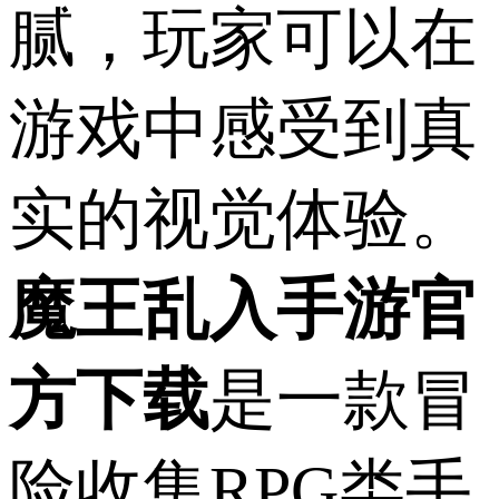
腻，玩家可以在
游戏中感受到真
实的视觉体验。
魔王乱入手游官
方下载
是一款冒
险收集RPG类手