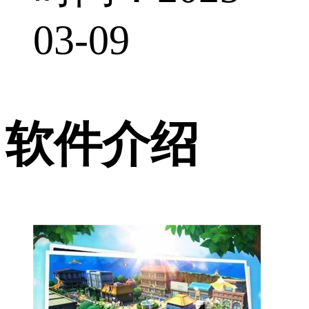
03-09
软件介绍