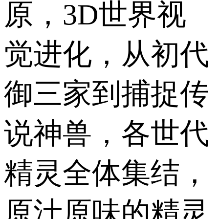
原，3D世界视
觉进化，从初代
御三家到捕捉传
说神兽，各世代
精灵全体集结，
原汁原味的精灵