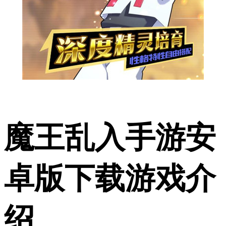
魔王乱入手游安
卓版下载游戏介
绍