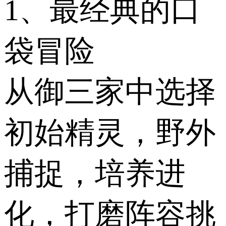
1、最经典的口
袋冒险
从御三家中选择
初始精灵，野外
捕捉，培养进
化，打磨阵容挑