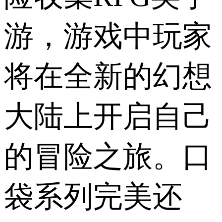
游，游戏中玩家
将在全新的幻想
大陆上开启自己
的冒险之旅。口
袋系列完美还