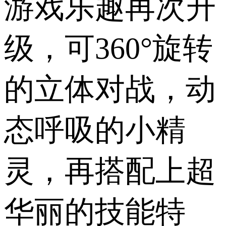
游戏乐趣再次升
级，可360°旋转
的立体对战，动
态呼吸的小精
灵，再搭配上超
华丽的技能特