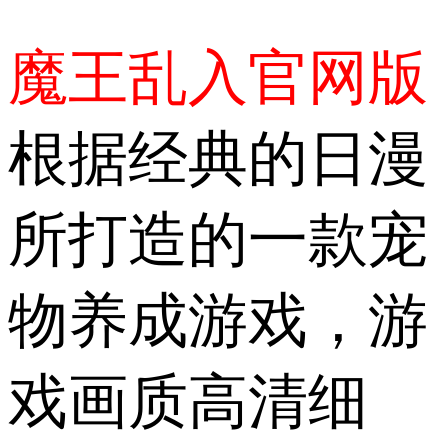
魔王乱入官网版
根据经典的日漫
所打造的一款宠
物养成游戏，游
戏画质高清细