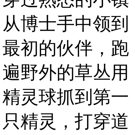
从博士手中领到
最初的伙伴，跑
遍野外的草丛用
精灵球抓到第一
只精灵，打穿道