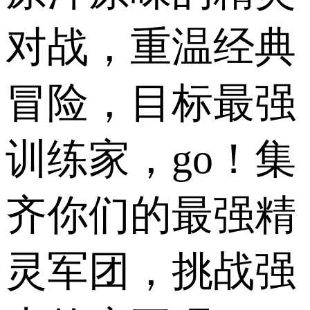
对战，重温经典
冒险，目标最强
训练家，go！集
齐你们的最强精
灵军团，挑战强