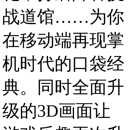
战道馆……为你
在移动端再现掌
机时代的口袋经
典。同时全面升
级的3D画面让