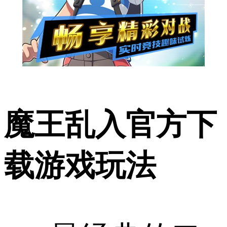
魔王乱入官方下
载游戏玩法