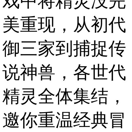
戏中将精灵没完
美重现，从初代
御三家到捕捉传
说神兽，各世代
精灵全体集结，
邀你重温经典冒