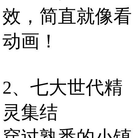
效，简直就像看
动画！
2、七大世代精
灵集结
穿过熟悉的小镇