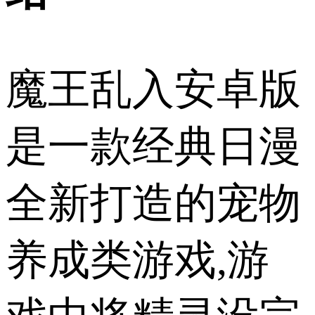
魔王乱入安卓版
是一款经典日漫
全新打造的宠物
养成类游戏,游