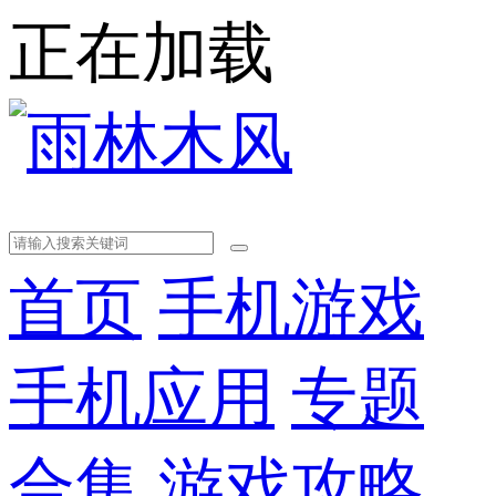
正在加载
首页
手机游戏
手机应用
专题
合集
游戏攻略