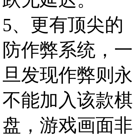
5、更有顶尖的
防作弊系统，一
旦发现作弊则永
不能加入该款棋
盘，游戏画面非