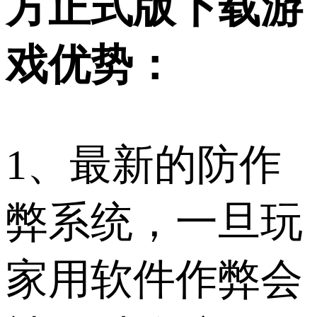
方正式版下载游
戏优势：
1、最新的防作
弊系统，一旦玩
家用软件作弊会