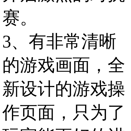
赛。
3、有非常清晰
的游戏画面，全
新设计的游戏操
作页面，只为了