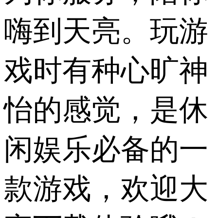
嗨到天亮。玩游
戏时有种心旷神
怡的感觉，是休
闲娱乐必备的一
款游戏，欢迎大