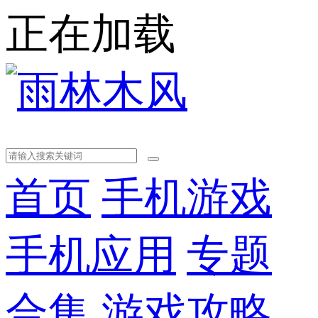
正在加载
首页
手机游戏
手机应用
专题
合集
游戏攻略