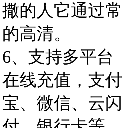
撒的人它通过常
的高清。
6、支持多平台
在线充值，支付
宝、微信、云闪
付、银行卡等