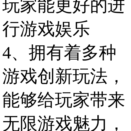
玩家能更好的进
行游戏娱乐
4、拥有着多种
游戏创新玩法，
能够给玩家带来
无限游戏魅力，