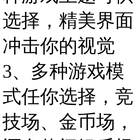
选择，精美界面
冲击你的视觉
3、多种游戏模
式任你选择，竞
技场、金币场，