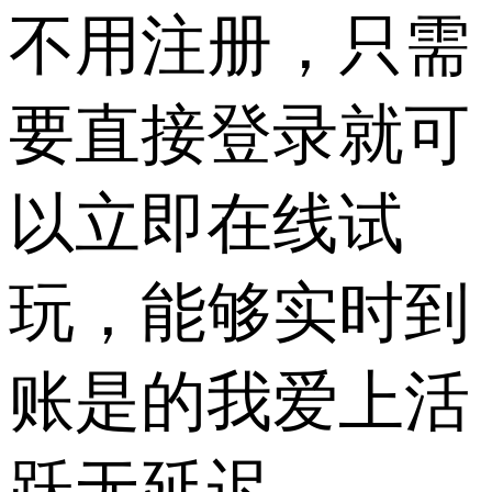
不用注册，只需
要直接登录就可
以立即在线试
玩，能够实时到
账是的我爱上活
跃无延迟。