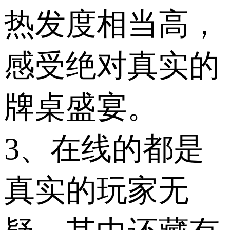
热发度相当高，
感受绝对真实的
牌桌盛宴。
3、在线的都是
真实的玩家无