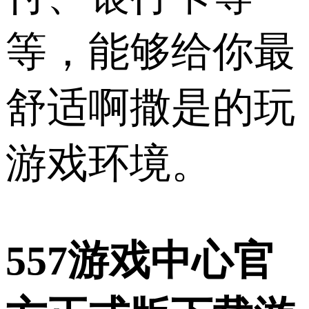
等，能够给你最
舒适啊撒是的玩
游戏环境。
557游戏中心官