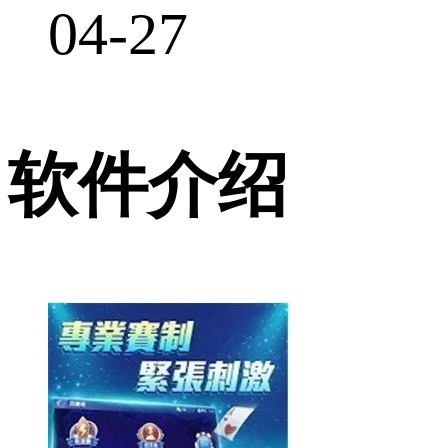
04-27
软件介绍