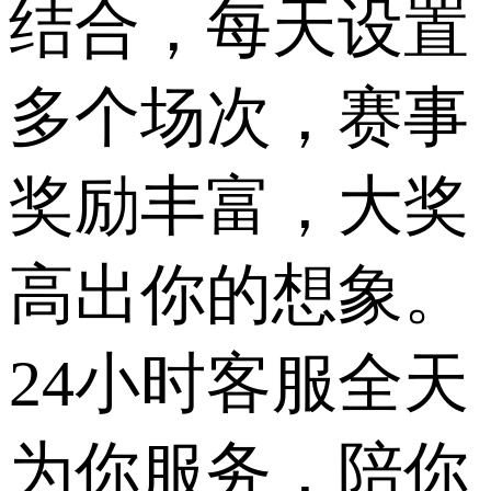
结合，每天设置
多个场次，赛事
奖励丰富，大奖
高出你的想象。
24小时客服全天
为你服务，陪你