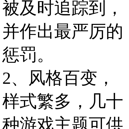
被及时追踪到，
并作出最严厉的
惩罚。
2、风格百变，
样式繁多，几十
种游戏主题可供