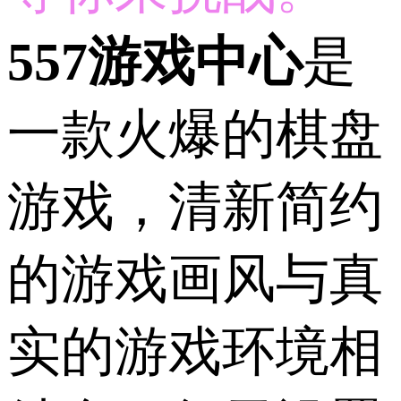
557游戏中心
是
一款火爆的棋盘
游戏，清新简约
的游戏画风与真
实的游戏环境相