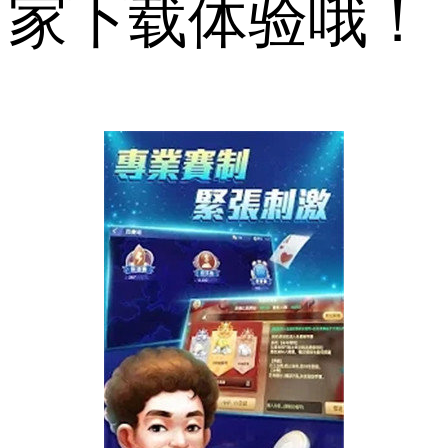
家下载体验哦！