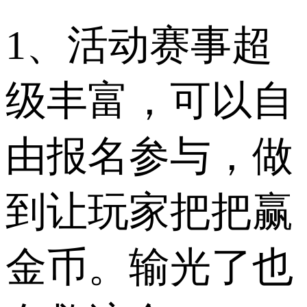
1、活动赛事超
级丰富，可以自
由报名参与，做
到让玩家把把赢
金币。输光了也