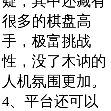
疑，其中还藏有
很多的棋盘高
手，极富挑战
性，没了木讷的
人机氛围更加。
4、平台还可以