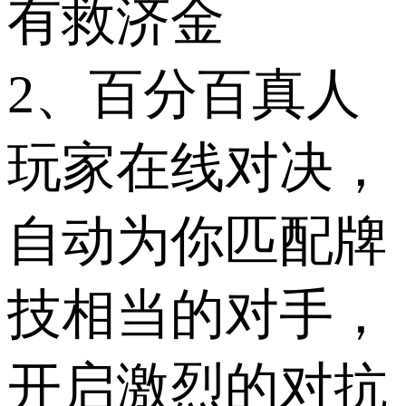
有救济金
2、百分百真人
玩家在线对决，
自动为你匹配牌
技相当的对手，
开启激烈的对抗