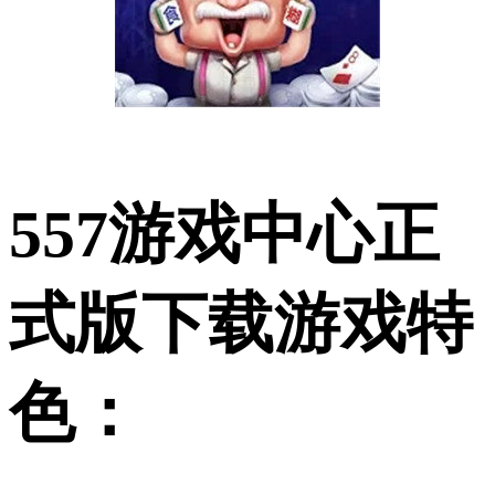
557游戏中心正
式版下载游戏特
色：