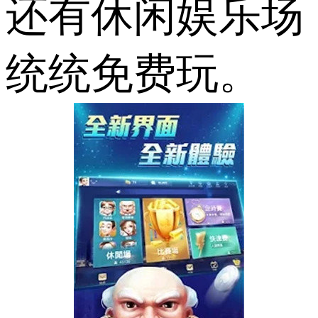
还有休闲娱乐场
统统免费玩。