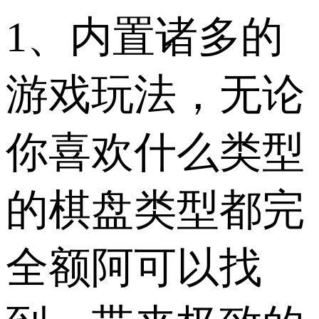
1、内置诸多的
游戏玩法，无论
你喜欢什么类型
的棋盘类型都完
全额阿可以找