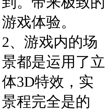
到。带来极致的
游戏体验。
2、游戏内的场
景都是运用了立
体3D特效，实
景程完全是的