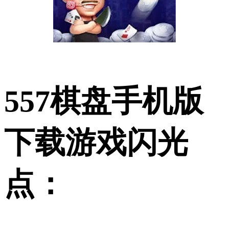
557棋盘手机版
下载游戏闪光
点：