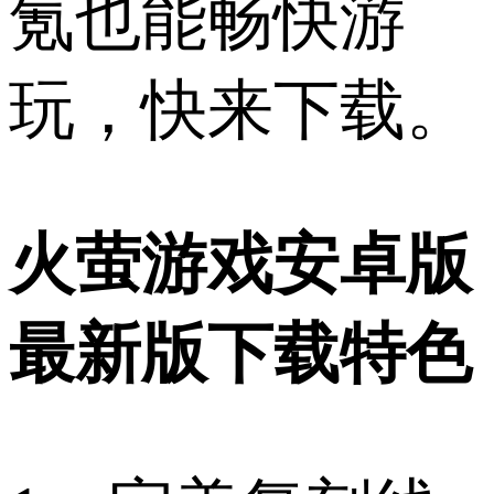
氪也能畅快游
玩，快来下载。
火萤游戏安卓版
最新版下载特色