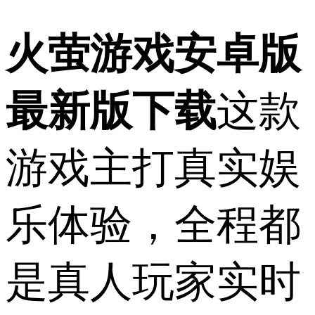
火萤游戏安卓版
最新版下载
这款
游戏主打真实娱
乐体验，全程都
是真人玩家实时