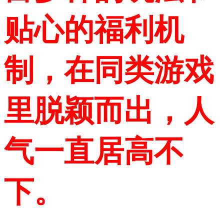
贴心的福利机
制，在同类游戏
里脱颖而出，人
气一直居高不
下。