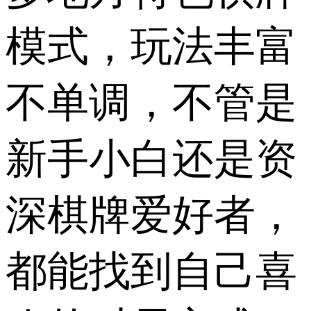
模式，玩法丰富
不单调，不管是
新手小白还是资
深棋牌爱好者，
都能找到自己喜