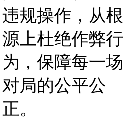
违规操作，从根
源上杜绝作弊行
为，保障每一场
对局的公平公
正。