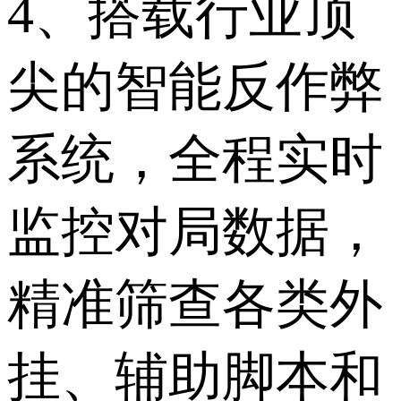
4、搭载行业顶
尖的智能反作弊
系统，全程实时
监控对局数据，
精准筛查各类外
挂、辅助脚本和