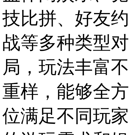
技比拼、好友约
战等多种类型对
局，玩法丰富不
重样，能够全方
位满足不同玩家