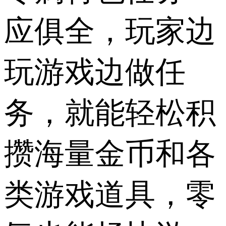
应俱全，玩家边
玩游戏边做任
务，就能轻松积
攒海量金币和各
类游戏道具，零