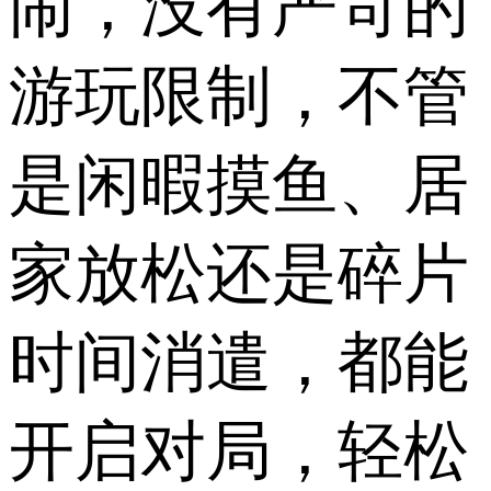
闹，没有严苛的
游玩限制，不管
是闲暇摸鱼、居
家放松还是碎片
时间消遣，都能
开启对局，轻松