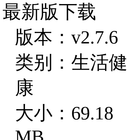
最新版下载
版本：v2.7.6
类别：生活健
康
大小：69.18
MB