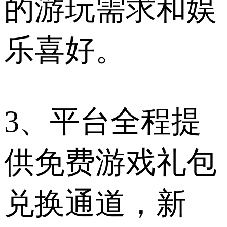
的游玩需求和娱
乐喜好。
3、平台全程提
供免费游戏礼包
兑换通道，新