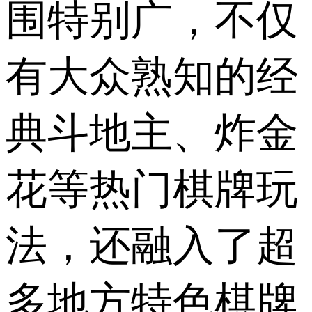
围特别广，不仅
有大众熟知的经
典斗地主、炸金
花等热门棋牌玩
法，还融入了超
多地方特色棋牌