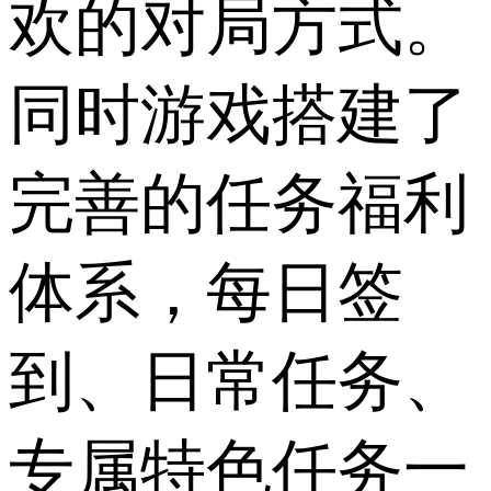
欢的对局方式。
同时游戏搭建了
完善的任务福利
体系，每日签
到、日常任务、
专属特色任务一