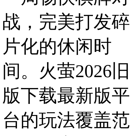
战，完美打发碎
片化的休闲时
间。火萤2026旧
版下载最新版平
台的玩法覆盖范