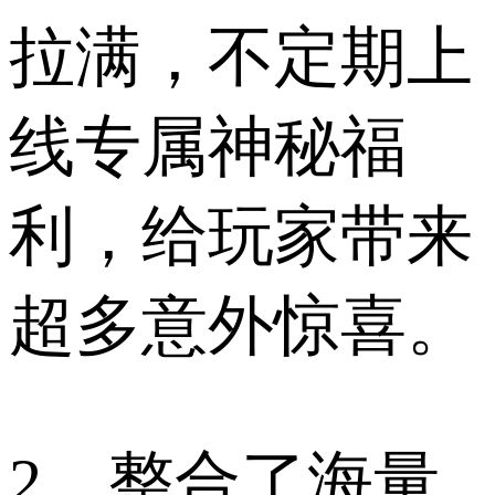
拉满，不定期上
线专属神秘福
利，给玩家带来
超多意外惊喜。
2、整合了海量