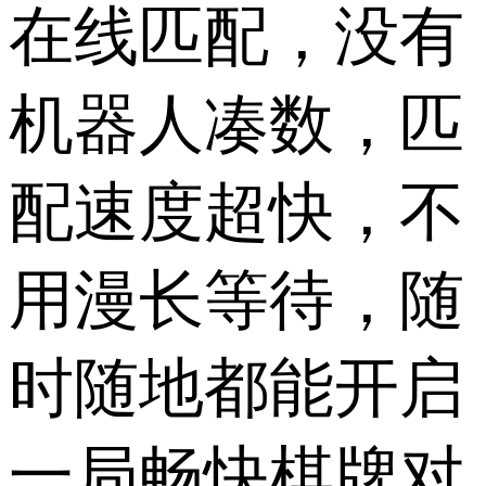
在线匹配，没有
机器人凑数，匹
配速度超快，不
用漫长等待，随
时随地都能开启
一局畅快棋牌对