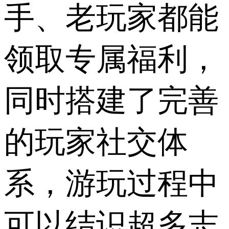
手、老玩家都能
领取专属福利，
同时搭建了完善
的玩家社交体
系，游玩过程中
可以结识超多志