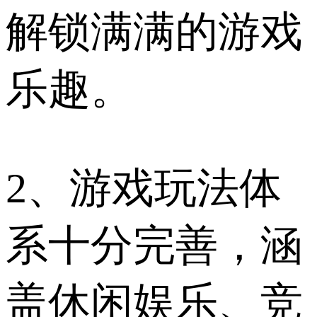
解锁满满的游戏
乐趣。
2、游戏玩法体
系十分完善，涵
盖休闲娱乐、竞