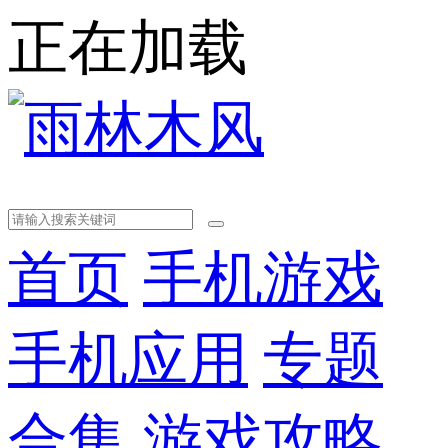
正在加载
首页
手机游戏
手机应用
专题
合集
游戏攻略