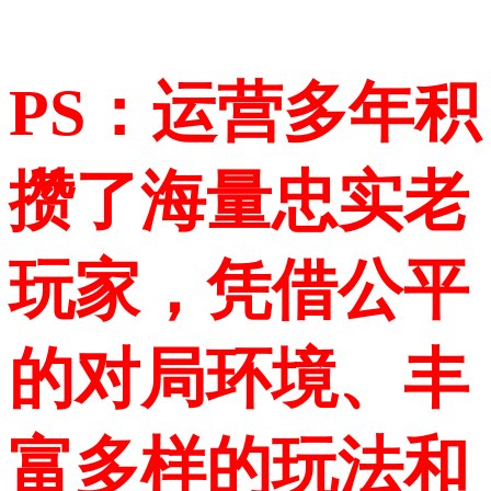
PS：运营多年积
攒了海量忠实老
玩家，凭借公平
的对局环境、丰
富多样的玩法和