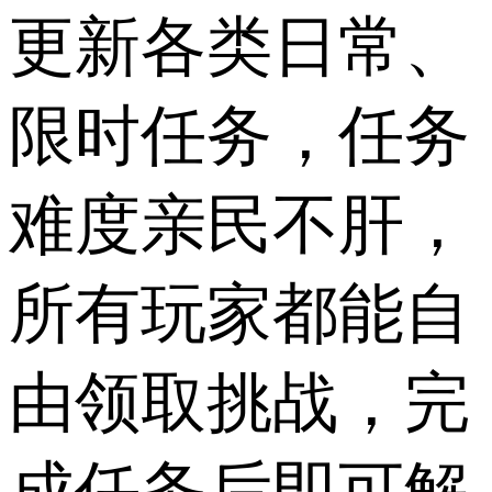
更新各类日常、
限时任务，任务
难度亲民不肝，
所有玩家都能自
由领取挑战，完
成任务后即可解