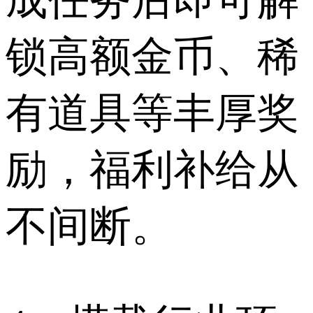
锁高额金币、稀
有道具等丰厚奖
励，福利补给从
不间断。