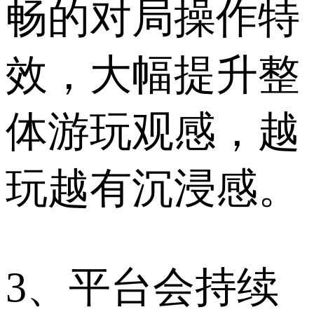
畅的对局操作特
效，大幅提升整
体游玩观感，越
玩越有沉浸感。
3、平台会持续