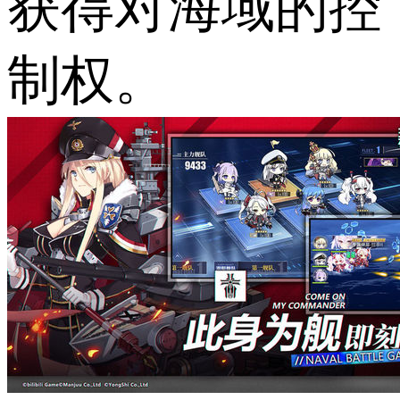
获得对海域的控
制权。