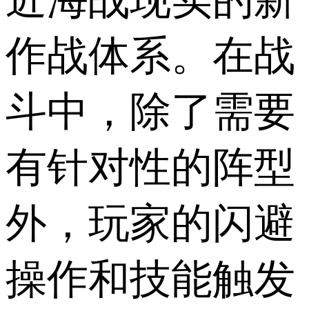
作战体系。在战
斗中，除了需要
有针对性的阵型
外，玩家的闪避
操作和技能触发