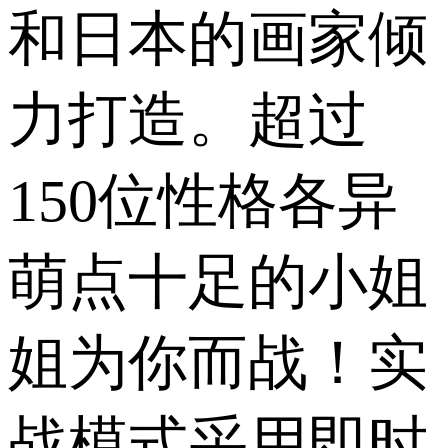
和日本的画家倾
力打造。超过
150位性格各异
萌点十足的小姐
姐为你而战！实
战模式采用即时