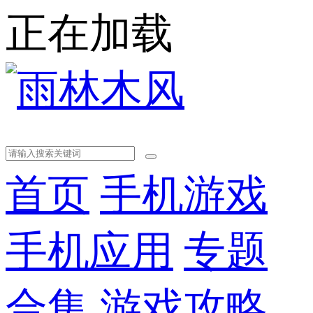
正在加载
首页
手机游戏
手机应用
专题
合集
游戏攻略