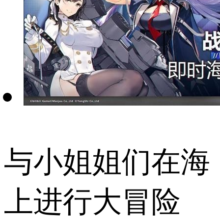
与小姐姐们在海
上进行大冒险