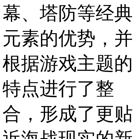
幕、塔防等经典
元素的优势，并
根据游戏主题的
特点进行了整
合，形成了更贴
近海战现实的新