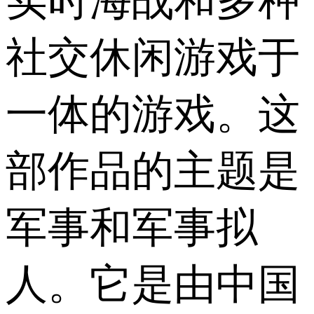
实时海战和多种
社交休闲游戏于
一体的游戏。这
部作品的主题是
军事和军事拟
人。它是由中国