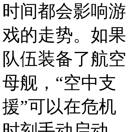
时间都会影响游
戏的走势。如果
队伍装备了航空
母舰，“空中支
援”可以在危机
时刻手动启动，