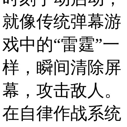
就像传统弹幕游
戏中的“雷霆”一
样，瞬间清除屏
幕，攻击敌人。
在自律作战系统