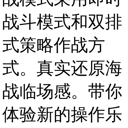
战斗模式和双排
式策略作战方
式。真实还原海
战临场感。带你
体验新的操作乐