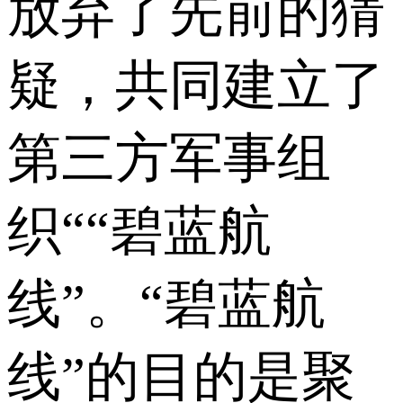
放弃了先前的猜
疑，共同建立了
第三方军事组
织““碧蓝航
线”。“碧蓝航
线”的目的是聚