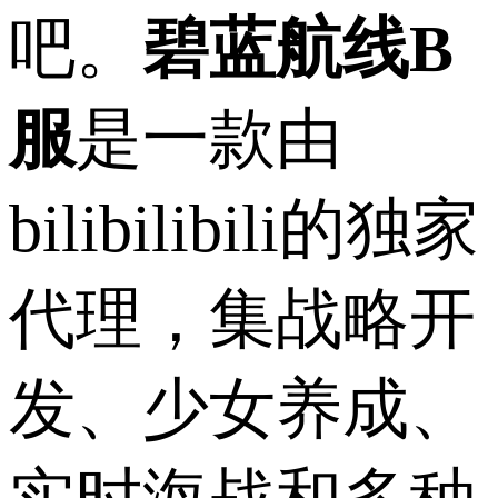
吧。
碧蓝航线B
服
是一款由
bilibilibili的独家
代理，集战略开
发、少女养成、