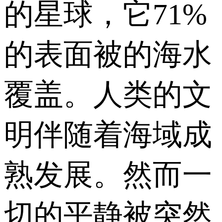
的星球，它71%
的表面被的海水
覆盖。人类的文
明伴随着海域成
熟发展。然而一
切的平静被突然