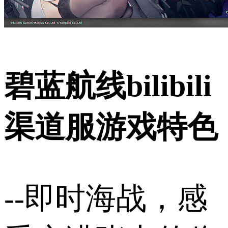
碧蓝航线bilibili
渠道服游戏特色
--即时海战，感