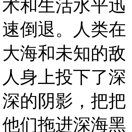
术和生活水平迅
速倒退。人类在
大海和未知的敌
人身上投下了深
深的阴影，把把
他们拖进深海黑