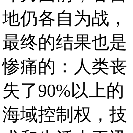
地仍各自为战，
最终的结果也是
惨痛的：人类丧
失了90%以上的
海域控制权，技