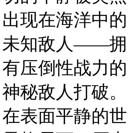
出现在海洋中的
未知敌人——拥
有压倒性战力的
神秘敌人打破。
在表面平静的世