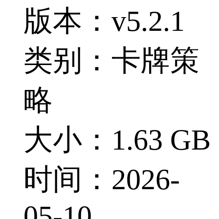
版本：v5.2.1
类别：卡牌策
略
大小：1.63 GB
时间：2026-
05-10