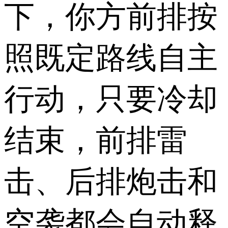
下，你方前排按
照既定路线自主
行动，只要冷却
结束，前排雷
击、后排炮击和
空袭都会自动释