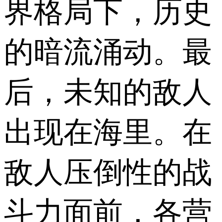
界格局下，历史
的暗流涌动。最
后，未知的敌人
出现在海里。在
敌人压倒性的战
斗力面前，各营