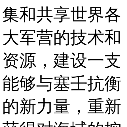
集和共享世界各
大军营的技术和
资源，建设一支
能够与塞壬抗衡
的新力量，重新